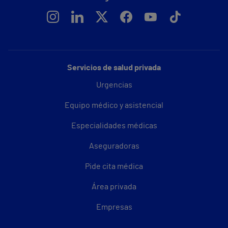
Servicios de salud privada
Urgencias
Equipo médico y asistencial
Especialidades médicas
Aseguradoras
Pide cita médica
Área privada
Empresas