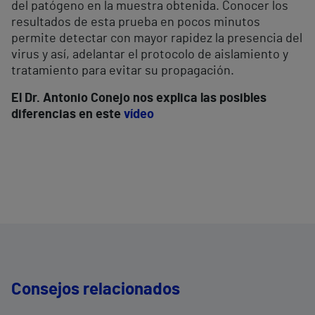
del patógeno en la muestra obtenida. Conocer los
resultados de esta prueba en pocos minutos
permite detectar con mayor rapidez la presencia del
virus y así, adelantar el protocolo de aislamiento y
tratamiento para evitar su propagación.
El Dr. Antonio Conejo nos explica las posibles
diferencias en este
vídeo
Consejos relacionados