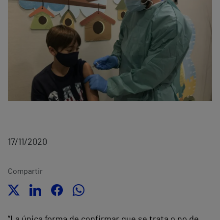
17/11/2020
Compartir
“La única forma de confirmar que se trata o no de