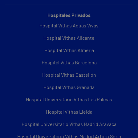
Hospitales Privados
Hospital Vithas Aguas Vivas
Hospital Vithas Alicante
Hospital Vithas Almería
Hospital Vithas Barcelona
Hospital Vithas Castellón
Hospital Vithas Granada
Hospital Universitario Vithas Las Palmas
Hospital Vithas Lleida
Hospital Universitario Vithas Madrid Aravaca
Hospital Universitario Vithas Madrid Arturo Soria