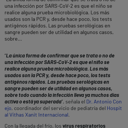
una infección por SARS-CoV-2 es que el niño se
realice alguna prueba microbiológica. Los más
usados son la PCR y, desde hace poco, los tests
antigénos rápidos. Las pruebas serológicas en
sangre pueden ser de utilidad en algunos casos,
sobre...
“
La única forma de confirmar que se trata o no de
una infección por SARS-CoV-2 es que el niño se
realice alguna prueba microbiológica. Los más
usados son la PCR y, desde hace poco, los tests
antigénos rápidos. Las pruebas serológicas en
sangre pueden ser de utilidad en algunos casos,
sobre todo cuando la infección lleva ya muchos días
activa o está ya superada
”, señala el
Dr. Antonio Con
ejo
, coordinador del servicio de pediatría del
Hospit
al Vithas Xanit Internacional
.
Con la llegada del frío, los
virus respiratorios