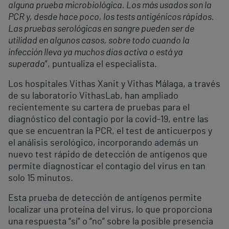
alguna prueba microbiológica. Los más usados son la
PCR y, desde hace poco, los tests antigénicos rápidos.
Las pruebas serológicas en sangre pueden ser de
utilidad en algunos casos, sobre todo cuando la
infección lleva ya muchos días activa o está ya
superada
”, puntualiza el especialista.
Los hospitales Vithas Xanit y Vithas Málaga, a través
de su laboratorio VithasLab, han ampliado
recientemente su cartera de pruebas para el
diagnóstico del contagio por la covid-19, entre las
que se encuentran la PCR, el test de anticuerpos y
el análisis serológico, incorporando además un
nuevo test rápido de detección de antígenos que
permite diagnosticar el contagio del virus en tan
solo 15 minutos.
Esta prueba de detección de antígenos permite
localizar una proteína del virus, lo que proporciona
una respuesta “sí” o “no” sobre la posible presencia