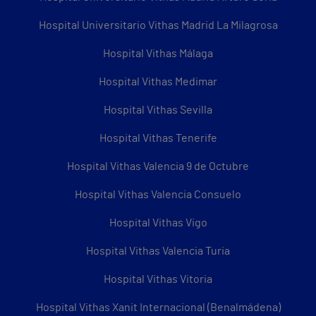
Hospital Universitario Vithas Madrid La Milagrosa
Hospital Vithas Málaga
Hospital Vithas Medimar
Hospital Vithas Sevilla
Hospital Vithas Tenerife
Hospital Vithas Valencia 9 de Octubre
Hospital Vithas Valencia Consuelo
Hospital Vithas Vigo
Hospital Vithas Valencia Turia
Hospital Vithas Vitoria
Hospital Vithas Xanit Internacional (Benalmádena)