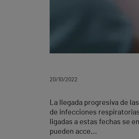
20/10/2022
La llegada progresiva de las
de infecciones respiratori
ligadas a estas fechas se e
pueden acce...