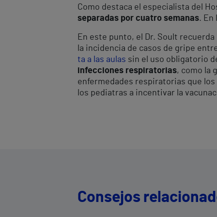
Como destaca el especialista del Hos
separadas por cuatro semanas
. En
En este punto, el Dr. Soult recuerda
la incidencia de casos de gripe ent
ta a las aulas
sin el uso obligatorio 
infecciones respiratorias
, como la 
enfermedades respiratorias que los a
los pediatras a incentivar la vacuna
Consejos relaciona