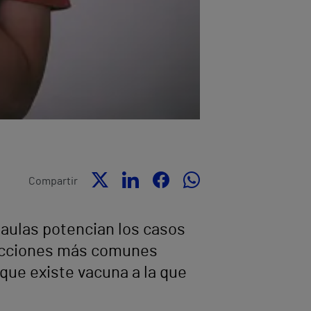
Compartir
s aulas potencian los casos
nfecciones más comunes
que existe vacuna a la que