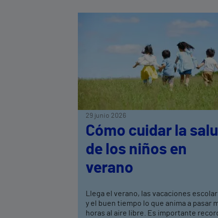
29 junio 2026
Cómo cuidar la sal
de los niños en
verano
Llega el verano, las vacaciones escola
y el buen tiempo lo que anima a pasar 
horas al aire libre. Es importante recor