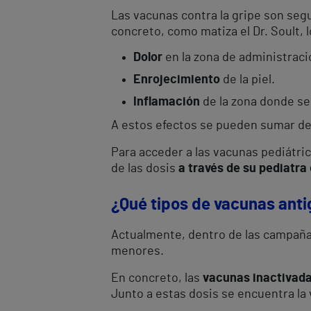
Las vacunas contra la gripe son segur
concreto, como matiza el Dr. Soult,
Dolor
en la zona de administraci
Enrojecimiento
de la piel.
Inflamación
de la zona donde se
A estos efectos se pueden sumar de
Para acceder a las vacunas pediátric
de las dosis
a través de su pediatra 
¿Qué tipos de vacunas anti
Actualmente, dentro de las campaña
menores.
En concreto, las
vacunas inactivad
Junto a estas dosis se encuentra la 