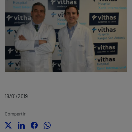
18/01/2019
Compartir