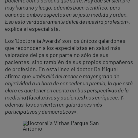
paciente como persona que sufre. Hay que ser siempre
muy humano y luego, además buen científico, pero
aunando ambos aspectos en su justa medida y orden.
Eso es lo verdaderamente difícil de nuestra profesión
»,
explica el especialista.
Los ‘Doctoralia Awards’ son los únicos galardones
que reconocen a los especialistas en salud más
valorados del país por parte no sólo de sus
pacientes, sino también de sus propios compañeros
de profesión. En esta línea el doctor De Miguel
afirma que «
más allá del menor o mayor grado de
objetividad a la hora de conceder un premio, lo que está
claro es que tener en cuenta ambas perspectivas de la
medicina (facultativos y pacientes) nos enriquece. Y,
además, los convierten en galardones más
participativos y democráticos».