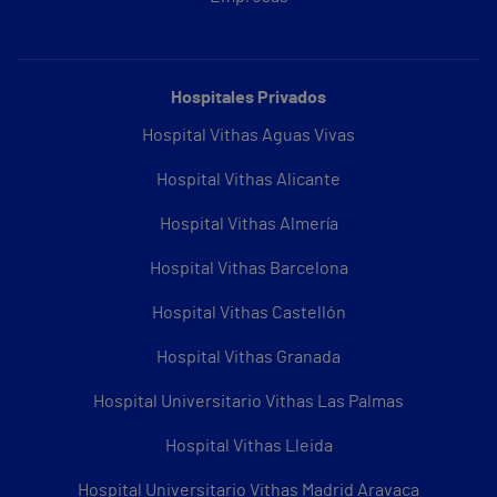
Hospitales Privados
Hospital Vithas Aguas Vivas
Hospital Vithas Alicante
Hospital Vithas Almería
Hospital Vithas Barcelona
Hospital Vithas Castellón
Hospital Vithas Granada
Hospital Universitario Vithas Las Palmas
Hospital Vithas Lleida
Hospital Universitario Vithas Madrid Aravaca