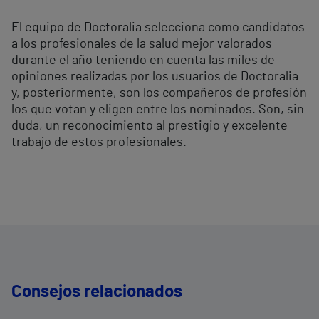
El equipo de Doctoralia selecciona como candidatos
a los profesionales de la salud mejor valorados
durante el año teniendo en cuenta las miles de
opiniones realizadas por los usuarios de Doctoralia
y, posteriormente, son los compañeros de profesión
los que votan y eligen entre los nominados. Son, sin
duda, un reconocimiento al prestigio y excelente
trabajo de estos profesionales.
Consejos relacionados