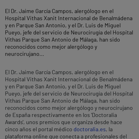
El Dr. Jaime García Campos, alergólogo en el
Hospital Vithas Xanit Internacional de Benalmádena
y en Parque San Antonio, y el Dr. Luis de Miguel
Pueyo, jefe del servicio de Neurocirugía del Hospital
Vithas Parque San Antonio de Málaga, han sido
reconocidos como mejor alergólogo y
neurocirujano...
El Dr. Jaime García Campos, alergólogo en el
Hospital Vithas Xanit Internacional de Benalmádena
y en Parque San Antonio, y el Dr. Luis de Miguel
Pueyo, jefe del servicio de Neurocirugía del Hospital
Vithas Parque San Antonio de Málaga, han sido
reconocidos como mejor alergólogo y neurocirujano
de España respectivamente en los 'Doctoralia
Awards', unos premios que organiza desde hace
cinco años el portal médico
doctoralia.es
, la
plataforma online que conecta a profesionales del