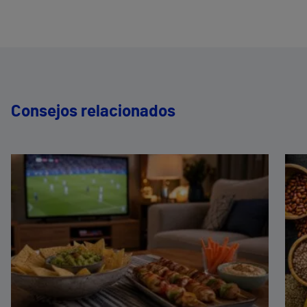
Consejos relacionados