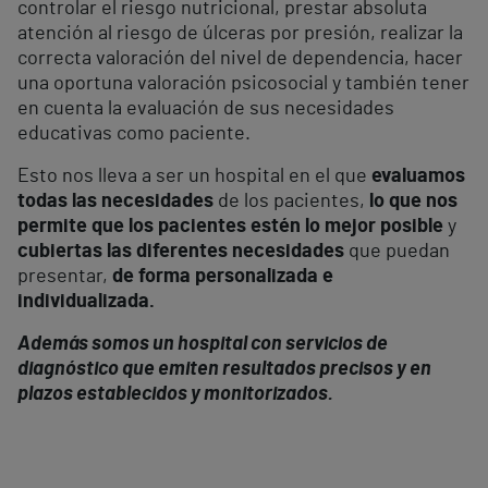
controlar el riesgo nutricional, prestar absoluta
atención al riesgo de úlceras por presión, realizar la
correcta valoración del nivel de dependencia, hacer
una oportuna valoración psicosocial y también tener
en cuenta la evaluación de sus necesidades
educativas como paciente.
Esto nos lleva a ser un hospital en el que
evaluamos
todas las necesidades
de los pacientes,
lo que nos
permite que los pacientes estén lo mejor posible
y
cubiertas las diferentes necesidades
que puedan
presentar,
de forma personalizada e
individualizada.
Además somos un hospital con servicios de
diagnóstico que emiten resultados precisos y en
plazos establecidos y monitorizados.