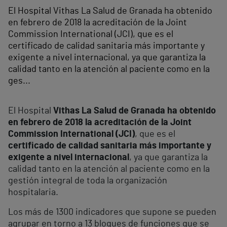
El Hospital Vithas La Salud de Granada ha obtenido
en febrero de 2018 la acreditación de la Joint
Commission International (JCI), que es el
certificado de calidad sanitaria más importante y
exigente a nivel internacional, ya que garantiza la
calidad tanto en la atención al paciente como en la
ges...
El Hospital
Vithas La Salud de Granada ha obtenido
en febrero de 2018 la acreditación de la Joint
Commission International (JCI)
, que es el
certificado de calidad sanitaria más importante y
exigente a nivel internacional
, ya que garantiza la
calidad tanto en la atención al paciente como en la
gestión integral de toda la organización
hospitalaria.
Los más de 1300 indicadores que supone se pueden
agrupar en torno a 13 bloques de funciones que se