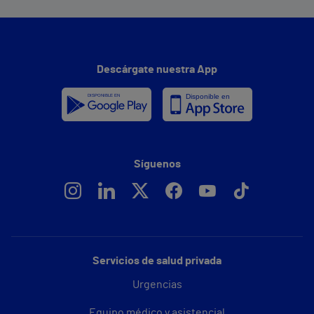
Descárgate nuestra App
Síguenos
Servicios de salud privada
Urgencias
Equipo médico y asistencial