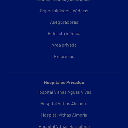
Especialidades médicas
Aseguradoras
Pide cita médica
Área privada
Empresas
Hospitales Privados
Hospital Vithas Aguas Vivas
Hospital Vithas Alicante
Hospital Vithas Almería
Hospital Vithas Barcelona