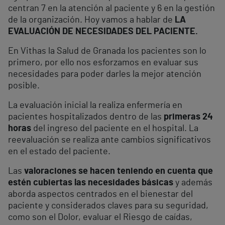
centran 7 en la atención al paciente y 6 en la gestión
de la organización. Hoy vamos a hablar de
LA
EVALUACIÓN DE NECESIDADES DEL PACIENTE.
En Vithas la Salud de Granada los pacientes son lo
primero, por ello nos esforzamos en evaluar sus
necesidades para poder darles la mejor atención
posible.
La evaluación inicial la realiza enfermería en
pacientes hospitalizados dentro de las
primeras 24
horas
del ingreso del paciente en el hospital. La
reevaluación se realiza ante cambios significativos
en el estado del paciente.
Las
valoraciones se hacen teniendo en cuenta que
estén cubiertas las necesidades básicas
y además
aborda aspectos centrados en el bienestar del
paciente y considerados claves para su seguridad,
como son el Dolor, evaluar el Riesgo de caídas,