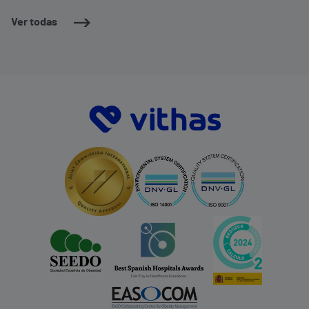
Ver todas