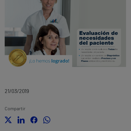
21/03/2019
Compartir