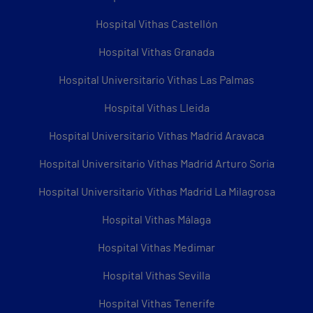
Hospital Vithas Castellón
Hospital Vithas Granada
Hospital Universitario Vithas Las Palmas
Hospital Vithas Lleida
Hospital Universitario Vithas Madrid Aravaca
Hospital Universitario Vithas Madrid Arturo Soria
Hospital Universitario Vithas Madrid La Milagrosa
Hospital Vithas Málaga
Hospital Vithas Medimar
Hospital Vithas Sevilla
Hospital Vithas Tenerife