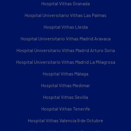
Hospital Vithas Granada
Hospital Universitario Vithas Las Palmas
Hospital Vithas Lleida
Hospital Universitario Vithas Madrid Aravaca
Hospital Universitario Vithas Madrid Arturo Soria
Hospital Universitario Vithas Madrid La Milagrosa
Hospital Vithas Málaga
Hospital Vithas Medimar
Hospital Vithas Sevilla
Hospital Vithas Tenerife
Hospital Vithas Valencia 9 de Octubre