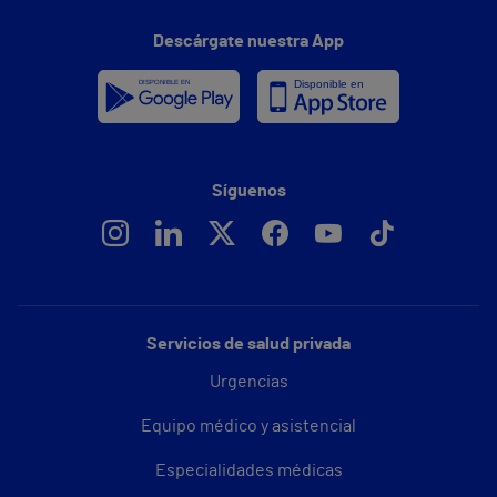
Descárgate nuestra App
Síguenos
Servicios de salud privada
Urgencias
Equipo médico y asistencial
Especialidades médicas