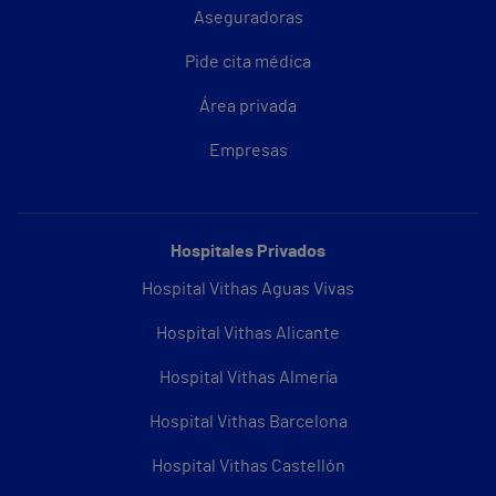
Aseguradoras
Pide cita médica
Área privada
Empresas
Hospitales Privados
Hospital Vithas Aguas Vivas
Hospital Vithas Alicante
Hospital Vithas Almería
Hospital Vithas Barcelona
Hospital Vithas Castellón