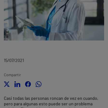
15/07/2021
Compartir
Casi todas las personas roncan de vez en cuando,
pero para algunas esto puede ser un problema