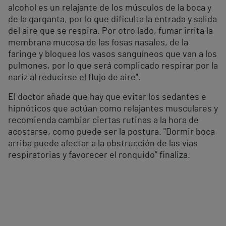
alcohol es un relajante de los músculos de la boca y
de la garganta, por lo que dificulta la entrada y salida
del aire que se respira. Por otro lado, fumar irrita la
membrana mucosa de las fosas nasales, de la
faringe y bloquea los vasos sanguíneos que van a los
pulmones, por lo que será complicado respirar por la
nariz al reducirse el flujo de aire".
El doctor añade que hay que evitar los sedantes e
hipnóticos que actúan como relajantes musculares y
recomienda cambiar ciertas rutinas a la hora de
acostarse, como puede ser la postura. "Dormir boca
arriba puede afectar a la obstrucción de las vías
respiratorias y favorecer el ronquido” finaliza.