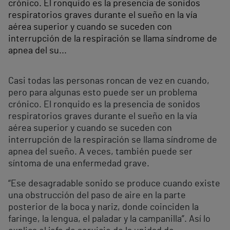
crónico. El ronquido es la presencia de sonidos
respiratorios graves durante el sueño en la vía
aérea superior y cuando se suceden con
interrupción de la respiración se llama síndrome de
apnea del su...
Casi todas las personas roncan de vez en cuando,
pero para algunas esto puede ser un problema
crónico. El ronquido es la presencia de sonidos
respiratorios graves durante el sueño en la vía
aérea superior y cuando se suceden con
interrupción de la respiración se llama síndrome de
apnea del sueño. A veces, también puede ser
síntoma de una enfermedad grave.
“Ese desagradable sonido se produce cuando existe
una obstrucción del paso de aire en la parte
posterior de la boca y nariz, donde coinciden la
faringe, la lengua, el paladar y la campanilla”. Así lo