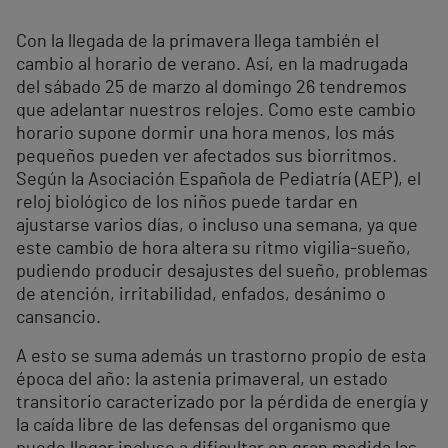
Con la llegada de la primavera llega también el
cambio al horario de verano. Así, en la madrugada
del sábado 25 de marzo al domingo 26 tendremos
que adelantar nuestros relojes. Como este cambio
horario supone dormir una hora menos, los más
pequeños pueden ver afectados sus biorritmos.
Según la Asociación Española de Pediatría (AEP), el
reloj biológico de los niños puede tardar en
ajustarse varios días, o incluso una semana, ya que
este cambio de hora altera su ritmo vigilia-sueño,
pudiendo producir desajustes del sueño, problemas
de atención, irritabilidad, enfados, desánimo o
cansancio.
A esto se suma además un trastorno propio de esta
época del año: la astenia primaveral, un estado
transitorio caracterizado por la pérdida de energía y
la caída libre de las defensas del organismo que