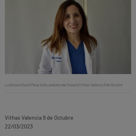
La doctora Sonia Pérez Valle, pediatra del Hospital Vithas Valencia 9 de Octubre
Vithas Valencia 9 de Octubre
22/03/2023