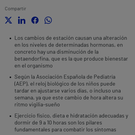
Compartir
Los cambios de estación causan una alteración
en los niveles de determinadas hormonas, en
concreto hay una disminución de la
betaendorfina, que es la que produce bienestar
en el organismo
Según la Asociación Española de Pediatría
(AEP), el reloj biológico de los niños puede
tardar en ajustarse varios días, o incluso una
semana, ya que este cambio de hora altera su
ritmo vigilia-sueño
Ejercicio físico, dieta e hidratación adecuadas y
dormir de 9 a 10 horas son los pilares
fundamentales para combatir los síntomas