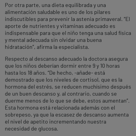
Por otra parte, una dieta equilibrada y una
alimentación saludable es uno de los pilares
indiscutibles para prevenir la astenia primaveral. “El
aporte de nutrientes y vitaminas adecuado es
indispensable para que el niño tenga una salud física
y mental adecuada sin olvidar una buena
hidratación”, afirma la especialista.
Respecto al descanso adecuado la doctora asegura
que los niños deberían dormir entre 9 y 10 horas
hasta los 18 años. “De hecho, -añade- está
demostrado que los niveles de cortisol, que es la
hormona del estrés, se reducen muchísimo después
de un buen descanso y, al contrario, cuando se
duerme menos de lo que se debe, estos aumentan”.
Esta hormona está relacionada además con el
sobrepeso, ya que la escasez de descanso aumenta
el nivel de apetito incrementando nuestra
necesidad de glucosa.