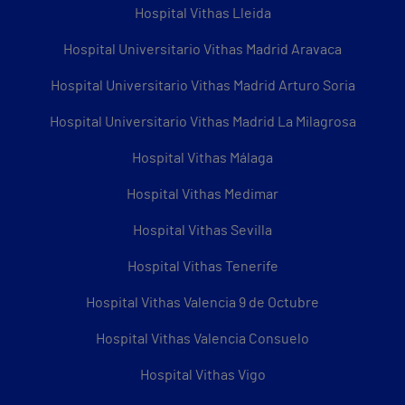
Hospital Vithas Lleida
Hospital Universitario Vithas Madrid Aravaca
Hospital Universitario Vithas Madrid Arturo Soria
Hospital Universitario Vithas Madrid La Milagrosa
Hospital Vithas Málaga
Hospital Vithas Medimar
Hospital Vithas Sevilla
Hospital Vithas Tenerife
Hospital Vithas Valencia 9 de Octubre
Hospital Vithas Valencia Consuelo
Hospital Vithas Vigo