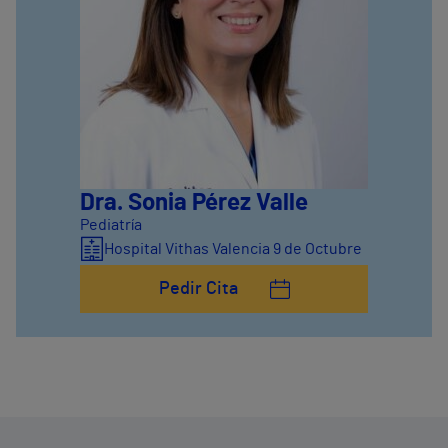
Dra. Sonia Pérez Valle
Pediatría
Hospital Vithas Valencia 9 de Octubre
Pedir Cita