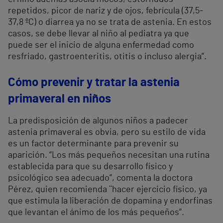
repetidos, picor de nariz y de ojos, febrícula (37,5-
37,8 ºC) o diarrea ya no se trata de astenia. En estos
casos, se debe llevar al niño al pediatra ya que
puede ser el inicio de alguna enfermedad como
resfriado, gastroenteritis, otitis o incluso alergia”.
Cómo prevenir y tratar la astenia
primaveral en niños
La predisposición de algunos niños a padecer
astenia primaveral es obvia, pero su estilo de vida
es un factor determinante para prevenir su
aparición. “Los más pequeños necesitan una rutina
establecida para que su desarrollo físico y
psicológico sea adecuado”, comenta la doctora
Pérez, quien recomienda ¨hacer ejercicio físico, ya
que estimula la liberación de dopamina y endorfinas
que levantan el ánimo de los más pequeños”.