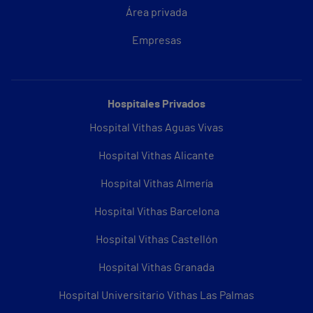
Área privada
Empresas
Hospitales Privados
Hospital Vithas Aguas Vivas
Hospital Vithas Alicante
Hospital Vithas Almería
Hospital Vithas Barcelona
Hospital Vithas Castellón
Hospital Vithas Granada
Hospital Universitario Vithas Las Palmas