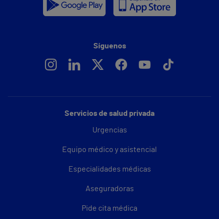
Síguenos
Servicios de salud privada
Urgencias
Equipo médico y asistencial
Especialidades médicas
Aseguradoras
Pide cita médica