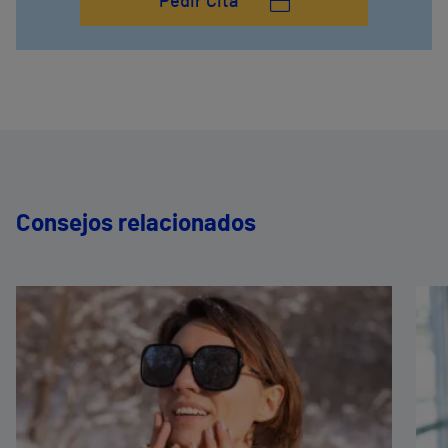
Pedir Cita
Consejos relacionados