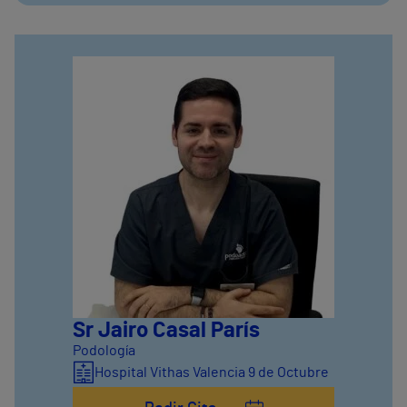
Sr Jairo Casal París
Podología
Hospital Vithas Valencia 9 de Octubre