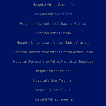
Hospital Vithas Castellón
Hospital Vithas Granada
Hospital Universitario Vithas Las Palmas
Hospital Vithas Lleida
Hospital Universitario Vithas Madrid Aravaca
Hospital Universitario Vithas Madrid Arturo Soria
Hospital Universitario Vithas Madrid La Milagrosa
Hospital Vithas Málaga
Hospital Vithas Medimar
Hospital Vithas Sevilla
Hospital Vithas Tenerife