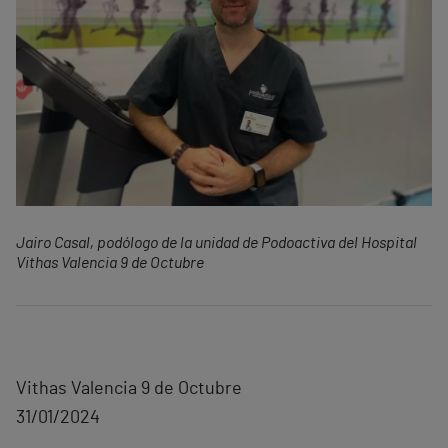
Jairo Casal, podólogo de la unidad de Podoactiva del Hospital
Vithas Valencia 9 de Octubre
Vithas Valencia 9 de Octubre
31/01/2024