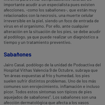
importante acudir a un especialista pues existen
afecciones, -como los sabañones-, que están muy
relacionados con la necrosis, una muerte celular
irreversible en la piel, siendo un foco de entrada de
virus en el organismo. Por ello, ante cualquier
alteración en la situación de los pies, se debe acudir
al podólogo, ya que puede realizar un diagnóstico a
tiempo y un tratamiento preventivo.
Sabañones
Jairo Casal, podólogo de la unidad de Podoactiva del
Hospital Vithas Valencia 9 de Octubre, subraya que
“en áreas expuestas al frío y humedad, los pies
suelen sufrir distintos problemas. Uno de los más
comunes son enrojecimiento, inflamación e incluso
picor. Todos estos síntomas son típicos de pies
aquejados de sabañones”. Los sabañones son una
afección dermatológica que afecta a los vasos