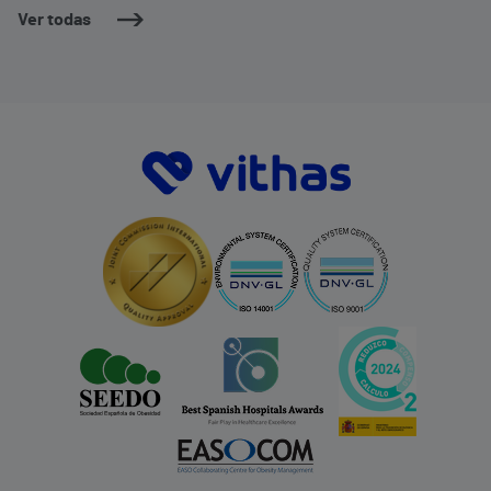
Ver todas