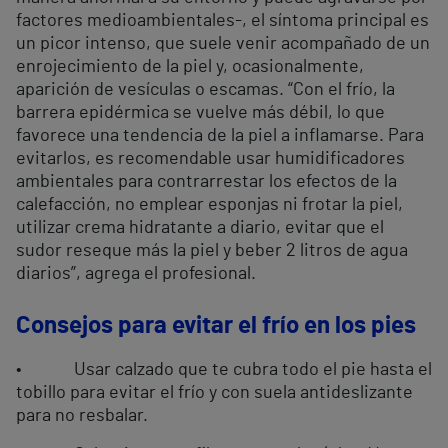
factores medioambientales-, el síntoma principal es
un picor intenso, que suele venir acompañado de un
enrojecimiento de la piel y, ocasionalmente,
aparición de vesículas o escamas. “Con el frío, la
barrera epidérmica se vuelve más débil, lo que
favorece una tendencia de la piel a inflamarse. Para
evitarlos, es recomendable usar humidificadores
ambientales para contrarrestar los efectos de la
calefacción, no emplear esponjas ni frotar la piel,
utilizar crema hidratante a diario, evitar que el
sudor reseque más la piel y beber 2 litros de agua
diarios”, agrega el profesional.
Consejos para evitar el frío en los pies
• Usar calzado que te cubra todo el pie hasta el
tobillo para evitar el frío y con suela antideslizante
para no resbalar.