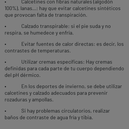
• Calcetines con fibras naturales (algodón
100%), lanas…: hay que evitar calcetines sintéticos
que provocan falta de transpiración.
• Calzado transpirable: si el pie suda y no
respira, se humedece y enfría.
• Evitar fuentes de calor directas: es decir, los
contrastes de temperaturas.
• Utilizar cremas específicas: Hay cremas
definidas para cada parte de tu cuerpo dependiendo
del pH dérmico.
• En los deportes de invierno, se debe utilizar
calcetines y calzado adecuados para prevenir
rozaduras y ampollas.
• Si hay problemas circulatorios, realizar
baños de contraste de agua fría y tibia.