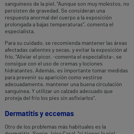
sanguíneos de la piel. “Aunque son muy molestos, no
persisten de gravedad. Se consideran una
respuesta anormal del cuerpo a la exposición
prolongada a bajas temperaturas”, comenta el
especialista.
Para su cuidado, se recomienda mantener las áreas
afectadas calientes y secas, y evitar la exposición al
frío. “Aliviar el picor, -comenta el especialista-, se
consigue con el uso de cremas y lociones
hidratantes. Además, es importante tomar medidas
para prevenir su aparición como vestirse
adecuadamente, mantener una buena circulación
sanguínea. Y utilizar un calzado adecuado que
proteja del frio los pies sin asfixiarlos”.
Dermatitis y eccemas
Otro de los problemas más habituales es la