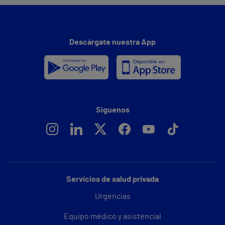
Descárgate nuestra App
Síguenos
Servicios de salud privada
Urgencias
Equipo médico y asistencial