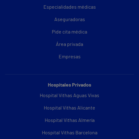
Especialidades médicas
Aseguradoras
Pide cita médica
Área privada
Empresas
Hospitales Privados
Hospital Vithas Aguas Vivas
Hospital Vithas Alicante
Hospital Vithas Almería
Hospital Vithas Barcelona