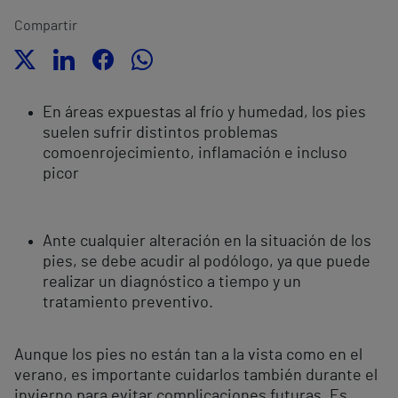
Compartir
En áreas expuestas al frío y humedad, los pies
suelen sufrir distintos problemas
como
enrojecimiento, inflamación e incluso
picor
Ante cualquier alteración en la situación de los
pies, se debe acudir al podólogo, ya que puede
realizar un diagnóstico a tiempo y un
tratamiento preventivo.
Aunque los pies no están tan a la vista como en el
verano, es importante cuidarlos también durante el
invierno para evitar complicaciones futuras. Es