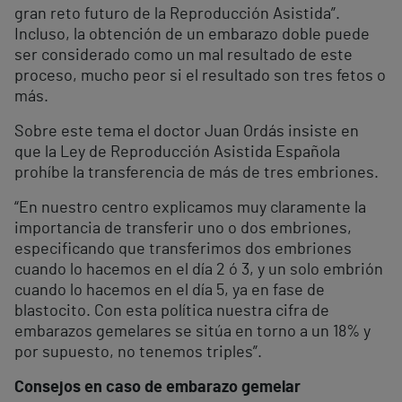
gran reto futuro de la Reproducción Asistida”.
Incluso, la obtención de un embarazo doble puede
ser considerado como un mal resultado de este
proceso, mucho peor si el resultado son tres fetos o
más.
Sobre este tema el doctor Juan Ordás insiste en
que la Ley de Reproducción Asistida Española
prohíbe la transferencia de más de tres embriones.
“En nuestro centro explicamos muy claramente la
importancia de transferir uno o dos embriones,
especificando que transferimos dos embriones
cuando lo hacemos en el día 2 ó 3, y un solo embrión
cuando lo hacemos en el día 5, ya en fase de
blastocito. Con esta política nuestra cifra de
embarazos gemelares se sitúa en torno a un 18% y
por supuesto, no tenemos triples”.
Consejos en caso de embarazo gemelar