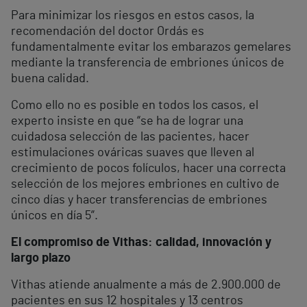
Para minimizar los riesgos en estos casos, la
recomendación del doctor Ordás es
fundamentalmente evitar los embarazos gemelares
mediante la transferencia de embriones únicos de
buena calidad.
Como ello no es posible en todos los casos, el
experto insiste en que “se ha de lograr una
cuidadosa selección de las pacientes, hacer
estimulaciones ováricas suaves que lleven al
crecimiento de pocos folículos, hacer una correcta
selección de los mejores embriones en cultivo de
cinco días y hacer transferencias de embriones
únicos en día 5”.
El compromiso de Vithas: calidad, innovación y
largo plazo
Vithas atiende anualmente a más de 2.900.000 de
pacientes en sus 12 hospitales y 13 centros