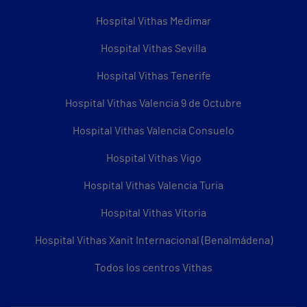
Hospital Vithas Medimar
Hospital Vithas Sevilla
Hospital Vithas Tenerife
Hospital Vithas Valencia 9 de Octubre
Hospital Vithas Valencia Consuelo
Hospital Vithas Vigo
Hospital Vithas Valencia Turia
Hospital Vithas Vitoria
Hospital Vithas Xanit Internacional (Benalmádena)
Todos los centros Vithas