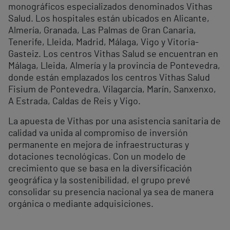
monográficos especializados denominados Vithas
Salud. Los hospitales están ubicados en Alicante,
Almería, Granada, Las Palmas de Gran Canaria,
Tenerife, Lleida, Madrid, Málaga, Vigo y Vitoria-
Gasteiz. Los centros Vithas Salud se encuentran en
Málaga, Lleida, Almería y la provincia de Pontevedra,
donde están emplazados los centros Vithas Salud
Fisium de Pontevedra, Vilagarcía, Marín, Sanxenxo,
A Estrada, Caldas de Reis y Vigo.
La apuesta de Vithas por una asistencia sanitaria de
calidad va unida al compromiso de inversión
permanente en mejora de infraestructuras y
dotaciones tecnológicas. Con un modelo de
crecimiento que se basa en la diversificación
geográfica y la sostenibilidad, el grupo prevé
consolidar su presencia nacional ya sea de manera
orgánica o mediante adquisiciones.