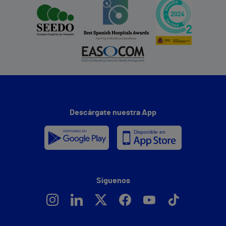
Descárgate nuestra App
Síguenos