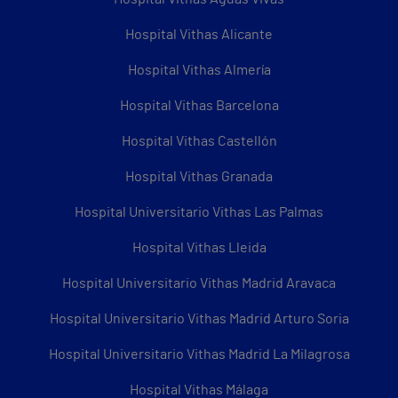
Hospital Vithas Alicante
Hospital Vithas Almería
Hospital Vithas Barcelona
Hospital Vithas Castellón
Hospital Vithas Granada
Hospital Universitario Vithas Las Palmas
Hospital Vithas Lleida
Hospital Universitario Vithas Madrid Aravaca
Hospital Universitario Vithas Madrid Arturo Soria
Hospital Universitario Vithas Madrid La Milagrosa
Hospital Vithas Málaga