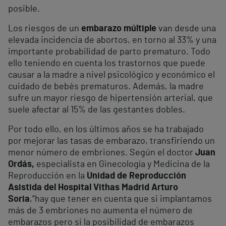
posible.
Los riesgos de un
embarazo múltiple
van desde una
elevada incidencia de abortos, en torno al 33% y una
importante probabilidad de parto prematuro. Todo
ello teniendo en cuenta los trastornos que puede
causar a la madre a nivel psicológico y económico el
cuidado de bebés prematuros. Además, la madre
sufre un mayor riesgo de hipertensión arterial, que
suele afectar al 15% de las gestantes dobles.
Por todo ello, en los últimos años se ha trabajado
por mejorar las tasas de embarazo, transfiriendo un
menor número de embriones. Según el doctor
Juan
Ordás,
especialista en Ginecología y Medicina de la
Reproducción en la
Unidad de Reproducción
Asistida del Hospital Vithas Madrid Arturo
Soria
,“hay que tener en cuenta que si implantamos
más de 3 embriones no aumenta el número de
embarazos pero si la posibilidad de embarazos