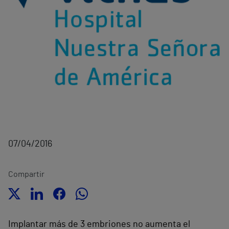
07/04/2016
Compartir
Implantar más de 3 embriones no aumenta el