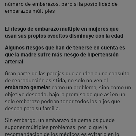
número de embarazos, pero sí la posibilidad de
embarazos múltiples
El riesgo de embarazo múltiple en mujeres que
usan sus propios ovocitos disminuye con la edad
Algunos riesgos que han de tenerse en cuenta es
que la madre sufre más riesgo de hipertensión
arterial
Gran parte de las parejas que acuden a una consulta
de reproducción asistida, no solo no ven el
embarazo gemelar
como un problema, sino como un
objetivo deseado, bajo la premisa de que así en un
solo embarazo podrían tener todos los hijos que
desean para su familia.
Sin embargo, un embarazo de gemelos puede
suponer múltiples problemas, por lo que la
recomendación de los médicos es evitarlo en lo