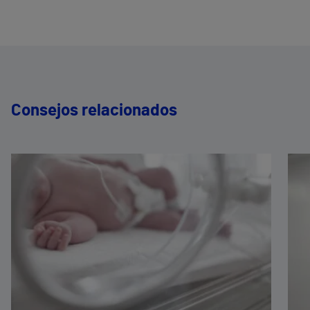
Consejos relacionados