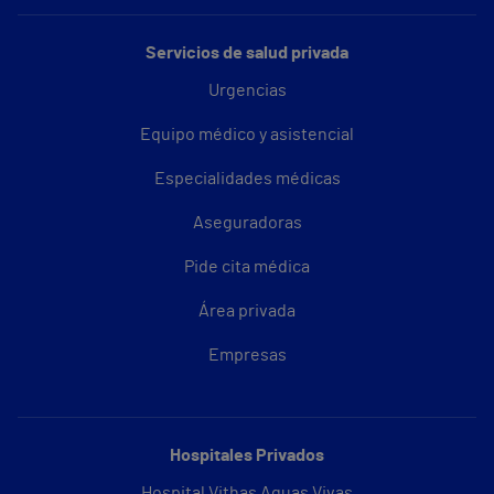
Servicios de salud privada
Urgencias
Equipo médico y asistencial
Especialidades médicas
Aseguradoras
Pide cita médica
Área privada
Empresas
Hospitales Privados
Hospital Vithas Aguas Vivas