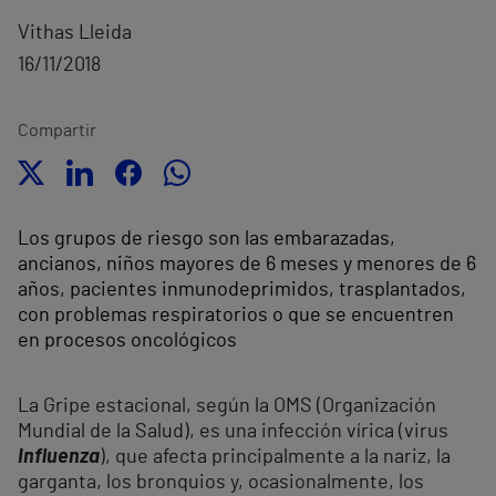
Vithas Lleida
16/11/2018
Compartir
Los grupos de riesgo son las embarazadas,
ancianos, niños mayores de 6 meses y menores de 6
años, pacientes inmunodeprimidos, trasplantados,
con problemas respiratorios o que se encuentren
en procesos oncológicos
La Gripe estacional, según la OMS (Organización
Mundial de la Salud), es una infección vírica (virus
Influenza
), que afecta principalmente a la nariz, la
garganta, los bronquios y, ocasionalmente, los