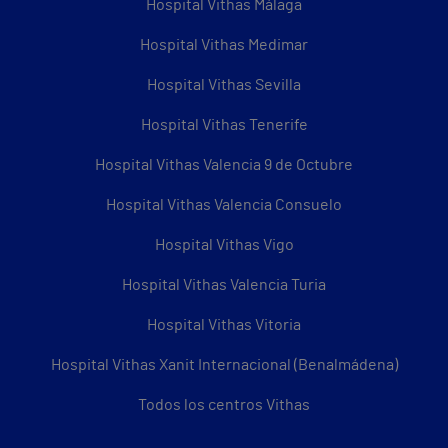
Hospital Vithas Málaga
Hospital Vithas Medimar
Hospital Vithas Sevilla
Hospital Vithas Tenerife
Hospital Vithas Valencia 9 de Octubre
Hospital Vithas Valencia Consuelo
Hospital Vithas Vigo
Hospital Vithas Valencia Turia
Hospital Vithas Vitoria
Hospital Vithas Xanit Internacional (Benalmádena)
Todos los centros Vithas