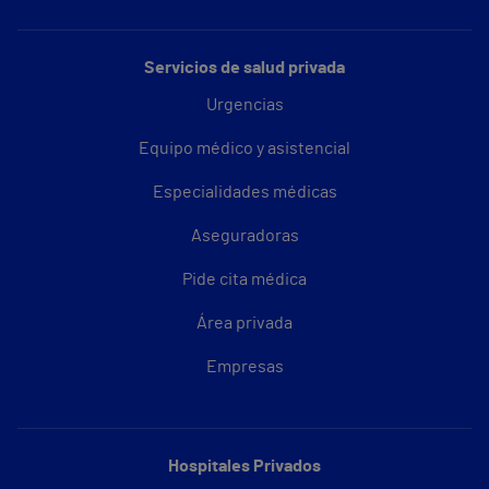
Servicios de salud privada
Urgencias
Equipo médico y asistencial
Especialidades médicas
Aseguradoras
Pide cita médica
Área privada
Empresas
Hospitales Privados