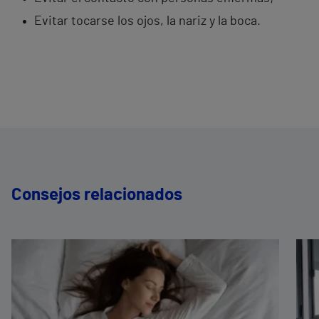
Evitar tocarse los ojos, la nariz y la boca.
Consejos relacionados