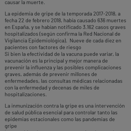
causar la muerte.
La epidemia de gripe de la temporada 2017-2018, a
fecha 22 de febrero 2018, había causado 636 muertes
en España, y se habían notificado 3.162 casos graves
hospitalizados (según confirma la Red Nacional de
Vigilancia Epidemiológica). Nueve de cada diez en
pacientes con factores de riesgo
Si bien la efectividad de la vacuna puede variar, la
vacunación es la principal y mejor manera de
prevenir la influenza y las posibles complicaciones
graves, además de prevenir millones de
enfermedades, las consultas médicas relacionadas
con la enfermedad y decenas de miles de
hospitalizaciones.
La inmunización contra la gripe es una intervención
de salud pública esencial para controlar tanto las
epidemias estacionales como las pandemias de
gripe