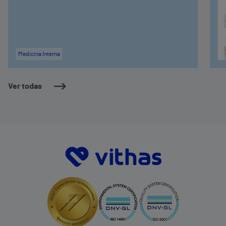
Medicina Interna
Ver todas