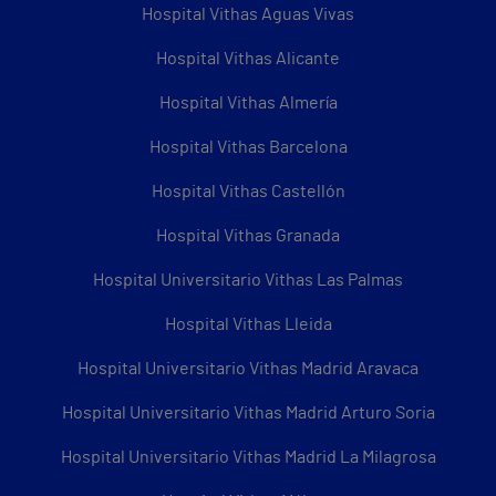
Hospital Vithas Aguas Vivas
Hospital Vithas Alicante
Hospital Vithas Almería
Hospital Vithas Barcelona
Hospital Vithas Castellón
Hospital Vithas Granada
Hospital Universitario Vithas Las Palmas
Hospital Vithas Lleida
Hospital Universitario Vithas Madrid Aravaca
Hospital Universitario Vithas Madrid Arturo Soria
Hospital Universitario Vithas Madrid La Milagrosa