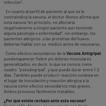
infección”.
En cuanto al perfil de paciente al que se le
contraindica la vacuna, el doctor Alonso afirma que
esta vacuna “en principio, no afectaría
negativamente a ningún paciente aun teniendo
alguna patología o enfermedad”, sin embargo, los
pacientes alérgicos a las proteínas del huevo,
deberían hablar con su médico antes de vacunarse.
Como efectos secundarios de la
Vacuna Antigripal
,
puedenaparecer fiebre y/o dolores musculares
generalizados, es decir, lo que se conoce como
cuadro "pseudogripal", y que puede durar entre 1-2
días. También puede producir reacción cutánea en
el lugar de inoculación y reacción alérgica a la
vacuna como efectos secundarios más graves.
Ambos procesos fácilmente tratables.
¿Por qué existe rechazo ante esta vacuna?