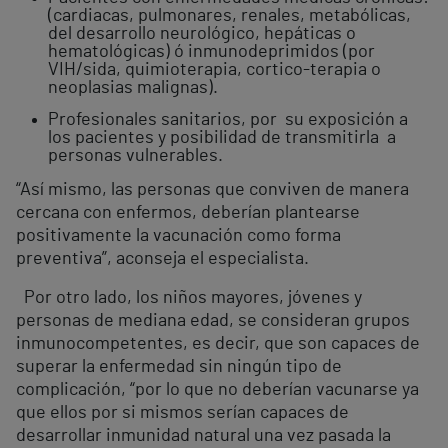
(cardiacas, pulmonares, renales, metabólicas,
del desarrollo neurológico, hepáticas o
hematológicas) ó inmunodeprimidos (por
VIH/sida, quimioterapia, cortico-terapia o
neoplasias malignas).
Profesionales sanitarios, por su exposición a
los pacientes y posibilidad de transmitirla a
personas vulnerables.
“Así mismo, las personas que conviven de manera
cercana con enfermos, deberían plantearse
positivamente la vacunación como forma
preventiva”, aconseja el especialista.
Por otro lado, los niños mayores, jóvenes y
personas de mediana edad, se consideran grupos
inmunocompetentes, es decir, que son capaces de
superar la enfermedad sin ningún tipo de
complicación, “por lo que no deberían vacunarse ya
que ellos por si mismos serían capaces de
desarrollar inmunidad natural una vez pasada la