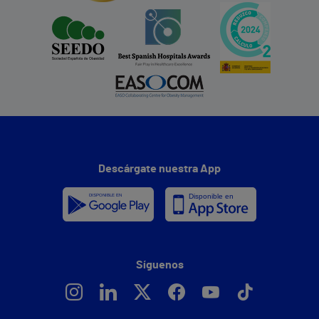
Descárgate nuestra App
Síguenos