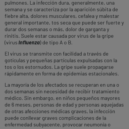
pulmones. La infección dura, generalmente, una
semana y se caracteriza por la aparición súbita de
fiebre alta, dolores musculares, cefalea y malestar
general importante, tos seca que puede ser fuerte y
durar dos semanas o más, dolor de garganta y
rinitis. Suele estar causada por virus de la gripe
(virus
Influenza
) de tipo A o B.
El virus se transmite con facilidad a través de
gotículas y pequeñas partículas expulsadas con la
tos o los estornudos. La gripe suele propagarse
rápidamente en forma de epidemias estacionales.
La mayoría de los afectados se recuperan en una o
dos semanas sin necesidad de recibir tratamiento
médico. Sin embargo, en niños pequeños mayores
de 6 meses, personas de edad y personas aquejadas
de otras afecciones médicas graves, la infección
puede conllevar graves complicaciones de la
enfermedad subyacente, provocar neumonía o