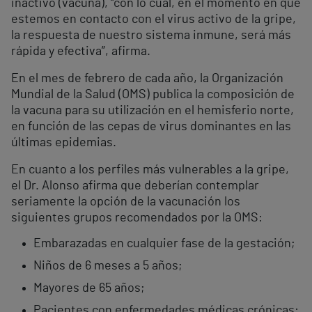
inactivo (vacuna), “con lo cual, en el momento en que
estemos en contacto con el virus activo de la gripe,
la respuesta de nuestro sistema inmune, será más
rápida y efectiva”, afirma.
En el mes de febrero de cada año, la Organización
Mundial de la Salud (OMS) publica la composición de
la vacuna para su utilización en el hemisferio norte,
en función de las cepas de virus dominantes en las
últimas epidemias.
En cuanto a los perfiles más vulnerables a la gripe,
el Dr. Alonso afirma que deberían contemplar
seriamente la opción de la vacunación los
siguientes grupos recomendados por la OMS:
Embarazadas en cualquier fase de la gestación;
Niños de 6 meses a 5 años;
Mayores de 65 años;
Pacientes con enfermedades médicas crónicas: