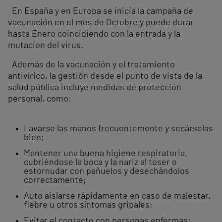
En España y en Europa se inicia la campaña de
vacunación en el mes de Octubre y puede durar
hasta Enero coincidiendo con la entrada y la
mutacion del virus.
Además de la vacunación y el tratamiento
antivírico, la gestión desde el punto de vista de la
salud pública incluye medidas de protección
personal, como:
Lavarse las manos frecuentemente y secárselas
bien;
Mantener una buena higiene respiratoria,
cubriéndose la boca y la nariz al toser o
estornudar con pañuelos y desechándolos
correctamente;
Auto aislarse rápidamente en caso de malestar,
fiebre u otros síntomas gripales;
Evitar el contacto con personas enfermas;