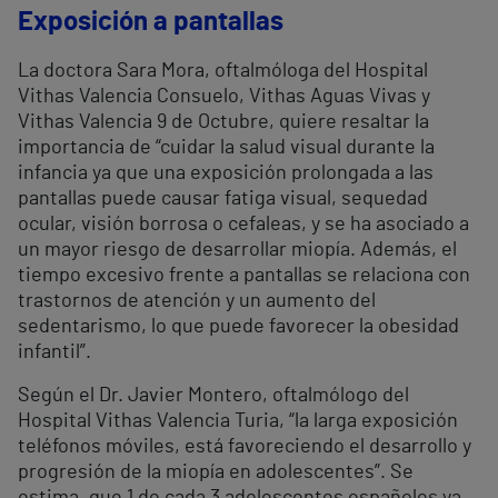
Exposición a pantallas
La doctora Sara Mora, oftalmóloga del Hospital
Vithas Valencia Consuelo, Vithas Aguas Vivas y
Vithas Valencia 9 de Octubre, quiere resaltar la
importancia de “cuidar la salud visual durante la
infancia ya que una exposición prolongada a las
pantallas puede causar fatiga visual, sequedad
ocular, visión borrosa o cefaleas, y se ha asociado a
un mayor riesgo de desarrollar miopía. Además, el
tiempo excesivo frente a pantallas se relaciona con
trastornos de atención y un aumento del
sedentarismo, lo que puede favorecer la obesidad
infantil”.
Según el Dr. Javier Montero, oftalmólogo del
Hospital Vithas Valencia Turia, “la larga exposición
teléfonos móviles, está favoreciendo el desarrollo y
progresión de la miopía en adolescentes”. Se