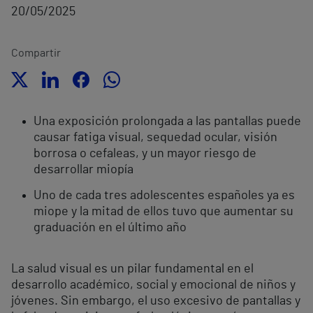
20/05/2025
Compartir
Una exposición prolongada a las pantallas puede
causar fatiga visual, sequedad ocular, visión
borrosa o cefaleas, y un mayor riesgo de
desarrollar miopía
Uno de cada tres adolescentes españoles ya es
miope y la mitad de ellos tuvo que aumentar su
graduación en el último año
La salud visual es un pilar fundamental en el
desarrollo académico, social y emocional de niños y
jóvenes. Sin embargo, el uso excesivo de pantallas y