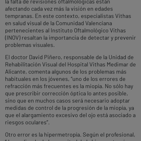
la falta de revisiones oftalmológicas están
afectando cada vez más la visión en edades
tempranas. En este contexto, especialistas Vithas
en salud visual de la Comunidad Valenciana
pertenecientes al Instituto Oftalmológico Vithas
(INOV) resaltan la importancia de detectar y prevenir
problemas visuales.
El doctor David Piñero, responsable de la Unidad de
Rehabilitación Visual del Hospital Vithas Medimar de
Alicante, comenta algunos de los problemas más
habituales en los jóvenes, “uno de los errores de
refracción más frecuentes es la miopía. No sólo hay
que prescribir corrección óptica lo antes posible,
sino que en muchos casos será necesario adoptar
medidas de control de la progresión de la miopía, ya
que el alargamiento excesivo del ojo está asociado a
riesgos oculares”.
Otro error es la hipermetropía. Según el profesional,