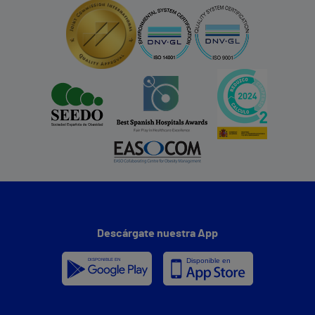
Descárgate nuestra App