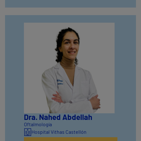
Dra. Nahed Abdellah
Oftalmología
Hospital Vithas Castellón