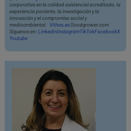
corporativa en la calidad asistencial acreditada, la
experiencia paciente, la investigación y la
innovación y el compromiso social y
medioambiental.
Vithas.es
Goodgrower.com
Síguenos en:
LinkedIn
Instagram
TikTok
Facebook
X
Youtube