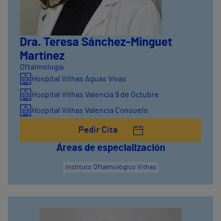
Dra. Teresa Sánchez-Minguet
Martínez
Oftalmología
Hospital Vithas Aguas Vivas
Hospital Vithas Valencia 9 de Octubre
Hospital Vithas Valencia Consuelo
Pedir Cita
Áreas de especialización
Instituto Oftalmológico Vithas