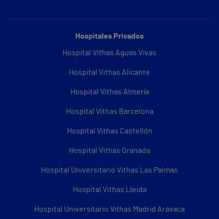
Hospitales Privados
Hospital Vithas Aguas Vivas
Hospital Vithas Alicante
Hospital Vithas Almería
Hospital Vithas Barcelona
Hospital Vithas Castellón
Hospital Vithas Granada
Hospital Universitario Vithas Las Palmas
Hospital Vithas Lleida
Hospital Universitario Vithas Madrid Aravaca