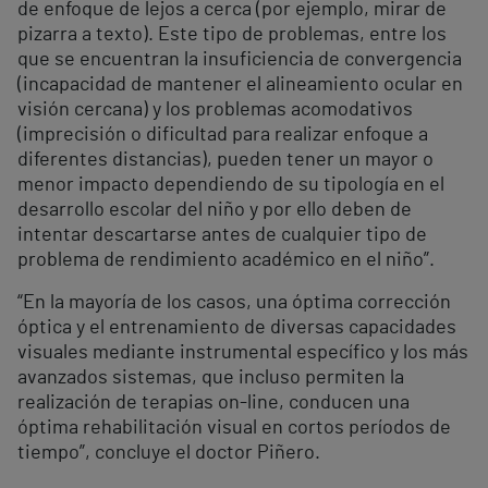
de enfoque de lejos a cerca (por ejemplo, mirar de
pizarra a texto). Este tipo de problemas, entre los
que se encuentran la insuficiencia de convergencia
(incapacidad de mantener el alineamiento ocular en
visión cercana) y los problemas acomodativos
(imprecisión o dificultad para realizar enfoque a
diferentes distancias), pueden tener un mayor o
menor impacto dependiendo de su tipología en el
desarrollo escolar del niño y por ello deben de
intentar descartarse antes de cualquier tipo de
problema de rendimiento académico en el niño”.
“En la mayoría de los casos, una óptima corrección
óptica y el entrenamiento de diversas capacidades
visuales mediante instrumental específico y los más
avanzados sistemas, que incluso permiten la
realización de terapias on-line, conducen una
óptima rehabilitación visual en cortos períodos de
tiempo”, concluye el doctor Piñero.