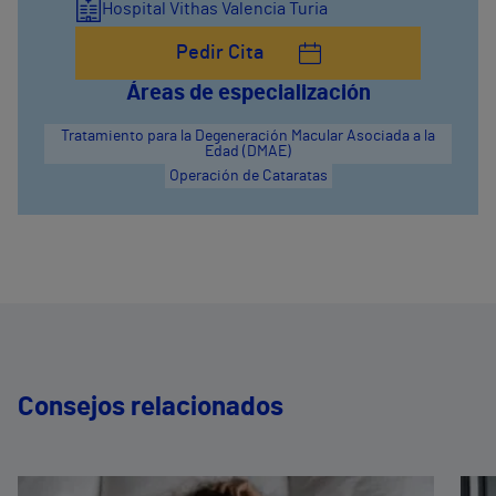
Hospital Vithas Valencia Turia
Pedir Cita
Áreas de especialización
Tratamiento para la Degeneración Macular Asociada a la
Edad (DMAE)
Operación de Cataratas
Consejos relacionados