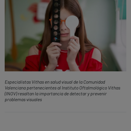
Especialistas Vithas en salud visual de la Comunidad
Valenciana pertenecientes al Instituto Oftalmológico Vithas
(INOV) resaltan la importancia de detectar y prevenir
problemas visuales