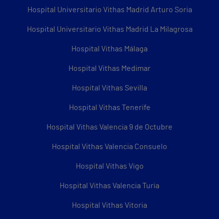
Hospital Universitario Vithas Madrid Arturo Soria
Hospital Universitario Vithas Madrid La Milagrosa
Hospital Vithas Málaga
Hospital Vithas Medimar
Hospital Vithas Sevilla
Hospital Vithas Tenerife
Hospital Vithas Valencia 9 de Octubre
Hospital Vithas Valencia Consuelo
Hospital Vithas Vigo
Hospital Vithas Valencia Turia
Hospital Vithas Vitoria