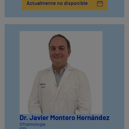
Actualmente no disponible
Dr. Javier Montero Hernández
Oftalmología