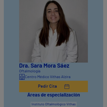
Dra. Sara Mora Sáez
Oftalmología
Centro Médico Vithas Alzira
Pedir Cita
Áreas de especialización
Instituto Oftalmológico Vithas