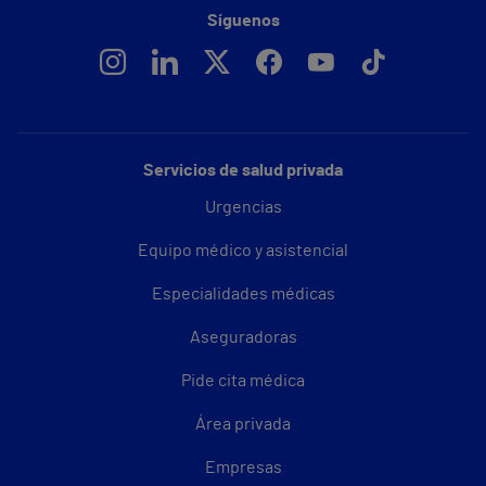
Síguenos
Servicios de salud privada
Urgencias
Equipo médico y asistencial
Especialidades médicas
Aseguradoras
Pide cita médica
Área privada
Empresas