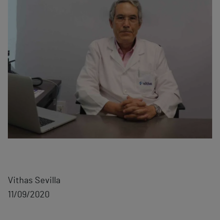
Vithas Sevilla
11/09/2020