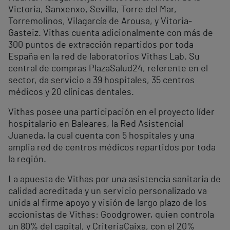
Victoria, Sanxenxo, Sevilla, Torre del Mar,
Torremolinos, Vilagarcía de Arousa, y Vitoria-
Gasteiz. Vithas cuenta adicionalmente con más de
300 puntos de extracción repartidos por toda
España en la red de laboratorios Vithas Lab. Su
central de compras PlazaSalud24, referente en el
sector, da servicio a 39 hospitales, 35 centros
médicos y 20 clínicas dentales.
Vithas posee una participación en el proyecto líder
hospitalario en Baleares, la Red Asistencial
Juaneda, la cual cuenta con 5 hospitales y una
amplia red de centros médicos repartidos por toda
la región.
La apuesta de Vithas por una asistencia sanitaria de
calidad acreditada y un servicio personalizado va
unida al firme apoyo y visión de largo plazo de los
accionistas de Vithas: Goodgrower, quien controla
un 80% del capital, y CriteriaCaixa, con el 20%