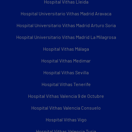
Hospital Vithas Lleida
Hospital Universitario Vithas Madrid Aravaca
Hospital Universitario Vithas Madrid Arturo Soria
Hospital Universitario Vithas Madrid La Milagrosa
Hospital Vithas Málaga
Hospital Vithas Medimar
Hospital Vithas Sevilla
Hospital Vithas Tenerife
Hospital Vithas Valencia 9 de Octubre
Hospital Vithas Valencia Consuelo
Hospital Vithas Vigo
Hospital Vithas Valencia Turia