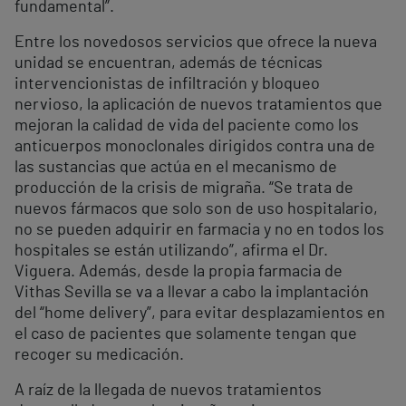
fundamental”.
Entre los novedosos servicios que ofrece la nueva
unidad se encuentran, además de técnicas
intervencionistas de infiltración y bloqueo
nervioso, la aplicación de nuevos tratamientos que
mejoran la calidad de vida del paciente como los
anticuerpos monoclonales dirigidos contra una de
las sustancias que actúa en el mecanismo de
producción de la crisis de migraña. “Se trata de
nuevos fármacos que solo son de uso hospitalario,
no se pueden adquirir en farmacia y no en todos los
hospitales se están utilizando”, afirma el Dr.
Viguera. Además, desde la propia farmacia de
Vithas Sevilla se va a llevar a cabo la implantación
del “home delivery”, para evitar desplazamientos en
el caso de pacientes que solamente tengan que
recoger su medicación.
A raíz de la llegada de nuevos tratamientos