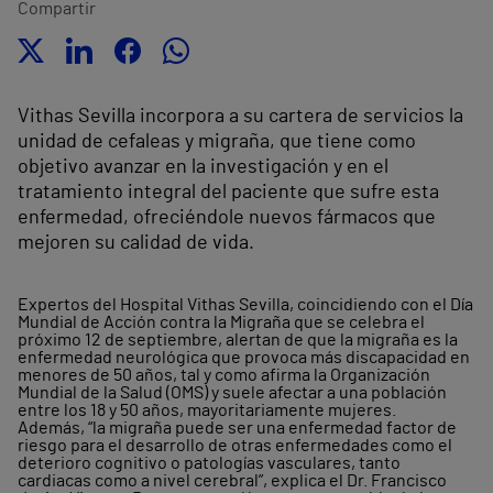
Compartir
Vithas Sevilla incorpora a su cartera de servicios la
unidad de cefaleas y migraña, que tiene como
objetivo avanzar en la investigación y en el
tratamiento integral del paciente que sufre esta
enfermedad, ofreciéndole nuevos fármacos que
mejoren su calidad de vida.
Expertos del Hospital Vithas Sevilla, coincidiendo con el Día
Mundial de Acción contra la Migraña que se celebra el
próximo 12 de septiembre, alertan de que la migraña es la
enfermedad neurológica que provoca más discapacidad en
menores de 50 años, tal y como afirma la Organización
Mundial de la Salud (OMS) y suele afectar a una población
entre los 18 y 50 años, mayoritariamente mujeres.
Además, “la migraña puede ser una enfermedad factor de
riesgo para el desarrollo de otras enfermedades como el
deterioro cognitivo o patologías vasculares, tanto
cardiacas como a nivel cerebral”, explica el Dr. Francisco