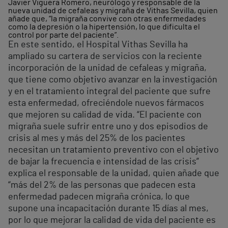
Javier Viguera Romero, neurólogo y responsable de la
nueva unidad de cefaleas y migraña de Vithas Sevilla, quien
añade que, “la migraña convive con otras enfermedades
como la depresión o la hipertensión, lo que dificulta el
control por parte del paciente”.
En este sentido, el Hospital Vithas Sevilla ha
ampliado su cartera de servicios con la reciente
incorporación de la unidad de cefaleas y migraña,
que tiene como objetivo avanzar en la investigación
y en el tratamiento integral del paciente que sufre
esta enfermedad, ofreciéndole nuevos fármacos
que mejoren su calidad de vida. “El paciente con
migraña suele sufrir entre uno y dos episodios de
crisis al mes y más del 25% de los pacientes
necesitan un tratamiento preventivo con el objetivo
de bajar la frecuencia e intensidad de las crisis”
explica el responsable de la unidad, quien añade que
“más del 2% de las personas que padecen esta
enfermedad padecen migraña crónica, lo que
supone una incapacitación durante 15 días al mes,
por lo que mejorar la calidad de vida del paciente es