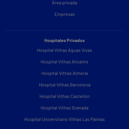
Área privada
Empresas
Hospitales Privados
Hospital Vithas Aguas Vivas
Hospital Vithas Alicante
Hospital Vithas Almería
Hospital Vithas Barcelona
Hospital Vithas Castellón
Hospital Vithas Granada
Hospital Universitario Vithas Las Palmas