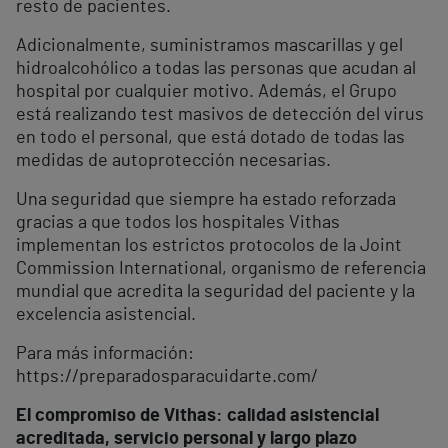
resto de pacientes.
Adicionalmente, suministramos mascarillas y gel
hidroalcohólico a todas las personas que acudan al
hospital por cualquier motivo. Además, el Grupo
está realizando test masivos de detección del virus
en todo el personal, que está dotado de todas las
medidas de autoprotección necesarias.
Una seguridad que siempre ha estado reforzada
gracias a que todos los hospitales Vithas
implementan los estrictos protocolos de la Joint
Commission International, organismo de referencia
mundial que acredita la seguridad del paciente y la
excelencia asistencial.
Para más información:
https://preparadosparacuidarte.com/
El compromiso de Vithas: calidad asistencial
acreditada, servicio personal y largo plazo