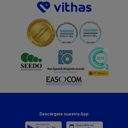
Descárgate nuestra App