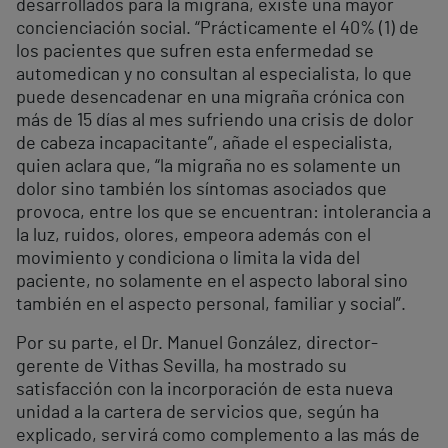
desarrollados para la migraña, existe una mayor
concienciación social. “Prácticamente el 40% (1) de
los pacientes que sufren esta enfermedad se
automedican y no consultan al especialista, lo que
puede desencadenar en una migraña crónica con
más de 15 días al mes sufriendo una crisis de dolor
de cabeza incapacitante”, añade el especialista,
quien aclara que, “la migraña no es solamente un
dolor sino también los síntomas asociados que
provoca, entre los que se encuentran: intolerancia a
la luz, ruidos, olores, empeora además con el
movimiento y condiciona o limita la vida del
paciente, no solamente en el aspecto laboral sino
también en el aspecto personal, familiar y social”.
Por su parte, el Dr. Manuel González, director-
gerente de Vithas Sevilla, ha mostrado su
satisfacción con la incorporación de esta nueva
unidad a la cartera de servicios que, según ha
explicado, servirá como complemento a las más de