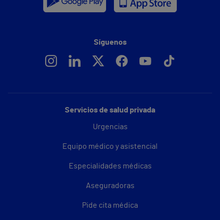
Síguenos
Servicios de salud privada
Urgencias
Equipo médico y asistencial
Especialidades médicas
Aseguradoras
Pide cita médica