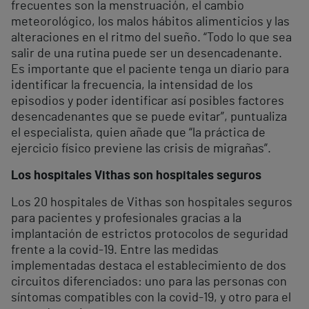
frecuentes son la menstruación, el cambio
meteorológico, los malos hábitos alimenticios y las
alteraciones en el ritmo del sueño. “Todo lo que sea
salir de una rutina puede ser un desencadenante.
Es importante que el paciente tenga un diario para
identificar la frecuencia, la intensidad de los
episodios y poder identificar así posibles factores
desencadenantes que se puede evitar”, puntualiza
el especialista, quien añade que “la práctica de
ejercicio físico previene las crisis de migrañas”.
Los hospitales Vithas son hospitales seguros
Los 20 hospitales de Vithas son hospitales seguros
para pacientes y profesionales gracias a la
implantación de estrictos protocolos de seguridad
frente a la covid-19. Entre las medidas
implementadas destaca el establecimiento de dos
circuitos diferenciados: uno para las personas con
síntomas compatibles con la covid-19, y otro para el