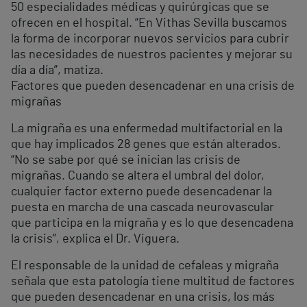
50 especialidades médicas y quirúrgicas que se
ofrecen en el hospital. “En Vithas Sevilla buscamos
la forma de incorporar nuevos servicios para cubrir
las necesidades de nuestros pacientes y mejorar su
día a día”, matiza.
Factores que pueden desencadenar en una crisis de
migrañas
La migraña es una enfermedad multifactorial en la
que hay implicados 28 genes que están alterados.
“No se sabe por qué se inician las crisis de
migrañas. Cuando se altera el umbral del dolor,
cualquier factor externo puede desencadenar la
puesta en marcha de una cascada neurovascular
que participa en la migraña y es lo que desencadena
la crisis”, explica el Dr. Viguera.
El responsable de la unidad de cefaleas y migraña
señala que esta patología tiene multitud de factores
que pueden desencadenar en una crisis, los más