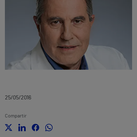
25/05/2016
Compartir