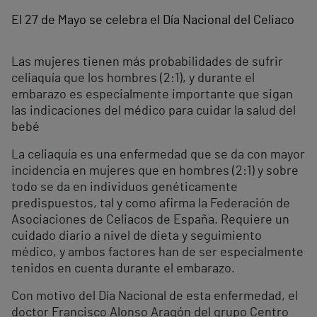
El 27 de Mayo se celebra el Día Nacional del Celiaco
Las mujeres tienen más probabilidades de sufrir
celiaquía que los hombres (2:1), y durante el
embarazo es especialmente importante que sigan
las indicaciones del médico para cuidar la salud del
bebé
La celiaquía es una enfermedad que se da con mayor
incidencia en mujeres que en hombres (2:1) y sobre
todo se da en individuos genéticamente
predispuestos, tal y como afirma la Federación de
Asociaciones de Celiacos de España. Requiere un
cuidado diario a nivel de dieta y seguimiento
médico, y ambos factores han de ser especialmente
tenidos en cuenta durante el embarazo.
Con motivo del Día Nacional de esta enfermedad, el
doctor Francisco Alonso Aragón del grupo Centro