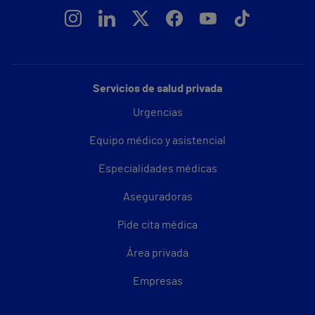
Servicios de salud privada
Urgencias
Equipo médico y asistencial
Especialidades médicas
Aseguradoras
Pide cita médica
Área privada
Empresas