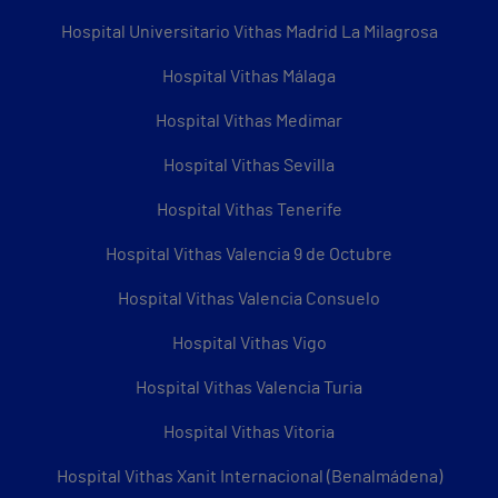
Hospital Universitario Vithas Madrid La Milagrosa
Hospital Vithas Málaga
Hospital Vithas Medimar
Hospital Vithas Sevilla
Hospital Vithas Tenerife
Hospital Vithas Valencia 9 de Octubre
Hospital Vithas Valencia Consuelo
Hospital Vithas Vigo
Hospital Vithas Valencia Turia
Hospital Vithas Vitoria
Hospital Vithas Xanit Internacional (Benalmádena)