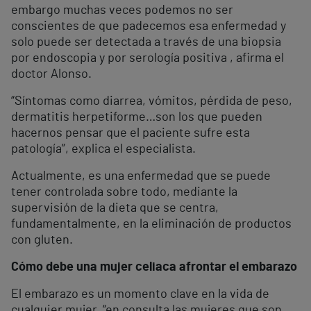
embargo muchas veces podemos no ser
conscientes de que padecemos esa enfermedad y
solo puede ser detectada a través de una biopsia
por endoscopia y por serología positiva , afirma el
doctor Alonso.
“Síntomas como diarrea, vómitos, pérdida de peso,
dermatitis herpetiforme…son los que pueden
hacernos pensar que el paciente sufre esta
patología”, explica el especialista.
Actualmente, es una enfermedad que se puede
tener controlada sobre todo, mediante la
supervisión de la dieta que se centra,
fundamentalmente, en la eliminación de productos
con gluten.
Cómo debe una mujer celiaca afrontar el embarazo
El embarazo es un momento clave en la vida de
cualquier mujer, “en consulta las mujeres que son