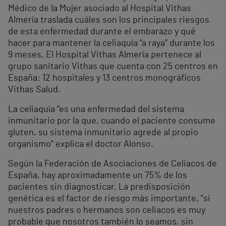
Médico de la Mujer asociado al Hospital Vithas
Almería traslada cuáles son los principales riesgos
de esta enfermedad durante el embarazo y qué
hacer para mantener la celiaquía “a raya” durante los
9 meses. El Hospital Vithas Almería pertenece al
grupo sanitario Vithas que cuenta con 25 centros en
España: 12 hospitales y 13 centros monográficos
Vithas Salud.
La celiaquía “es una enfermedad del sistema
inmunitario por la que, cuando el paciente consume
gluten, su sistema inmunitario agrede al propio
organismo” explica el doctor Alonso.
Según la Federación de Asociaciones de Celiacos de
España, hay aproximadamente un 75% de los
pacientes sin diagnosticar. La predisposición
genética es el factor de riesgo más importante, “si
nuestros padres o hermanos son celiacos es muy
probable que nosotros también lo seamos, sin