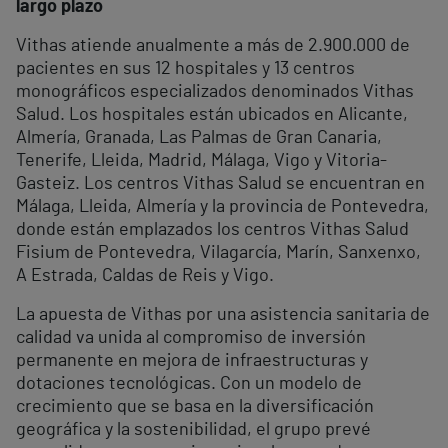
largo plazo
Vithas atiende anualmente a más de 2.900.000 de
pacientes en sus 12 hospitales y 13 centros
monográficos especializados denominados Vithas
Salud. Los hospitales están ubicados en Alicante,
Almería, Granada, Las Palmas de Gran Canaria,
Tenerife, Lleida, Madrid, Málaga, Vigo y Vitoria-
Gasteiz. Los centros Vithas Salud se encuentran en
Málaga, Lleida, Almería y la provincia de Pontevedra,
donde están emplazados los centros Vithas Salud
Fisium de Pontevedra, Vilagarcía, Marín, Sanxenxo,
A Estrada, Caldas de Reis y Vigo.
La apuesta de Vithas por una asistencia sanitaria de
calidad va unida al compromiso de inversión
permanente en mejora de infraestructuras y
dotaciones tecnológicas. Con un modelo de
crecimiento que se basa en la diversificación
geográfica y la sostenibilidad, el grupo prevé