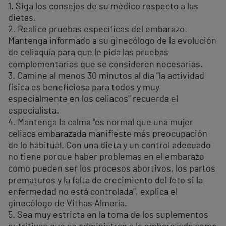
1. Siga los consejos de su médico respecto a las
dietas.
2. Realice pruebas específicas del embarazo.
Mantenga informado a su ginecólogo de la evolución
de celiaquía para que le pida las pruebas
complementarias que se consideren necesarias.
3. Camine al menos 30 minutos al día “la actividad
física es beneficiosa para todos y muy
especialmente en los celiacos” recuerda el
especialista.
4. Mantenga la calma “es normal que una mujer
celiaca embarazada manifieste más preocupación
de lo habitual. Con una dieta y un control adecuado
no tiene porque haber problemas en el embarazo
como pueden ser los procesos abortivos, los partos
prematuros y la falta de crecimiento del feto si la
enfermedad no está controlada”, explica el
ginecólogo de Vithas Almería.
5. Sea muy estricta en la toma de los suplementos