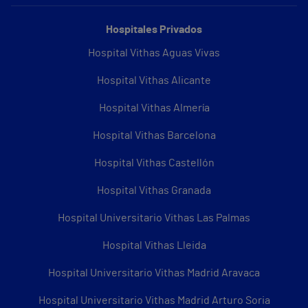
Hospitales Privados
Hospital Vithas Aguas Vivas
Hospital Vithas Alicante
Hospital Vithas Almería
Hospital Vithas Barcelona
Hospital Vithas Castellón
Hospital Vithas Granada
Hospital Universitario Vithas Las Palmas
Hospital Vithas Lleida
Hospital Universitario Vithas Madrid Aravaca
Hospital Universitario Vithas Madrid Arturo Soria