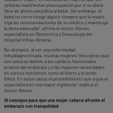
celiacas manifiestan preocupación por si su dieta
libre de gluten perjudica al bebé. Sin embargo, el
bebé no corre riesgo alguno siempre que la madre
siga las recomendaciones de su médico y mantenga
la dieta adecuada”, afirma el doctor Alonso,
especialista en Obstetricia y Ginecología del
Hospital Vithas Almería.
No obstante, al ser una enfermedad
infradiagnosticada, muchas mujeres “descubren que
son celiacas debido a los cambios hormonales
propios del embarazo y a las mayores necesidades
en ciertos nutrientes como el hierro y el ácido
fólico. En estos casos el procedimiento que sigue el
especialista es una mayor vigilancia,” explica el
doctor Alonso.
10 consejos para que una mujer celiaca afronte el
embarazo con tranquilidad