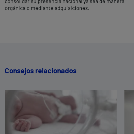
consolidar su presencia nacional ya sea de manera
orgánica o mediante adquisiciones.
Consejos relacionados