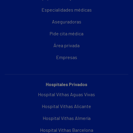
Especialidades médicas
Aseguradoras
Pide cita médica
Área privada
Empresas
Hospitales Privados
Hospital Vithas Aguas Vivas
Hospital Vithas Alicante
Hospital Vithas Almería
Hospital Vithas Barcelona