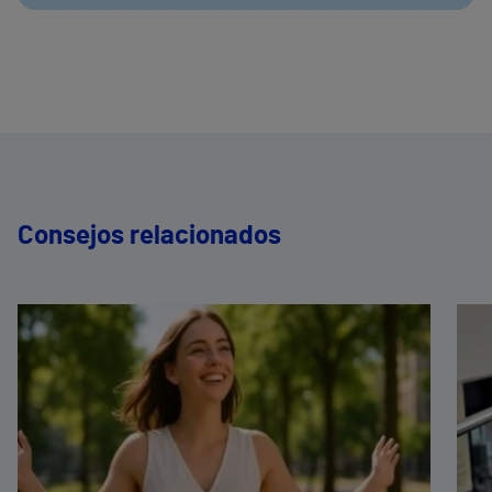
Consejos relacionados