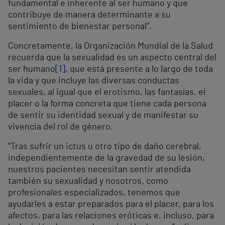
fundamental e inherente al ser humano y que
contribuye de manera determinante a su
sentimiento de bienestar personal”.
Concretamente, la Organización Mundial de la Salud
recuerda que la sexualidad es un aspecto central del
ser humano
[1]
, que está presente a lo largo de toda
la vida y que incluye las diversas conductas
sexuales, al igual que el erotismo, las fantasías, el
placer o la forma concreta que tiene cada persona
de sentir su identidad sexual y de manifestar su
vivencia del rol de género.
“Tras sufrir un ictus u otro tipo de daño cerebral,
independientemente de la gravedad de su lesión,
nuestros pacientes necesitan sentir atendida
también su sexualidad y nosotros, como
profesionales especializados, tenemos que
ayudarles a estar preparados para el placer, para los
afectos, para las relaciones eróticas e, incluso, para