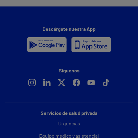
Descárgate nuestra App
Síguenos
Servicios de salud privada
Urgencias
Equipo médico y asistencial