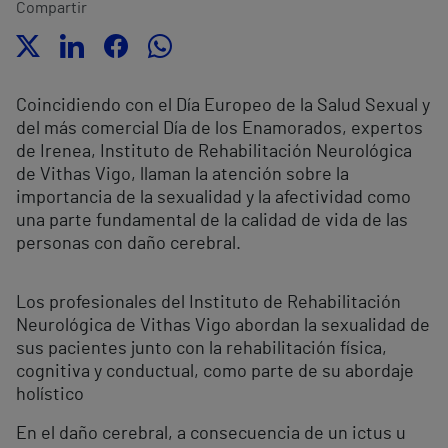
Compartir
Coincidiendo con el Día Europeo de la Salud Sexual y
del más comercial Día de los Enamorados, expertos
de Irenea, Instituto de Rehabilitación Neurológica
de Vithas Vigo, llaman la atención sobre la
importancia de la sexualidad y la afectividad como
una parte fundamental de la calidad de vida de las
personas con daño cerebral.
Los profesionales del Instituto de Rehabilitación
Neurológica de Vithas Vigo abordan la sexualidad de
sus pacientes junto con la rehabilitación física,
cognitiva y conductual, como parte de su abordaje
holístico
En el daño cerebral, a consecuencia de un ictus u