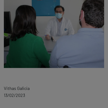
Vithas Galicia
13/02/2023