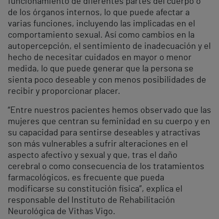
funcionamiento de diferentes partes del cuerpo o
de los órganos internos, lo que puede afectar a
varias funciones, incluyendo las implicadas en el
comportamiento sexual. Así como cambios en la
autopercepción, el sentimiento de inadecuación y el
hecho de necesitar cuidados en mayor o menor
medida, lo que puede generar que la persona se
sienta poco deseable y con menos posibilidades de
recibir y proporcionar placer.
“Entre nuestros pacientes hemos observado que las
mujeres que centran su feminidad en su cuerpo y en
su capacidad para sentirse deseables y atractivas
son más vulnerables a sufrir alteraciones en el
aspecto afectivo y sexual y que, tras el daño
cerebral o como consecuencia de los tratamientos
farmacológicos, es frecuente que pueda
modificarse su constitución física”, explica el
responsable del Instituto de Rehabilitación
Neurológica de Vithas Vigo.