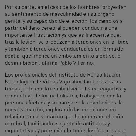
Por su parte, en el caso de los hombres “proyectan
su sentimiento de masculinidad en su órgano
genital y su capacidad de erección, los cambios a
partir del daño cerebral pueden conducir a una
importante frustración ya que es frecuente que,
tras la lesión, se produzcan alteraciones en la libido
y también alteraciones conductuales en forma de
apatía, que implica un embotamiento afectivo, o
desinhibición”, afirma Pablo Villarino.
Los profesionales del Instituto de Rehabilitación
Neurológica de Vithas Vigo abordan todos estos
temas junto con la rehabilitación física, cognitiva y
conductual, de forma holística, trabajando con la
persona afectada y su pareja en la adaptación a la
nueva situación, explorando las emociones en
relación con la situación que ha generado el daño
cerebral, facilitando el ajuste de actitudes y
expectativas y potenciando todos los factores que