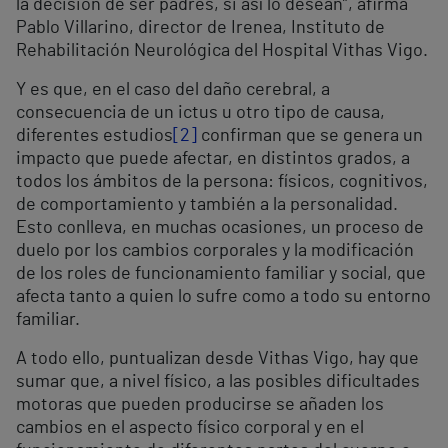
la decisión de ser padres, si así lo desean”, afirma
Pablo Villarino, director de Irenea, Instituto de
Rehabilitación Neurológica del Hospital Vithas Vigo.
Y es que, en el caso del daño cerebral, a
consecuencia de un ictus u otro tipo de causa,
diferentes estudios
[2]
confirman que se genera un
impacto que puede afectar, en distintos grados, a
todos los ámbitos de la persona: físicos, cognitivos,
de comportamiento y también a la personalidad.
Esto conlleva, en muchas ocasiones, un proceso de
duelo por los cambios corporales y la modificación
de los roles de funcionamiento familiar y social, que
afecta tanto a quien lo sufre como a todo su entorno
familiar.
A todo ello, puntualizan desde Vithas Vigo, hay que
sumar que, a nivel físico, a las posibles dificultades
motoras que pueden producirse se añaden los
cambios en el aspecto físico corporal y en el