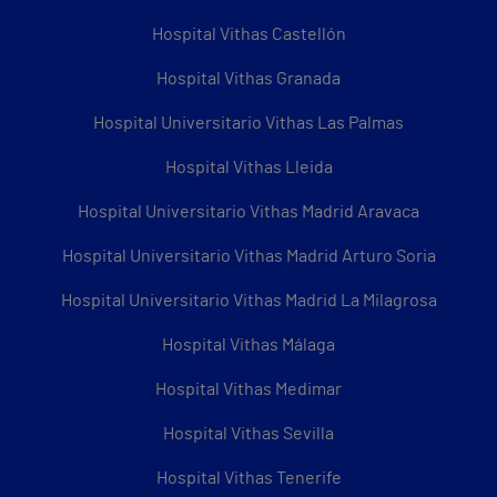
Hospital Vithas Castellón
Hospital Vithas Granada
Hospital Universitario Vithas Las Palmas
Hospital Vithas Lleida
Hospital Universitario Vithas Madrid Aravaca
Hospital Universitario Vithas Madrid Arturo Soria
Hospital Universitario Vithas Madrid La Milagrosa
Hospital Vithas Málaga
Hospital Vithas Medimar
Hospital Vithas Sevilla
Hospital Vithas Tenerife