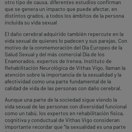
otro tipo de causa, diferentes estudios confirman
que se genera un impacto que puede afectar, en
distintos grados, a todos los ámbitos de la persona
incluida su vida sexual
El daño cerebral adquirido también repercute en la
vida sexual de quienes lo padecen y sus parejas. Con
motivo de la conmemoración del Día Europeo de la
Salud Sexual y del más comercial Día de los
Enamorados, expertos de Irenea, Instituto de
Rehabilitación Neurológica de Vithas Vigo, llaman la
atención sobre la importancia de la sexualidad y la
afectividad como una parte fundamental de la
calidad de vida de las personas con daño cerebral.
Aunque una parte de la sociedad sigue viendo la
vida sexual de las personas con diversidad funcional
como un tabú, los expertos en rehabilitación física,
cognitiva y conductual de Vithas Vigo consideran
importante recordar que “la sexualidad es una parte