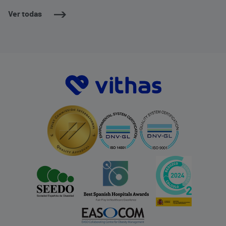
Ver todas