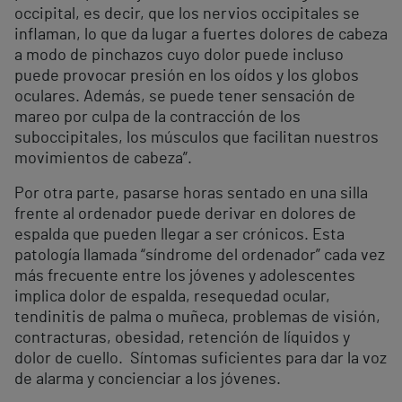
occipital, es decir, que los nervios occipitales se
inflaman, lo que da lugar a fuertes dolores de cabeza
a modo de pinchazos cuyo dolor puede incluso
puede provocar presión en los oídos y los globos
oculares. Además, se puede tener sensación de
mareo por culpa de la contracción de los
suboccipitales, los músculos que facilitan nuestros
movimientos de cabeza”.
Por otra parte, pasarse horas sentado en una silla
frente al ordenador puede derivar en dolores de
espalda que pueden llegar a ser crónicos. Esta
patología llamada “síndrome del ordenador” cada vez
más frecuente entre los jóvenes y adolescentes
implica dolor de espalda, resequedad ocular,
tendinitis de palma o muñeca, problemas de visión,
contracturas, obesidad, retención de líquidos y
dolor de cuello. Síntomas suficientes para dar la voz
de alarma y concienciar a los jóvenes.