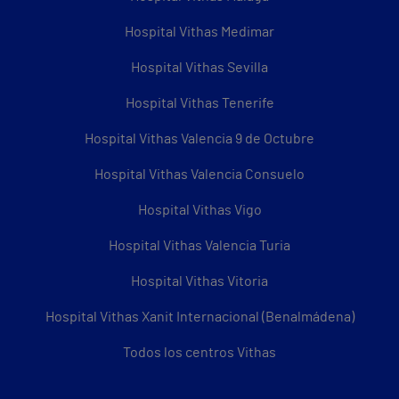
Hospital Vithas Medimar
Hospital Vithas Sevilla
Hospital Vithas Tenerife
Hospital Vithas Valencia 9 de Octubre
Hospital Vithas Valencia Consuelo
Hospital Vithas Vigo
Hospital Vithas Valencia Turia
Hospital Vithas Vitoria
Hospital Vithas Xanit Internacional (Benalmádena)
Todos los centros Vithas