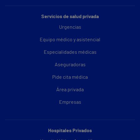
Servicios de salud privada
Urgencias
Equipo médico y asistencial
Especialidades médicas
Aseguradoras
Pide cita médica
Área privada
Empresas
Hospitales Privados