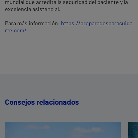
mundial que acredita la seguridad del paciente y la
excelencia asistencial.
Para más información:
https://preparadosparacuida
rte.com/
Consejos relacionados