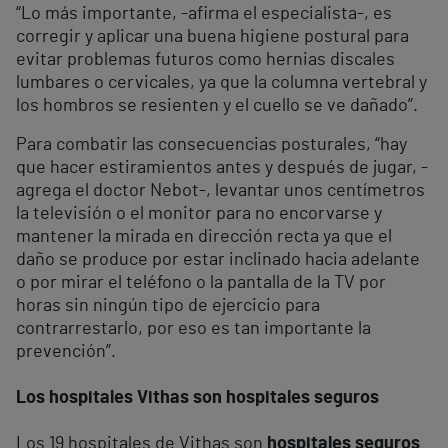
“Lo más importante, -afirma el especialista-, es
corregir y aplicar una buena higiene postural para
evitar problemas futuros como hernias discales
lumbares o cervicales, ya que la columna vertebral y
los hombros se resienten y el cuello se ve dañado”.
Para combatir las consecuencias posturales, “hay
que hacer estiramientos antes y después de jugar, -
agrega el doctor Nebot-, levantar unos centímetros
la televisión o el monitor para no encorvarse y
mantener la mirada en dirección recta ya que el
daño se produce por estar inclinado hacia adelante
o por mirar el teléfono o la pantalla de la TV por
horas sin ningún tipo de ejercicio para
contrarrestarlo, por eso es tan importante la
prevención”.
Los hospitales Vithas son hospitales seguros
Los 19 hospitales de Vithas son
hospitales seguros