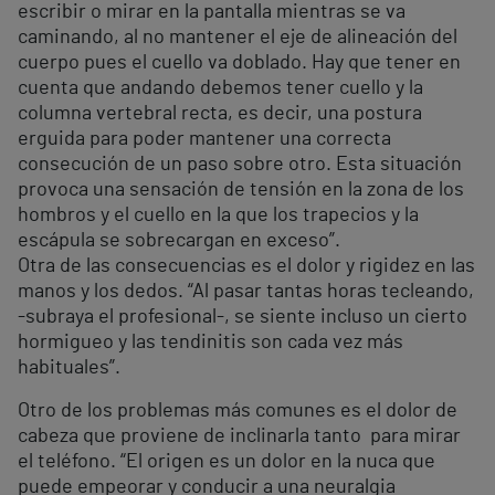
escribir o mirar en la pantalla mientras se va
caminando, al no mantener el eje de alineación del
cuerpo pues el cuello va doblado. Hay que tener en
cuenta que andando debemos tener cuello y la
columna vertebral recta, es decir, una postura
erguida para poder mantener una correcta
consecución de un paso sobre otro. Esta situación
provoca una sensación de tensión en la zona de los
hombros y el cuello en la que los trapecios y la
escápula se sobrecargan en exceso”.
Otra de las consecuencias es el dolor y rigidez en las
manos y los dedos. “Al pasar tantas horas tecleando,
-subraya el profesional-, se siente incluso un cierto
hormigueo y las tendinitis son cada vez más
habituales”.
Otro de los problemas más comunes es el dolor de
cabeza que proviene de inclinarla tanto para mirar
el teléfono. “El origen es un dolor en la nuca que
puede empeorar y conducir a una neuralgia