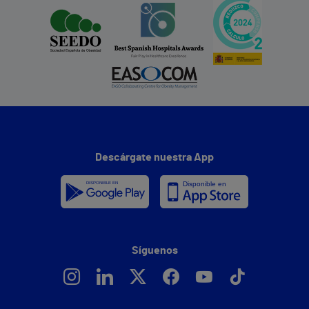
Descárgate nuestra App
Síguenos