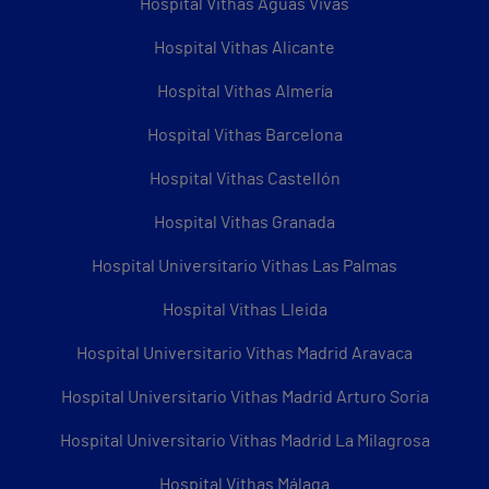
Hospital Vithas Aguas Vivas
Hospital Vithas Alicante
Hospital Vithas Almería
Hospital Vithas Barcelona
Hospital Vithas Castellón
Hospital Vithas Granada
Hospital Universitario Vithas Las Palmas
Hospital Vithas Lleida
Hospital Universitario Vithas Madrid Aravaca
Hospital Universitario Vithas Madrid Arturo Soria
Hospital Universitario Vithas Madrid La Milagrosa
Hospital Vithas Málaga