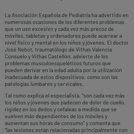
La Asociación Española de Pediatría ha advertido en
numerosas ocasiones de los diferentes problemas
que un uso excesivo y cada vez más precoz de
móviles, tabletas y ordenadores puede acarrear a
nivel físico y mental en los niños y jóvenes. El doctor
José Nebot, traumatólogo de Vithas Valencia
Consuelo y Vithas Castellón, advierte de los
problemas musculoesqueléticos futuros que
pueden derivar en la edad adulta por la utilización
inadecuada de estos dispositivos, como son las
patologías lumbares y cervicales.
Tal como explica el especialista, “son cada vez más
los niños y jóvenes que padecen de dolor de cuello,
rigidez en los dedos y cefaleas a medida que se
vuelven más dependientes de los móviles y
aumentan sus horas de consumo” y comenta que
“las lesiones están relacionadas principalmente con