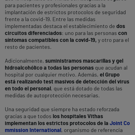
para pacientes y profesionales gracias a la
implantación de estrictos protocolos de seguridad
frente a la covid-19. Entre las medidas
implementadas destaca el establecimiento de
dos
circuitos diferenciados
: uno para las personas
con
síntomas compatibles con la covid-19,
y otro para el
resto de pacientes.
Adicionalmente,
suministramos mascarillas y gel
hidroalcohólico a todas las personas
que acudan al
hospital por cualquier motivo. Además,
el Grupo
está realizando test masivos de detección del virus
en todo el personal
, que está dotado de todas las
medidas de autoprotección necesarias.
Una seguridad que siempre ha estado reforzada
gracias a que todos
los hospitales Vithas
implementan los estrictos protocolos de la
Joint Co
mmission International
, organismo de referencia