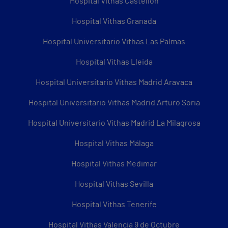
Hospital Vithas Castellón
Hospital Vithas Granada
Hospital Universitario Vithas Las Palmas
Hospital Vithas Lleida
Hospital Universitario Vithas Madrid Aravaca
Hospital Universitario Vithas Madrid Arturo Soria
Hospital Universitario Vithas Madrid La Milagrosa
Hospital Vithas Málaga
Hospital Vithas Medimar
Hospital Vithas Sevilla
Hospital Vithas Tenerife
Hospital Vithas Valencia 9 de Octubre