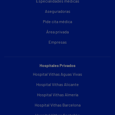
Especialidades médicas
Aseguradoras
Pide cita médica
Área privada
Empresas
Hospitales Privados
Hospital Vithas Aguas Vivas
Hospital Vithas Alicante
Hospital Vithas Almería
Hospital Vithas Barcelona