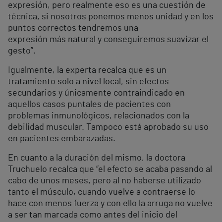
expresión, pero realmente eso es una cuestión de
técnica, si nosotros ponemos menos unidad y en los
puntos correctos tendremos una
expresión más natural y conseguiremos suavizar el
gesto”.
Igualmente, la experta recalca que es un
tratamiento solo a nivel local, sin efectos
secundarios y únicamente contraindicado en
aquellos casos puntales de pacientes con
problemas inmunológicos, relacionados con la
debilidad muscular. Tampoco está aprobado su uso
en pacientes embarazadas.
En cuanto a la duración del mismo, la doctora
Truchuelo recalca que “el efecto se acaba pasando al
cabo de unos meses, pero al no haberse utilizado
tanto el músculo, cuando vuelve a contraerse lo
hace con menos fuerza y con ello la arruga no vuelve
a ser tan marcada como antes del inicio del