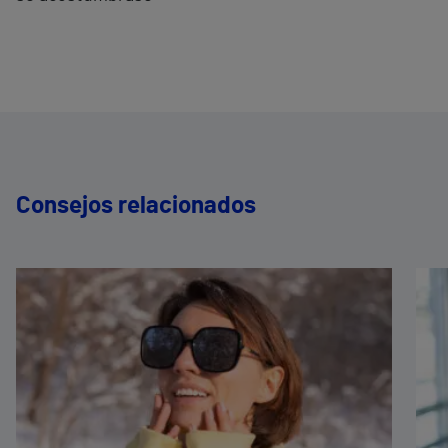
Consejos relacionados