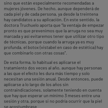
sino que están especialmente recomendadas a
mujeres jóvenes. De hecho, aunque dependerá de
cada piel y de cada persona, ya desde la treintena
hay candidatos a su aplicación. En este sentido, la
doctora Truchuelo aporta que “la ventaja de empezar
pronto es que prevenimos que la arruga no sea muy
marcada y así evitaremos tener que utilizar otro tipo
de técnicas, porque cuando la arruga ya es muy
profunda, el botox (vistabel en caso de estética) hay
que combinarlo con otras cosas”.
De esta forma, lo habitual es aplicarse el
tratamiento dos veces al año, aunque hay personas
a las que el efecto les dura más tiempo y solo
necesitan una sesión anual. Desde entonces, puede
aplicarse a lo largo de los años sin
contraindicaciones, solamente teniendo en cuenta
que hay que esperar un mínimo 3 meses entre una
sesión y otra, porque si no podría ocurrir que la piel
se acostumbrase