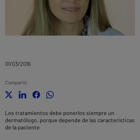
01/03/2016
Compartir
Los tratamientos debe ponerlos siempre un
dermatólogo, porque depende de las características
de la paciente