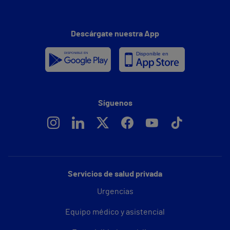
Descárgate nuestra App
Síguenos
Servicios de salud privada
Urgencias
Equipo médico y asistencial