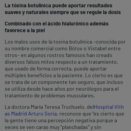
La tóxina botulínica puede aportar resultados
suaves y naturales siempre que se regule la dosis
Combinado con el ácido hialurónico además
favorece a la piel
Los malos usos de la toxina botulínica –conocida por
su nombre comercial como Bótox o Vistabel entre
otros– en algunos rostros famosos han creado
diversos falsos mitos respecto a un tratamiento,
que usado de forma correcta, puede aportar
múltiples beneficios a la paciente. Lo cierto es que
se trata de un componente tan seguro, que incluso
se utiliza desde hace años por neurólogos para el
tratamiento de problemas musculares.
La doctora María Teresa Truchuelo, del
Hospital Vith
as Madrid Arturo Soria
, reconoce que “es cierto que
la gente tiene una percepción negativa porque a
veces se ven caras muy “planchadas” y sin