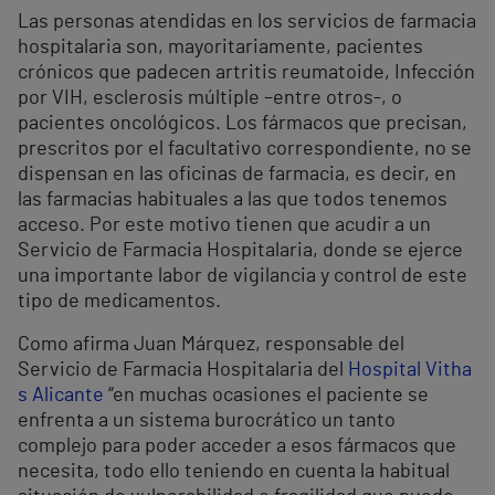
Las personas atendidas en los servicios de farmacia
hospitalaria son, mayoritariamente, pacientes
crónicos que padecen artritis reumatoide, Infección
por VIH, esclerosis múltiple –entre otros-, o
pacientes oncológicos. Los fármacos que precisan,
prescritos por el facultativo correspondiente, no se
dispensan en las oficinas de farmacia, es decir, en
las farmacias habituales a las que todos tenemos
acceso. Por este motivo tienen que acudir a un
Servicio de Farmacia Hospitalaria, donde se ejerce
una importante labor de vigilancia y control de este
tipo de medicamentos.
Como afirma Juan Márquez, responsable del
Servicio de Farmacia Hospitalaria del
Hospital Vitha
s Alicante
“en muchas ocasiones el paciente se
enfrenta a un sistema burocrático un tanto
complejo para poder acceder a esos fármacos que
necesita, todo ello teniendo en cuenta la habitual