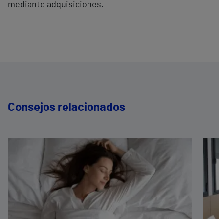
mediante adquisiciones.
Consejos relacionados