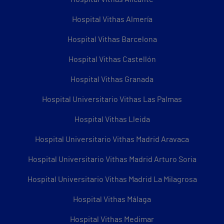
Hospital Vithas Almería
Hospital Vithas Barcelona
Hospital Vithas Castellón
Hospital Vithas Granada
Hospital Universitario Vithas Las Palmas
Hospital Vithas Lleida
Hospital Universitario Vithas Madrid Aravaca
Hospital Universitario Vithas Madrid Arturo Soria
Hospital Universitario Vithas Madrid La Milagrosa
Hospital Vithas Málaga
Hospital Vithas Medimar