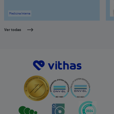
Medicina Interna
Ver todas