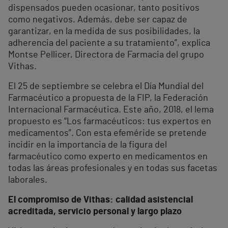
dispensados pueden ocasionar, tanto positivos
como negativos. Además, debe ser capaz de
garantizar, en la medida de sus posibilidades, la
adherencia del paciente a su tratamiento”, explica
Montse Pellicer, Directora de Farmacia del grupo
Vithas.
El 25 de septiembre se celebra el Día Mundial del
Farmacéutico a propuesta de la FIP, la Federación
Internacional Farmacéutica. Este año, 2018, el lema
propuesto es “Los farmacéuticos: tus expertos en
medicamentos”. Con esta efeméride se pretende
incidir en la importancia de la figura del
farmacéutico como experto en medicamentos en
todas las áreas profesionales y en todas sus facetas
laborales.
El compromiso de Vithas: calidad asistencial
acreditada, servicio personal y largo plazo