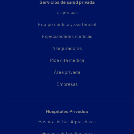
Servicios de salud privada
Urgencias
Equipo médico y asistencial
Especialidades médicas
Aseguradoras
Pide cita médica
Área privada
Empresas
Hospitales Privados
Hospital Vithas Aguas Vivas
Hospital Vithas Alicante