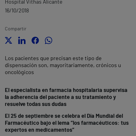
Hospital Vithas Alicante
16/10/2018
Compartir
Los pacientes que precisan este tipo de
dispensación son, mayoritariamente, crónicos u
oncológicos
El especialista en farmacia hospitalaria supervisa
la adherencia del paciente a su tratamiento y
resuelve todas sus dudas
El 25 de septiembre se celebra el Día Mundial del
Farmacéutico bajo el lema “los farmacéuticos: tus
expertos en medicamentos”