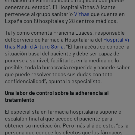
situación de vulnerabilidad o fragilidad que puede
generar su estado”. El Hospital Vithas Alicante
pertenece al grupo sanitario
Vithas
que cuenta en
España con 19 hospitales y 28 centros médicos.
Tal y como comenta Francina Luaces, responsable
del Servicio de Farmacia Hospitalaria del
Hospital Vi
thas Madrid Arturo Soria
, “El farmacéutico conoce la
situación basal del paciente y debe ser capaz de
ponerse a su nivel, facilitarle, en la medida de lo
posible, toda la burocracia requerida y hacerle saber
que puede resolver todas sus dudas con total
confidencialidad”, apunta la especialista.
Una labor de control sobre la adherencia al
tratamiento
El especialista en farmacia hospitalaria supone el
escalafón final al que accede el paciente para
obtener su medicación. Pero más allá de esto, “es la
persona que conoce los efectos que los fármacos