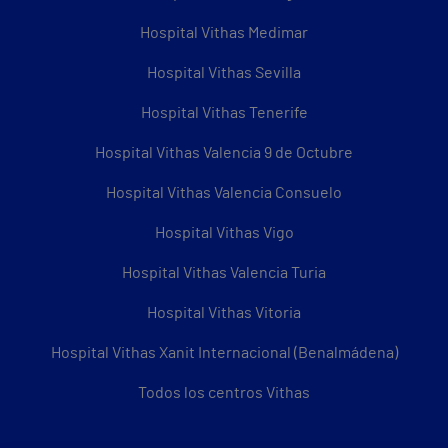
Hospital Vithas Medimar
Hospital Vithas Sevilla
Hospital Vithas Tenerife
Hospital Vithas Valencia 9 de Octubre
Hospital Vithas Valencia Consuelo
Hospital Vithas Vigo
Hospital Vithas Valencia Turia
Hospital Vithas Vitoria
Hospital Vithas Xanit Internacional (Benalmádena)
Todos los centros Vithas