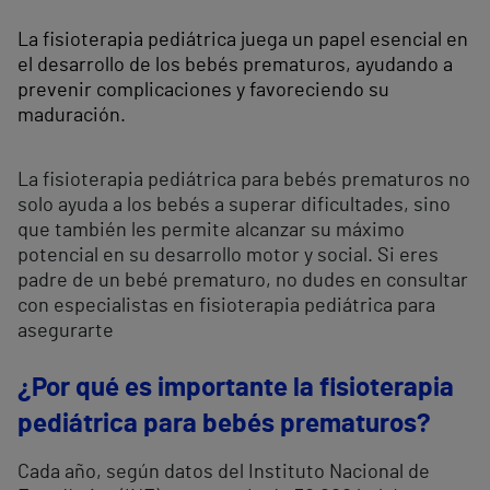
La fisioterapia pediátrica juega un papel esencial en
el desarrollo de los bebés prematuros, ayudando a
prevenir complicaciones y favoreciendo su
maduración.
La fisioterapia pediátrica para bebés prematuros no
solo ayuda a los bebés a superar dificultades, sino
que también les permite alcanzar su máximo
potencial en su desarrollo motor y social. Si eres
padre de un bebé prematuro, no dudes en consultar
con especialistas en fisioterapia pediátrica para
asegurarte
¿Por qué es importante la fisioterapia
pediátrica para bebés prematuros?
Cada año, según datos del Instituto Nacional de