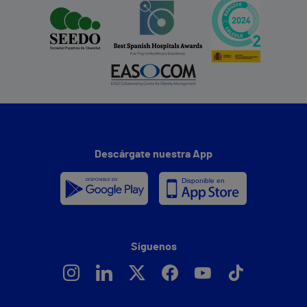
Descárgate nuestra App
Síguenos