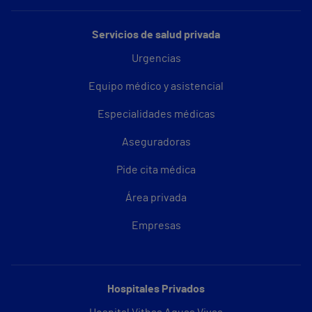
Servicios de salud privada
Urgencias
Equipo médico y asistencial
Especialidades médicas
Aseguradoras
Pide cita médica
Área privada
Empresas
Hospitales Privados