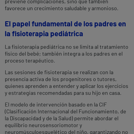
previene complicaciones, sino que también
favorece un crecimiento saludable y armonioso.
El papel fundamental de los padres en
la fisioterapia pediátrica
La fisioterapia pediátrica no se limita al tratamiento
físico del bebé; también integra a los padres en el
proceso terapéutico.
Las sesiones de fisioterapia se realizan con la
presencia activa de los progenitores o tutores,
quienes aprenden a entender y aplicar los ejercicios
y estrategias recomendadas para su hijo en casa.
El modelo de intervención basado en la CIF
(Clasificación Internacional del Funcionamiento, de
la Discapacidad y de la Salud) permite abordar el
equilibrio neurosensoriomotor y
neuromúsculoesquelético del niño, garantizando no