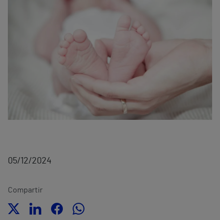
05/12/2024
Compartir