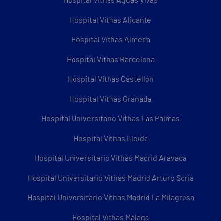
Hospital Vithas Aguas Vivas
Hospital Vithas Alicante
Hospital Vithas Almería
Hospital Vithas Barcelona
Hospital Vithas Castellón
Hospital Vithas Granada
Hospital Universitario Vithas Las Palmas
Hospital Vithas Lleida
Hospital Universitario Vithas Madrid Aravaca
Hospital Universitario Vithas Madrid Arturo Soria
Hospital Universitario Vithas Madrid La Milagrosa
Hospital Vithas Málaga