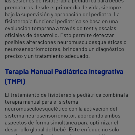
las sesiones de fisioterapia pediátrica para bebés
prematuros desde el primer día de vida, siempre
bajo la supervisión y aprobación del pediatra. La
fisioterapia funcional pediátrica se basa en una
evaluación temprana a través de test y escalas
oficiales de desarrollo. Esto permite detectar
posibles alteraciones neuromusculoesqueléticas o
neurosensoriomotoras, brindando un diagnóstico
preciso y un tratamiento adecuado.
Terapia Manual Pediátrica Integrativa
(TMPI)
El tratamiento de fisioterapia pediátrica combina la
terapia manual para el sistema
neuromúsculoesquelético con la activación del
sistema neurosensoriomotor, abordando ambos
aspectos de forma simultánea para optimizar el
desarrollo global del bebé. Este enfoque no solo