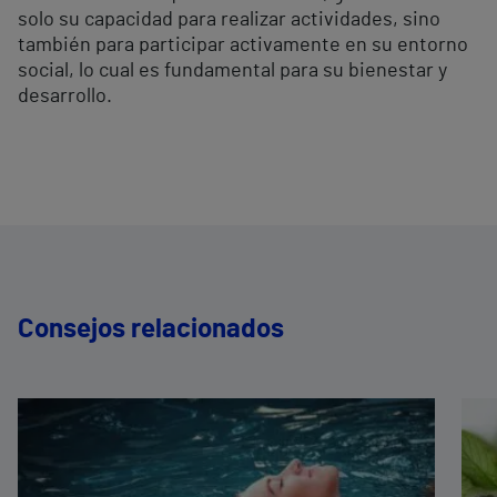
solo su capacidad para realizar actividades, sino
también para participar activamente en su entorno
social, lo cual es fundamental para su bienestar y
desarrollo.
Consejos relacionados