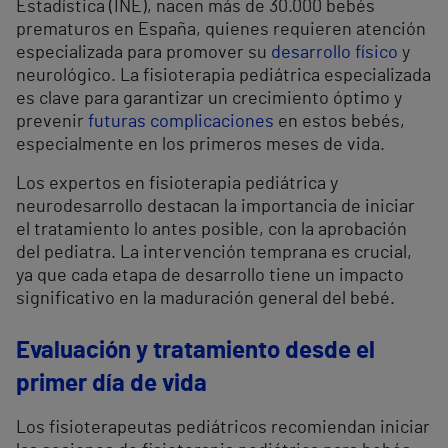
Estadística (INE), nacen más de 30.000 bebés
prematuros en España, quienes requieren atención
especializada para promover su
desarrollo físico
y
neurológico. La fisioterapia pediátrica especializada
es clave para garantizar un crecimiento óptimo y
prevenir
futuras complicaciones
en estos bebés,
especialmente en los primeros meses de vida.
Los expertos en fisioterapia pediátrica y
neurodesarrollo destacan la importancia de iniciar
el tratamiento lo antes posible, con la aprobación
del pediatra. La intervención temprana es crucial,
ya que cada etapa de desarrollo tiene un impacto
significativo en la maduración general del bebé.
Evaluación y tratamiento desde el
primer día de vida
Los fisioterapeutas pediátricos recomiendan iniciar