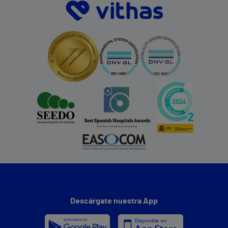
Descárgate nuestra App