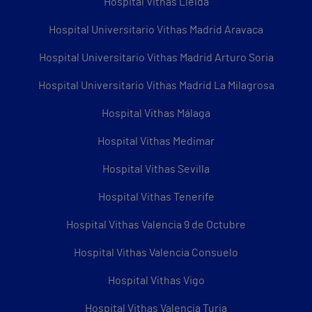
Hospital Vithas Lleida
Hospital Universitario Vithas Madrid Aravaca
Hospital Universitario Vithas Madrid Arturo Soria
Hospital Universitario Vithas Madrid La Milagrosa
Hospital Vithas Málaga
Hospital Vithas Medimar
Hospital Vithas Sevilla
Hospital Vithas Tenerife
Hospital Vithas Valencia 9 de Octubre
Hospital Vithas Valencia Consuelo
Hospital Vithas Vigo
Hospital Vithas Valencia Turia