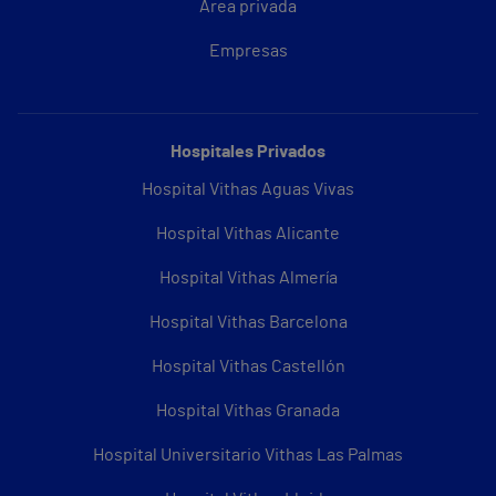
Área privada
Empresas
Hospitales Privados
Hospital Vithas Aguas Vivas
Hospital Vithas Alicante
Hospital Vithas Almería
Hospital Vithas Barcelona
Hospital Vithas Castellón
Hospital Vithas Granada
Hospital Universitario Vithas Las Palmas