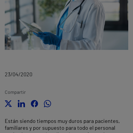
23/04/2020
Compartir
Están siendo tiempos muy duros para pacientes,
familiares y por supuesto para todo el personal