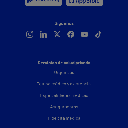
Síguenos
Servicios de salud privada
Urgencias
Equipo médico y asistencial
Especialidades médicas
Aseguradoras
Pide cita médica