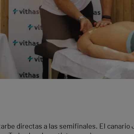
rbe directas a las semifinales. El canario