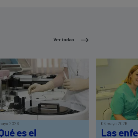
Ver todas
mayo 2026
06 mayo 2026
Qué es el
Las enf