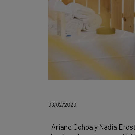
08/02/2020
Ariane Ochoa y Nadia Erosta