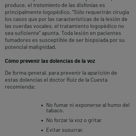
produce, el
tratamiento
de las disfonías es
principalmente logopédico. “Sólo requerirán cirugía
los casos que por las características de la lesión de
las cuerdas vocales, el tratamiento logopédico no
sea suficiente” apunta. Toda lesión en pacientes
fumadores es susceptible de ser biopsiada por su
potencial malignidad.
Cómo prevenir las dolencias de la voz
De forma general, para prevenir la aparición de
estas dolencias el doctor Ruiz de la Cuesta
recomienda:
No fumar ni exponerse al humo del
tabaco.
No forzar la voz o gritar
Evitar susurrar.