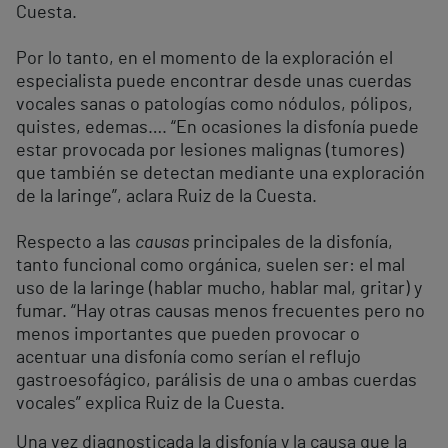
Cuesta.
Por lo tanto, en el momento de la exploración el
especialista puede encontrar desde unas cuerdas
vocales sanas o patologías como nódulos, pólipos,
quistes, edemas…. “En ocasiones la disfonía puede
estar provocada por lesiones malignas (tumores)
que también se detectan mediante una exploración
de la laringe”, aclara Ruiz de la Cuesta.
Respecto a las
causas
principales de la disfonía,
tanto funcional como orgánica, suelen ser: el mal
uso de la laringe (hablar mucho, hablar mal, gritar) y
fumar. “Hay otras causas menos frecuentes pero no
menos importantes que pueden provocar o
acentuar una disfonía como serían el reflujo
gastroesofágico, parálisis de una o ambas cuerdas
vocales” explica Ruiz de la Cuesta.
Una vez diagnosticada la disfonía y la causa que la