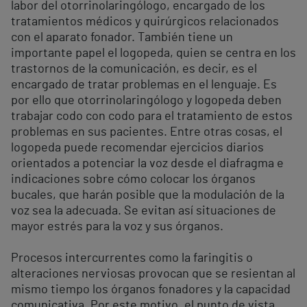
labor del otorrinolaringólogo, encargado de los
tratamientos médicos y quirúrgicos relacionados
con el aparato fonador. También tiene un
importante papel el logopeda, quien se centra en los
trastornos de la comunicación, es decir, es el
encargado de tratar problemas en el lenguaje. Es
por ello que otorrinolaringólogo y logopeda deben
trabajar codo con codo para el tratamiento de estos
problemas en sus pacientes. Entre otras cosas, el
logopeda puede recomendar ejercicios diarios
orientados a potenciar la voz desde el diafragma e
indicaciones sobre cómo colocar los órganos
bucales, que harán posible que la modulación de la
voz sea la adecuada. Se evitan así situaciones de
mayor estrés para la voz y sus órganos.
Procesos intercurrentes como la faringitis o
alteraciones nerviosas provocan que se resientan al
mismo tiempo los órganos fonadores y la capacidad
comunicativa. Por este motivo, el punto de vista