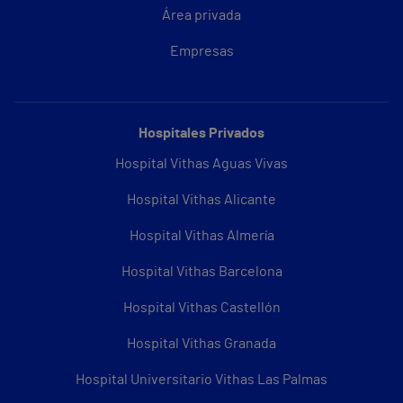
Área privada
Empresas
Hospitales Privados
Hospital Vithas Aguas Vivas
Hospital Vithas Alicante
Hospital Vithas Almería
Hospital Vithas Barcelona
Hospital Vithas Castellón
Hospital Vithas Granada
Hospital Universitario Vithas Las Palmas