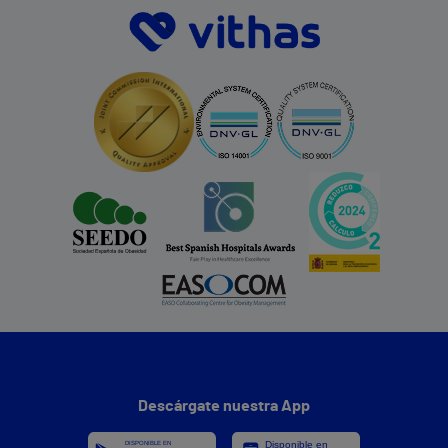
Descárgate nuestra App