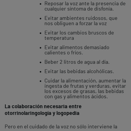
Reposar la voz ante la presencia de
cualquier síntoma de disfonía.
Evitar ambientes ruidosos, que
nos obliguen a forzar la voz
Evitar los cambios bruscos de
temperatura
Evitar alimentos demasiado
calientes o fríos.
Beber 2 litros de agua al día.
Evitar las bebidas alcohólicas.
Cuidar la alimentación, aumentar la
ingesta de frutas y verduras, evitar
los excesos de grasas, las bebidas
con gas y alimentos ácidos.
La colaboración necesaria entre
otorrinolaringología y logopedia
Pero en el cuidado de la voz no sólo interviene la