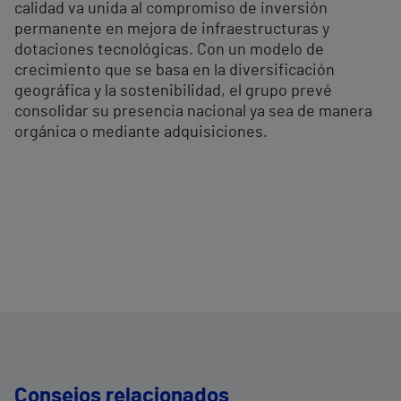
calidad va unida al compromiso de inversión
permanente en mejora de infraestructuras y
dotaciones tecnológicas. Con un modelo de
crecimiento que se basa en la diversificación
geográfica y la sostenibilidad, el grupo prevé
consolidar su presencia nacional ya sea de manera
orgánica o mediante adquisiciones.
Consejos relacionados