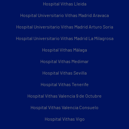
Hospital Vithas Lleida
Hospital Universitario Vithas Madrid Aravaca
Hospital Universitario Vithas Madrid Arturo Soria
Hospital Universitario Vithas Madrid La Milagrosa
Hospital Vithas Málaga
Hospital Vithas Medimar
Hospital Vithas Sevilla
Hospital Vithas Tenerife
Hospital Vithas Valencia 9 de Octubre
Hospital Vithas Valencia Consuelo
Hospital Vithas Vigo