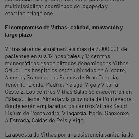
multidisciplinar coordinado de logopeda y
otorrinolaringólogo
El compromiso de Vithas: calidad, innovación y
largo plazo
Vithas atiende anualmente a más de 2.900.000 de
pacientes en sus 12 hospitales y 13 centros
monográficos especializados denominados Vithas
Salud. Los hospitales están ubicados en Alicante,
Almería, Granada, Las Palmas de Gran Canaria,
Tenerife, Lleida, Madrid, Málaga, Vigo y Vitoria-
Gasteiz. Los centros Vithas Salud se encuentran en
Málaga, Lleida, Almería y la provincia de Pontevedra,
donde están emplazados los centros Vithas Salud
Fisium de Pontevedra, Vilagarcía, Marín, Sanxenxo,
A Estrada, Caldas de Reis y Vigo.
La apuesta de Vithas por una asistencia sanitaria de