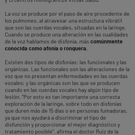
y 13 centros monográficos Vithas Salud.
La voz se produce por el paso de aire procedente de
los pulmones, al atravesar una estructura vibrátil
que son las cuerdas vocales, situadas en la laringe.
Cuando se produce una alteración en las cualidades
de la voz hablamos de disfonía, más
comúnmente
conocida
como afonía o ronquera.
Existen dos tipos de disfonías: las funcionales y las
orgánicas. Las funcionales son las alteraciones de la
voz que no presentan enfermedades en las cuerdas
vocales; y las orgánicas son las que se producen
cuando en las cuerdas vocales hay algún tipo de
lesión. “Por esto es tan importante una correcta
exploración de la laringe, sobre todo en disfonías
que duren más de 15 días o en personas fumadoras,
ya que nos ayudará a discriminar el tipo de
disfunción y proporcionar el mejor diagnóstico y
tratamiento posible”, afirma el doctor Ruiz de la