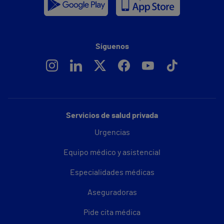
Síguenos
Servicios de salud privada
Urgencias
Equipo médico y asistencial
Especialidades médicas
Aseguradoras
Pide cita médica