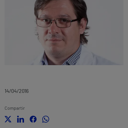
14/04/2016
Compartir