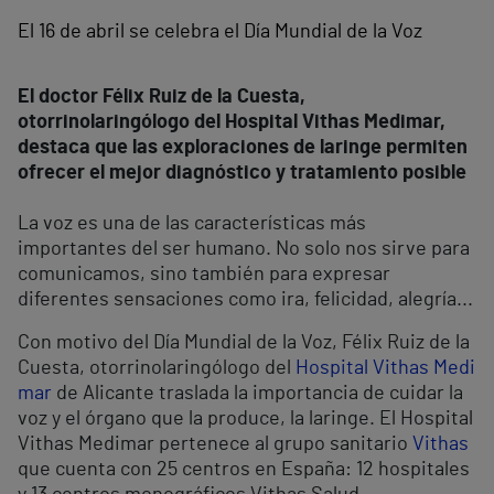
El 16 de abril se celebra el Día Mundial de la Voz
El doctor Félix Ruiz de la Cuesta,
otorrinolaringólogo del Hospital Vithas Medimar,
destaca que las exploraciones de laringe permiten
ofrecer el mejor diagnóstico y tratamiento posible
La voz es una de las características más
importantes del ser humano. No solo nos sirve para
comunicamos, sino también para expresar
diferentes sensaciones como ira, felicidad, alegría...
Con motivo del Día Mundial de la Voz, Félix Ruiz de la
Cuesta, otorrinolaringólogo del
Hospital Vithas Medi
mar
de Alicante traslada la importancia de cuidar la
voz y el órgano que la produce, la laringe. El Hospital
Vithas Medimar pertenece al grupo sanitario
Vithas
que cuenta con 25 centros en España: 12 hospitales