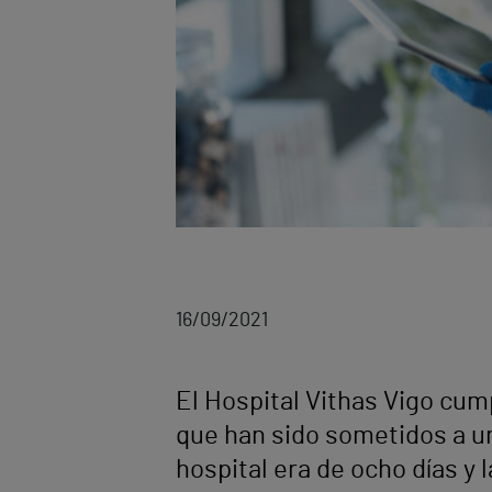
16/09/2021
El Hospital Vithas Vigo cum
que han sido sometidos a un
hospital era de ocho días y 