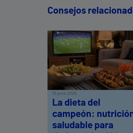
Consejos relaciona
10 junio 2026
La dieta del
campeón: nutrició
saludable para