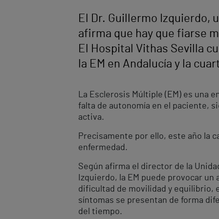
El Dr. Guillermo Izquierdo,
afirma que hay que fiarse m
El Hospital Vithas Sevilla 
la EM en Andalucía y la cuar
La Esclerosis Múltiple (EM) es una e
falta de autonomía en el paciente, 
activa.
Precisamente por ello, este año la c
enfermedad.
Según afirma el director de la Unidad
Izquierdo, la EM puede provocar un 
dificultad de movilidad y equilibri
síntomas se presentan de forma dife
del tiempo.