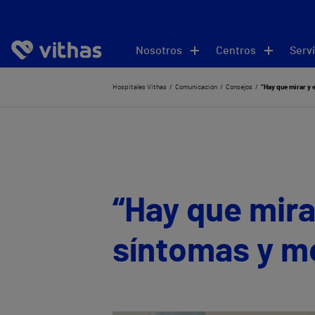
Nosotros
Centros
Servi
Hospitales Vithas
Comunicación
Consejos
“Hay que mirar y 
“Hay que mira
síntomas y me