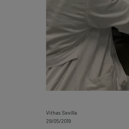
Vithas Sevilla
29/05/2019