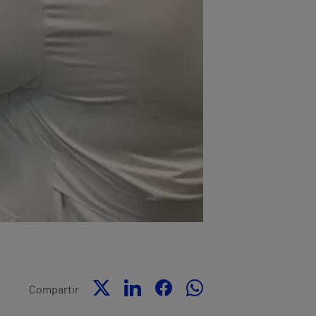
Compartir