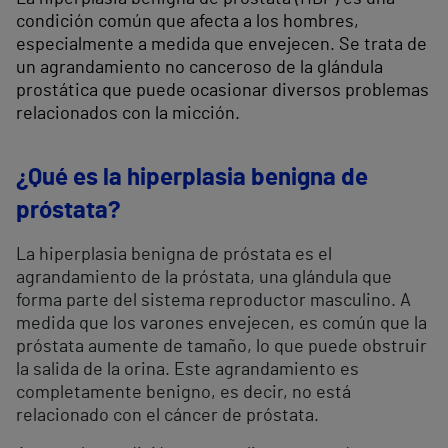
condición común que afecta a los hombres,
especialmente a medida que envejecen. Se trata de
un agrandamiento no canceroso de la glándula
prostática que puede ocasionar diversos problemas
relacionados con la micción.
¿Qué es la hiperplasia benigna de
próstata?
La hiperplasia benigna de próstata es el
agrandamiento de la próstata, una glándula que
forma parte del sistema reproductor masculino. A
medida que los varones envejecen, es común que la
próstata aumente de tamaño, lo que puede obstruir
la salida de la orina. Este agrandamiento es
completamente benigno, es decir, no está
relacionado con el cáncer de próstata.