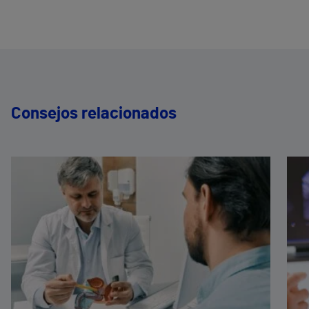
Consejos relacionados