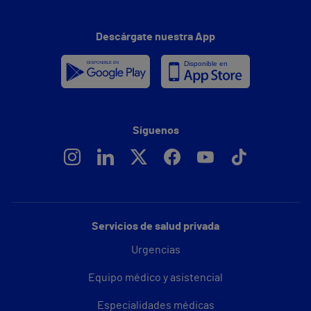
Descárgate nuestra App
Síguenos
Servicios de salud privada
Urgencias
Equipo médico y asistencial
Especialidades médicas