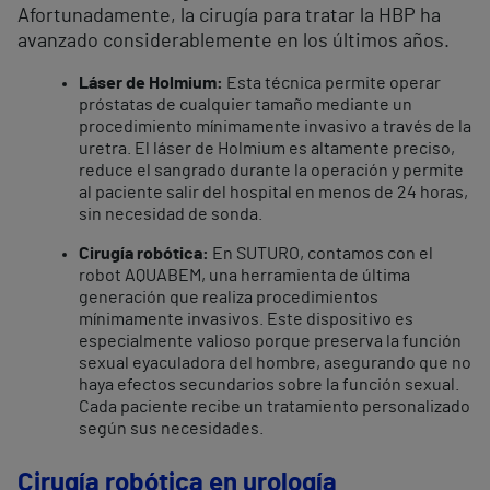
Afortunadamente, la cirugía para tratar la HBP ha
avanzado considerablemente en los últimos años.
Láser de Holmium:
Esta técnica permite operar
próstatas de cualquier tamaño mediante un
procedimiento mínimamente invasivo a través de la
uretra. El láser de Holmium es altamente preciso,
reduce el sangrado durante la operación y permite
al paciente salir del hospital en menos de 24 horas,
sin necesidad de sonda.
Cirugía robótica:
En SUTURO, contamos con el
robot AQUABEM, una herramienta de última
generación que realiza procedimientos
mínimamente invasivos. Este dispositivo es
especialmente valioso porque preserva la función
sexual eyaculadora del hombre, asegurando que no
haya efectos secundarios sobre la función sexual.
Cada paciente recibe un tratamiento personalizado
según sus necesidades.
Cirugía robótica en urología