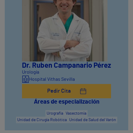
Dr. Ruben Campanario Pérez
Urología
Hospital Vithas Sevilla
Pedir Cita
Áreas de especialización
Urografía
Vasectomía
Unidad de Cirugía Robótica
Unidad de Salud del Varón