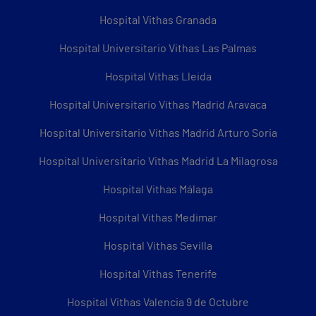
Hospital Vithas Granada
Hospital Universitario Vithas Las Palmas
Hospital Vithas Lleida
Hospital Universitario Vithas Madrid Aravaca
Hospital Universitario Vithas Madrid Arturo Soria
Hospital Universitario Vithas Madrid La Milagrosa
Hospital Vithas Málaga
Hospital Vithas Medimar
Hospital Vithas Sevilla
Hospital Vithas Tenerife
Hospital Vithas Valencia 9 de Octubre