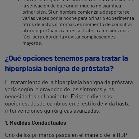
la sensación de que orinar mucho no significa
orinar bien. Si un hombre comienza a despertarse
varias veces por la noche para orinar o experimenta
otros de estos síntomas, es momento de consultar
al urólogo. Cuanto antes se trate la afección, más
fácil será abordarla y evitar complicaciones
mayores.
¿Qué opciones tenemos para tratar la
hiperplasia benigna de próstata?
El tratamiento de la hiperplasia benigna de próstata
varía según la gravedad de los síntomas y las
necesidades del paciente. Existen diversas
opciones, desde cambios en el estilo de vida hasta
intervenciones quirúrgicas avanzadas.
1. Medidas Conductuales
Uno de los primeros pasos en el manejo de la HBP