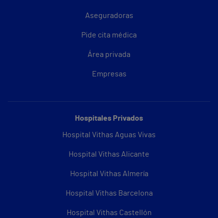
Aseguradoras
Pide cita médica
Área privada
Empresas
Hospitales Privados
Hospital Vithas Aguas Vivas
Hospital Vithas Alicante
Hospital Vithas Almería
Hospital Vithas Barcelona
Hospital Vithas Castellón