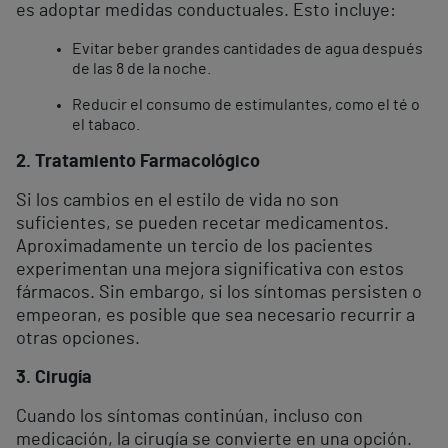
es adoptar medidas conductuales. Esto incluye:
Evitar beber grandes cantidades de agua después
de las 8 de la noche.
Reducir el consumo de estimulantes, como el té o
el tabaco.
2. Tratamiento Farmacológico
Si los cambios en el estilo de vida no son
suficientes, se pueden recetar medicamentos.
Aproximadamente un tercio de los pacientes
experimentan una mejora significativa con estos
fármacos. Sin embargo, si los síntomas persisten o
empeoran, es posible que sea necesario recurrir a
otras opciones.
3. Cirugía
Cuando los síntomas continúan, incluso con
medicación, la cirugía se convierte en una opción.