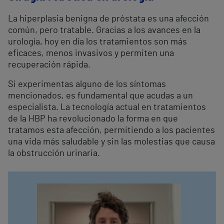
La hiperplasia benigna de próstata es una afección
común, pero tratable. Gracias a los avances en la
urología, hoy en día los tratamientos son más
eficaces, menos invasivos y permiten una
recuperación rápida.
Si experimentas alguno de los síntomas
mencionados, es fundamental que acudas a un
especialista. La tecnología actual en tratamientos
de la HBP ha revolucionado la forma en que
tratamos esta afección, permitiendo a los pacientes
una vida más saludable y sin las molestias que causa
la obstrucción urinaria.