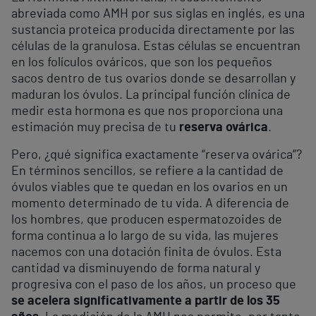
abreviada como AMH por sus siglas en inglés, es una
sustancia proteica producida directamente por las
células de la granulosa. Estas células se encuentran
en los folículos ováricos, que son los pequeños
sacos dentro de tus ovarios donde se desarrollan y
maduran los óvulos. La principal función clínica de
medir esta hormona es que nos proporciona una
estimación muy precisa de tu
reserva ovárica
.
Pero, ¿qué significa exactamente “reserva ovárica”?
En términos sencillos, se refiere a la cantidad de
óvulos viables que te quedan en los ovarios en un
momento determinado de tu vida. A diferencia de
los hombres, que producen espermatozoides de
forma continua a lo largo de su vida, las mujeres
nacemos con una dotación finita de óvulos. Esta
cantidad va disminuyendo de forma natural y
progresiva con el paso de los años, un proceso que
se acelera significativamente a partir de los 35