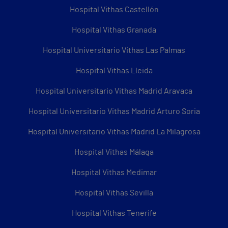
Hospital Vithas Castellón
Hospital Vithas Granada
Hospital Universitario Vithas Las Palmas
Hospital Vithas Lleida
Hospital Universitario Vithas Madrid Aravaca
Hospital Universitario Vithas Madrid Arturo Soria
Hospital Universitario Vithas Madrid La Milagrosa
Hospital Vithas Málaga
Hospital Vithas Medimar
Hospital Vithas Sevilla
Hospital Vithas Tenerife