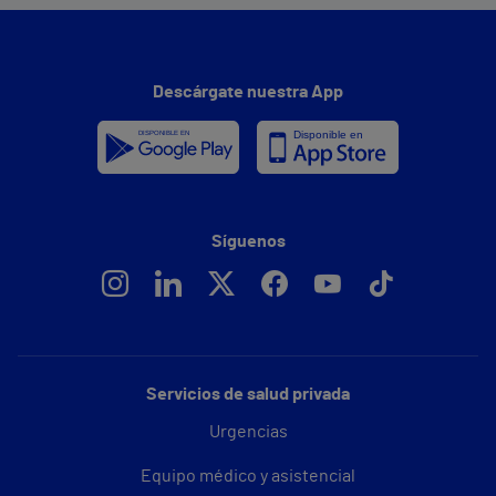
Descárgate nuestra App
Síguenos
Servicios de salud privada
Urgencias
Equipo médico y asistencial