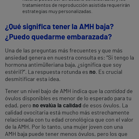
tratamientos de reproducción asistida requerirán
estrategias muy personalizadas.
¿Qué significa tener la AMH baja?
¿Puedo quedarme embarazada?
Una de las preguntas más frecuentes y que más
ansiedad genera en nuestra consulta es: “Si tengo la
hormona antimülleriana baja, ¿significa que soy
estéril?”. La respuesta rotunda es
no
. Es crucial
desmitificar esta idea.
Tener un nivel bajo de AMH indica que la
cantidad
de
óvulos disponibles es menor de lo esperado para tu
edad, pero
no evalúa la calidad
de esos óvulos. La
calidad ovocitaria está mucho más estrechamente
relacionada con tu edad cronológica que con el valor
de la AMH. Por lo tanto, una mujer joven con una
AMH baja puede tener menos óvulos, pero los que