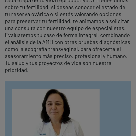
cada etapa de tu vida reproductiva. Si tienes dudas
sobre tu fertilidad, si deseas conocer el estado de
tu reserva ovárica o si estás valorando opciones
para preservar tu fertilidad, te animamos a solicitar
una consulta con nuestro equipo de especialistas.
Evaluaremos tu caso de forma integral, combinando
el análisis de la AMH con otras pruebas diagnósticas
como la ecografía transvaginal, para ofrecerte el
asesoramiento más preciso, profesional y humano.
Tu salud y tus proyectos de vida son nuestra
prioridad.