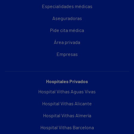
Especialidades médicas
Aseguradoras
Pide cita médica
Área privada
Empresas
Hospitales Privados
Hospital Vithas Aguas Vivas
Hospital Vithas Alicante
Hospital Vithas Almería
Hospital Vithas Barcelona