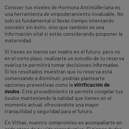
Conocer tus niveles de Hormona Antimülleriana es
una herramienta de empoderamiento invaluable. No
solo es fundamental si llevas tiempo intentando
concebir sin éxito, sino que también es una
información vital si estás considerando posponer la
maternidad.
Si tienes en mente ser madre en el futuro, pero no
en el corto plazo, realizarte un estudio de tu reserva
ovárica te permitirá tomar decisiones informadas.
Si los resultados muestran que tu reserva está
comenzando a disminuir, podrías plantearte
opciones preventivas como la
vitrificación de
óvulos
. Este procedimiento te permite congelar tus
óvulos manteniendo la calidad que tienen en el
momento actual, ofreciéndote una mayor
tranquilidad y seguridad para el futuro.
En Vithas, nuestro compromiso es acompañarte en