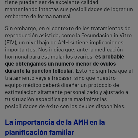
tiene pueden ser de excelente calidad,
manteniendo intactas sus posibilidades de lograr un
embarazo de forma natural.
Sin embargo, en el contexto de los tratamientos de
reproducción asistida, como la Fecundación in Vitro
(FIV), un nivel bajo de AMH sí tiene implicaciones
importantes. Nos indica que, ante la medicación
hormonal para estimular los ovarios,
es probable
que obtengamos un número menor de óvulos
durante la punción folicular
. Esto no significa que el
tratamiento vaya a fracasar, sino que nuestro
equipo médico deberá diseñar un protocolo de
estimulación altamente personalizado y ajustado a
tu situación específica para maximizar las
posibilidades de éxito con los óvulos disponibles.
La importancia de la AMH en la
planificación familiar