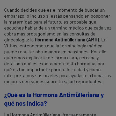
Cuando decides que es el momento de buscar un
embarazo, o incluso si estás pensando en posponer
la maternidad para el futuro, es probable que
escuches hablar de un término médico que cada vez
cobra más protagonismo en las consultas de
ginecología: la
Hormona Antimülleriana (AMH)
. En
Vithas, entendemos que la terminología médica
puede resultar abrumadora en ocasiones. Por ello,
queremos explicarte de forma clara, cercana y
detallada qué es exactamente esta hormona, por
qué es tan importante para tu fertilidad y cómo
interpretamos sus niveles para ayudarte a tomar las
mejores decisiones sobre tu salud reproductiva.
¿Qué es la Hormona Antimülleriana y
qué nos indica?
La Hormona Antimülleriana, frecuentemente