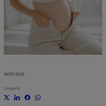
18/05/2026
Compartir