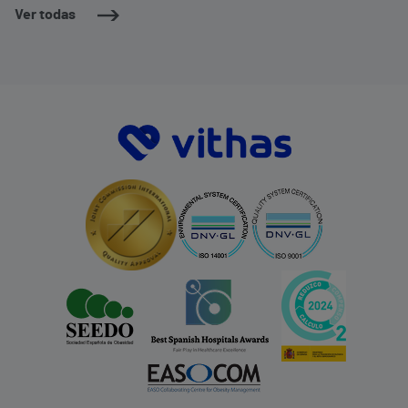
Ver todas