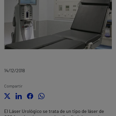
14/12/2018
Compartir
El Láser Urológico se trata de un tipo de láser de