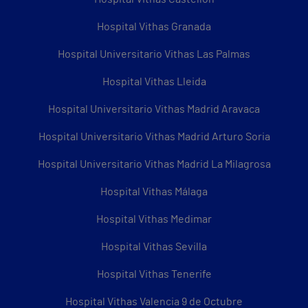
Hospital Vithas Granada
Hospital Universitario Vithas Las Palmas
Hospital Vithas Lleida
Hospital Universitario Vithas Madrid Aravaca
Hospital Universitario Vithas Madrid Arturo Soria
Hospital Universitario Vithas Madrid La Milagrosa
Hospital Vithas Málaga
Hospital Vithas Medimar
Hospital Vithas Sevilla
Hospital Vithas Tenerife
Hospital Vithas Valencia 9 de Octubre