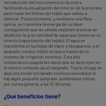
introducción del instrumento en la uretra
facilitando la visualización del interior de la próstata
para trazar los límites del tejido que vamos a
eliminar. Posteriormente, y mediante una fibra
óptica, se transmite la energía de luz láser
consiguiendo que las células exploten al entrar en
ebullición la gran cantidad de agua que tienen en su
interior (vaporización del tejido). El agua se
transforma en burbujas de vapor y desaparece, y el
pequeño residuo sólido se lava a través de un
sistema de irrigación continuo. Esta alta
temperatura coagula los vasos que se destruyen en
el camino evitando así el sangrado. Tras la cirugía se
deja una sonda con lavado continuo vesical por si
hay algún pequeño sangrado, pudiéndose retirar,
por norma general, a las 12-18 horas.
¿Qué beneficios tiene?