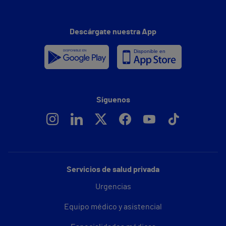
Descárgate nuestra App
Síguenos
Servicios de salud privada
Urgencias
Equipo médico y asistencial