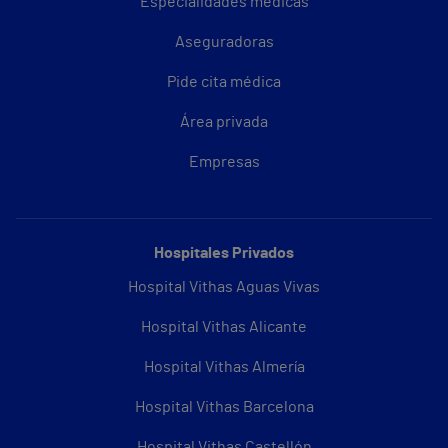
Especialidades médicas
Aseguradoras
Pide cita médica
Área privada
Empresas
Hospitales Privados
Hospital Vithas Aguas Vivas
Hospital Vithas Alicante
Hospital Vithas Almería
Hospital Vithas Barcelona
Hospital Vithas Castellón