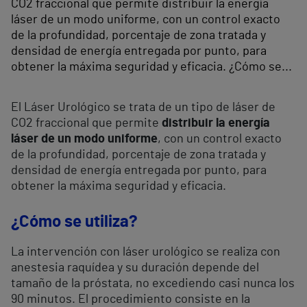
CO2 fraccional que permite distribuir la energía
láser de un modo uniforme, con un control exacto
de la profundidad, porcentaje de zona tratada y
densidad de energía entregada por punto, para
obtener la máxima seguridad y eficacia. ¿Cómo se...
El Láser Urológico se trata de un tipo de láser de
CO2 fraccional que permite
distribuir la energía
láser de un modo uniforme
, con un control exacto
de la profundidad, porcentaje de zona tratada y
densidad de energía entregada por punto, para
obtener la máxima seguridad y eficacia.
¿Cómo se utiliza?
La intervención con láser urológico se realiza con
anestesia raquídea y su duración depende del
tamaño de la próstata, no excediendo casi nunca los
90 minutos. El procedimiento consiste en la