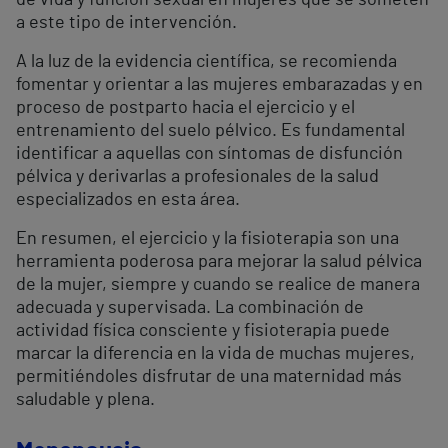
de vida y función sexual en mujeres que se someten
a este tipo de intervención.
A la luz de la evidencia científica, se recomienda
fomentar y orientar a las mujeres embarazadas y en
proceso de postparto hacia el ejercicio y el
entrenamiento del suelo pélvico. Es fundamental
identificar a aquellas con síntomas de disfunción
pélvica y derivarlas a profesionales de la salud
especializados en esta área.
En resumen, el ejercicio y la fisioterapia son una
herramienta poderosa para mejorar la salud pélvica
de la mujer, siempre y cuando se realice de manera
adecuada y supervisada. La combinación de
actividad física consciente y fisioterapia puede
marcar la diferencia en la vida de muchas mujeres,
permitiéndoles disfrutar de una maternidad más
saludable y plena.