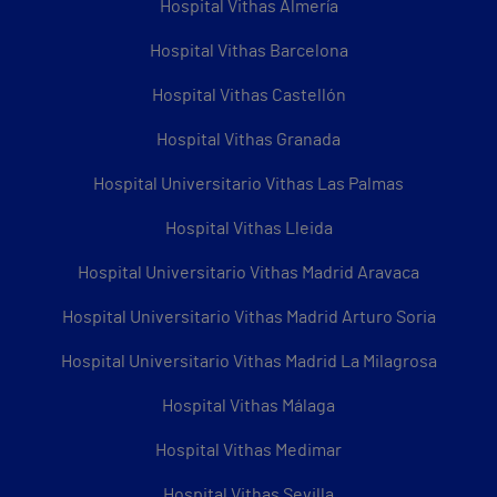
Hospital Vithas Almería
Hospital Vithas Barcelona
Hospital Vithas Castellón
Hospital Vithas Granada
Hospital Universitario Vithas Las Palmas
Hospital Vithas Lleida
Hospital Universitario Vithas Madrid Aravaca
Hospital Universitario Vithas Madrid Arturo Soria
Hospital Universitario Vithas Madrid La Milagrosa
Hospital Vithas Málaga
Hospital Vithas Medimar
Hospital Vithas Sevilla