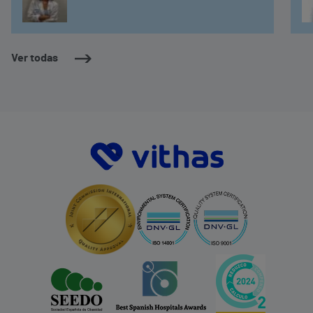
Ver todas