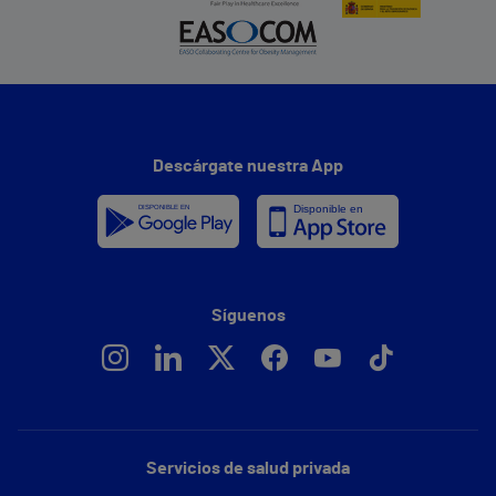
Descárgate nuestra App
Síguenos
Servicios de salud privada