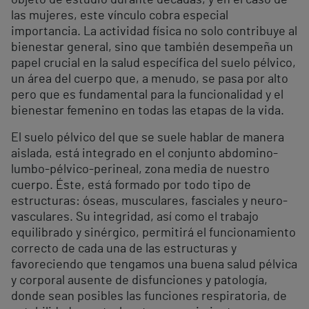
objeto de estudio durante décadas, y en el caso de
las mujeres, este vínculo cobra especial
importancia. La actividad física no solo contribuye al
bienestar general, sino que también desempeña un
papel crucial en la salud específica del suelo pélvico,
un área del cuerpo que, a menudo, se pasa por alto
pero que es fundamental para la funcionalidad y el
bienestar femenino en todas las etapas de la vida.
El suelo pélvico del que se suele hablar de manera
aislada, está integrado en el conjunto abdomino-
lumbo-pélvico-perineal, zona media de nuestro
cuerpo. Éste, está formado por todo tipo de
estructuras: óseas, musculares, fasciales y neuro-
vasculares. Su integridad, así como el trabajo
equilibrado y sinérgico, permitirá el funcionamiento
correcto de cada una de las estructuras y
favoreciendo que tengamos una buena salud pélvica
y corporal ausente de disfunciones y patología,
donde sean posibles las funciones respiratoria, de