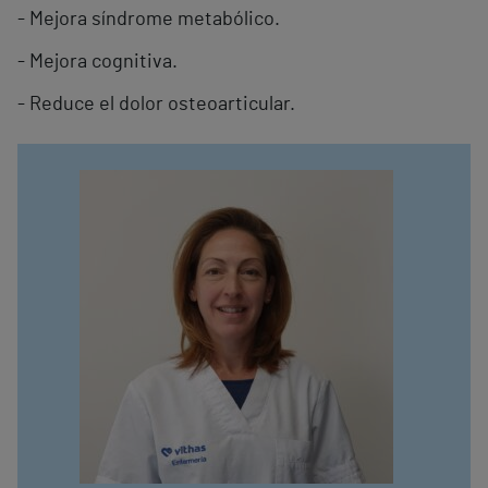
- Mejora síndrome metabólico.
- Mejora cognitiva.
- Reduce el dolor osteoarticular.