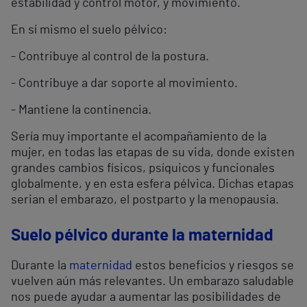
estabilidad y control motor, y movimiento.
En sí mismo el suelo pélvico:
- Contribuye al control de la postura.
- Contribuye a dar soporte al movimiento.
- Mantiene la continencia.
Sería muy importante el acompañamiento de la
mujer, en todas las etapas de su vida, donde existen
grandes cambios físicos, psíquicos y funcionales
globalmente, y en esta esfera pélvica. Dichas etapas
serian el embarazo, el postparto y la menopausia.
Suelo pélvico durante la maternidad
Durante la
maternidad
estos beneficios y riesgos se
vuelven aún más relevantes. Un embarazo saludable
nos puede ayudar a aumentar las posibilidades de