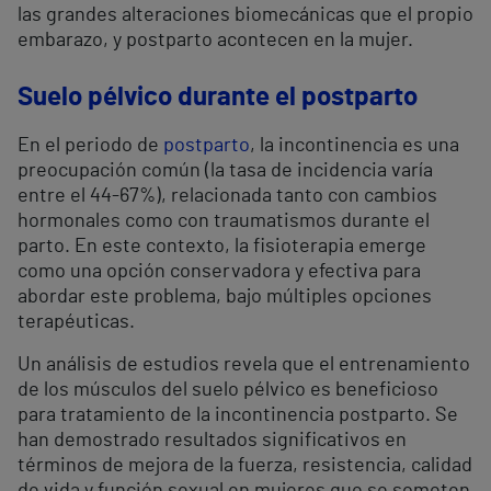
las grandes alteraciones biomecánicas que el propio
embarazo, y postparto acontecen en la mujer.
Suelo pélvico durante el postparto
En el periodo de
postparto
, la incontinencia es una
preocupación común (la tasa de incidencia varía
entre el 44-67%), relacionada tanto con cambios
hormonales como con traumatismos durante el
parto. En este contexto, la fisioterapia emerge
como una opción conservadora y efectiva para
abordar este problema, bajo múltiples opciones
terapéuticas.
Un análisis de estudios revela que el entrenamiento
de los músculos del suelo pélvico es beneficioso
para tratamiento de la incontinencia postparto. Se
han demostrado resultados significativos en
términos de mejora de la fuerza, resistencia, calidad