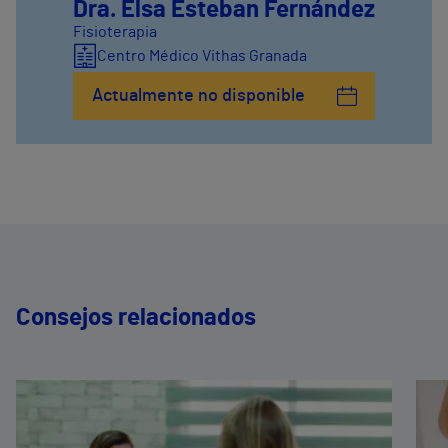
Dra. Elsa Esteban Fernández
Fisioterapia
Centro Médico Vithas Granada
Actualmente no disponible
Consejos relacionados