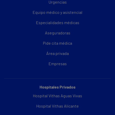
Urgencias
Equipo médico y asistencial
Especialidades médicas
Aseguradoras
Pide cita médica
Área privada
Empresas
Hospitales Privados
Hospital Vithas Aguas Vivas
Hospital Vithas Alicante