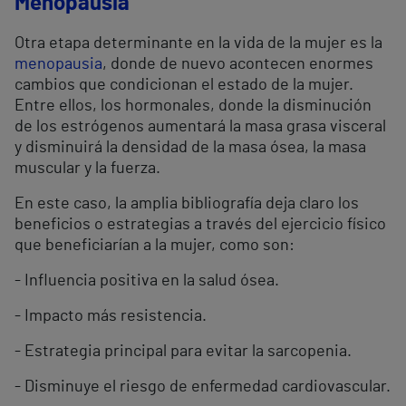
Menopausia
Otra etapa determinante en la vida de la mujer es la
menopausia
, donde de nuevo acontecen enormes
cambios que condicionan el estado de la mujer.
Entre ellos, los hormonales, donde la disminución
de los estrógenos aumentará la masa grasa visceral
y disminuirá la densidad de la masa ósea, la masa
muscular y la fuerza.
En este caso, la amplia bibliografía deja claro los
beneficios o estrategias a través del ejercicio físico
que beneficiarían a la mujer, como son:
- Influencia positiva en la salud ósea.
- Impacto más resistencia.
- Estrategia principal para evitar la sarcopenia.
- Disminuye el riesgo de enfermedad cardiovascular.