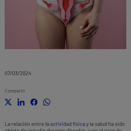
07/03/2024
Compartir
La relación entre la
actividad física
y la salud ha sido