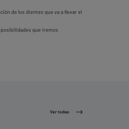
ión de los dientes que va a llevar el
 posibilidades que iremos
Ver todas