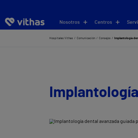
Nosotros
Centros
Servi
Hospitales Vithas
Comunicación
Consejos
Implantología den
Implantología