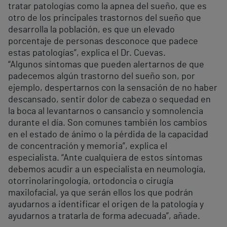
tratar patologías como la apnea del sueño, que es
otro de los principales trastornos del sueño que
desarrolla la población, es que un elevado
porcentaje de personas desconoce que padece
estas patologías”, explica el Dr. Cuevas.
“Algunos síntomas que pueden alertarnos de que
padecemos algún trastorno del sueño son, por
ejemplo, despertarnos con la sensación de no haber
descansado, sentir dolor de cabeza o sequedad en
la boca al levantarnos o cansancio y somnolencia
durante el día. Son comunes también los cambios
en el estado de ánimo o la pérdida de la capacidad
de concentración y memoria”, explica el
especialista. “Ante cualquiera de estos síntomas
debemos acudir a un especialista en neumología,
otorrinolaringología, ortodoncia o cirugía
maxilofacial, ya que serán ellos los que podrán
ayudarnos a identificar el origen de la patología y
ayudarnos a tratarla de forma adecuada”, añade.