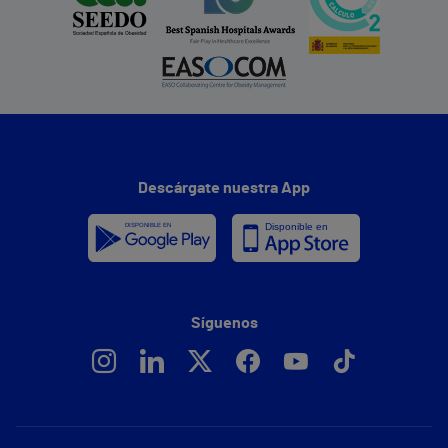
Descárgate nuestra App
Síguenos