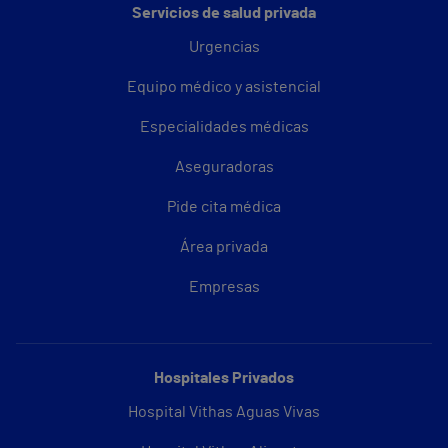
Servicios de salud privada
Urgencias
Equipo médico y asistencial
Especialidades médicas
Aseguradoras
Pide cita médica
Área privada
Empresas
Hospitales Privados
Hospital Vithas Aguas Vivas