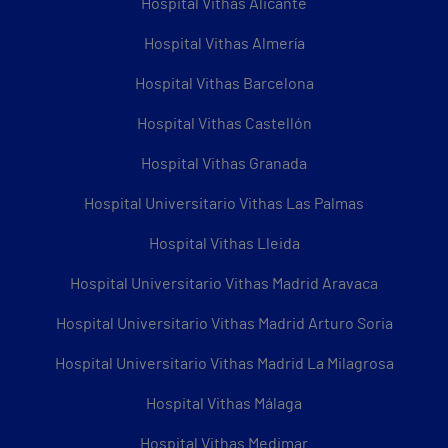
Hospital Vithas Alicante
Hospital Vithas Almería
Hospital Vithas Barcelona
Hospital Vithas Castellón
Hospital Vithas Granada
Hospital Universitario Vithas Las Palmas
Hospital Vithas Lleida
Hospital Universitario Vithas Madrid Aravaca
Hospital Universitario Vithas Madrid Arturo Soria
Hospital Universitario Vithas Madrid La Milagrosa
Hospital Vithas Málaga
Hospital Vithas Medimar