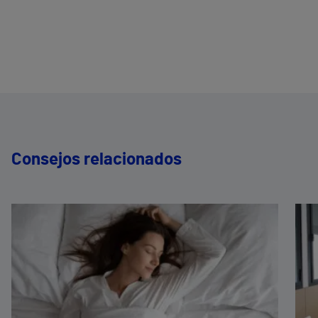
Consejos relacionados