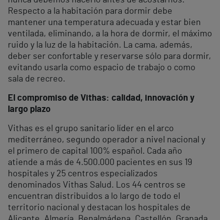
Respecto a la habitación para dormir debe
mantener una temperatura adecuada y estar bien
ventilada, eliminando, a la hora de dormir, el máximo
ruido y la luz de la habitación. La cama, además,
deber ser confortable y reservarse sólo para dormir,
evitando usarla como espacio de trabajo o como
sala de recreo.
El compromiso de Vithas: calidad, innovación y
largo plazo
Vithas es el grupo sanitario líder en el arco
mediterráneo, segundo operador a nivel nacional y
el primero de capital 100% español. Cada año
atiende a más de 4.500.000 pacientes en sus 19
hospitales y 25 centros especializados
denominados Vithas Salud. Los 44 centros se
encuentran distribuidos a lo largo de todo el
territorio nacional y destacan los hospitales de
Alicante, Almería, Benalmádena, Castellón, Granada,