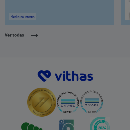
Medicina Interna
Ver todas