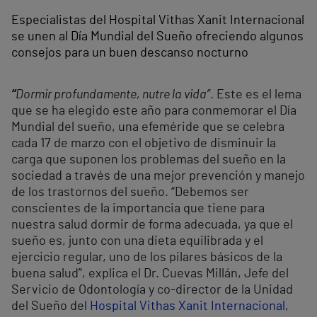
Especialistas del Hospital Vithas Xanit Internacional
se unen al Día Mundial del Sueño ofreciendo algunos
consejos para un buen descanso nocturno
“
Dormir profundamente, nutre la vida”
. Este es el lema
que se ha elegido este año para conmemorar el Día
Mundial del sueño, una efeméride que se celebra
cada 17 de marzo con el objetivo de disminuir la
carga que suponen los problemas del sueño en la
sociedad a través de una mejor prevención y manejo
de los trastornos del sueño. “Debemos ser
conscientes de la importancia que tiene para
nuestra salud dormir de forma adecuada, ya que el
sueño es, junto con una dieta equilibrada y el
ejercicio regular, uno de los pilares básicos de la
buena salud”, explica el Dr. Cuevas Millán, Jefe del
Servicio de Odontología y co-director de la Unidad
del Sueño del
Hospital Vithas Xanit Internacional
,