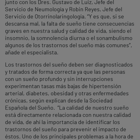
junto con los Dres. Gustavo de Luiz, Jefe del
Servicio de Neumología y Robin Reyes, Jefe del
Servicio de Otorrinolaringología. “Y es que, si se
descansa mal, la falta de sueño tiene consecuencias
graves en nuestra salud y calidad de vida, siendo el
insomnio, la somnolencia diurna o el sonambulismo
algunos de los trastornos del sueño más comunes”,
añade el especialista.
Los trastornos del sueño deben ser diagnosticados
y tratados de forma correcta ya que las personas
con un sueño profundo y sin interrupciones
experimentan tasas más bajas de hipertensión
arterial, diabetes, obesidad y otras enfermedades
crónicas, según explican desde la Sociedad
Española del Sueño. “La calidad de nuestro sueño
está directamente relacionada con nuestra calidad
de vida, de ahí la importancia de identificar los
trastornos del sueño para prevenir el impacto de
éstos. Uno de los principales problemas a la hora de