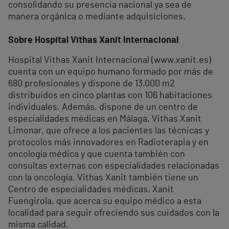
consolidando su presencia nacional ya sea de
manera orgánica o mediante adquisiciones.
Sobre Hospital Vithas Xanit Internacional
Hospital Vithas Xanit Internacional (www.xanit.es)
cuenta con un equipo humano formado por más de
680 profesionales y dispone de 13.000 m
2
distribuidos en cinco plantas con 106 habitaciones
individuales. Además, dispone de un centro de
especialidades médicas en Málaga, Vithas Xanit
Limonar, que ofrece a los pacientes las técnicas y
protocolos más innovadores en Radioterapia y en
oncología médica y que cuenta también con
consultas externas con especialidades relacionadas
con la oncología. Vithas Xanit también tiene un
Centro de especialidades médicas, Xanit
Fuengirola, que acerca su equipo médico a esta
localidad para seguir ofreciendo sus cuidados con la
misma calidad.