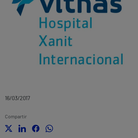
16/03/2017
Compartir