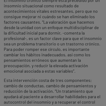
El insomnio crónico siempre está precedido por un
insomnio situacional como resultado de
acontecimientos vitales estresantes, pero que no
consigue mejorar ni cuándo se han eliminado los
factores causantes. “La valoración que hacemos
desde la unidad con un enfoque multidisciplinar de
la dificultad inicial para dormir, -comenta la
profesional-, es un factor clave para que el insomnio
sea un problema transitorio o un trastorno crónico.
Para poder romper ese círculo, es importante
cambiar los hábitos inadecuados, así como los
pensamientos erróneos que aumentan la
preocupación, y reducir la elevada activación
emocional asociada a estas variables”.
Esta intervención costa de tres componentes;
cambio de conductas, cambio de pensamientos y
reducción de la activación. “Un tratamiento que
ayudará al paciente a desarrollar habilidades para el
autocontrol del insomnio y a recuperar el control