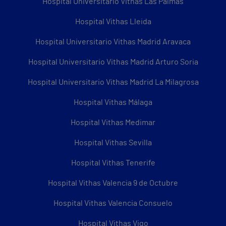
Hospital Universitario Vithas Las Palmas
Hospital Vithas Lleida
Hospital Universitario Vithas Madrid Aravaca
Hospital Universitario Vithas Madrid Arturo Soria
Hospital Universitario Vithas Madrid La Milagrosa
Hospital Vithas Málaga
Hospital Vithas Medimar
Hospital Vithas Sevilla
Hospital Vithas Tenerife
Hospital Vithas Valencia 9 de Octubre
Hospital Vithas Valencia Consuelo
Hospital Vithas Vigo