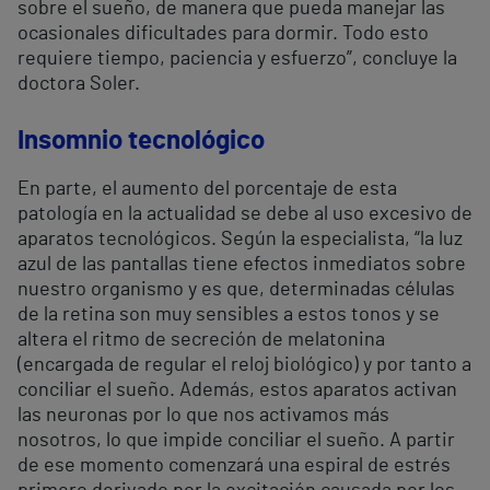
sobre el sueño, de manera que pueda manejar las
ocasionales dificultades para dormir. Todo esto
requiere tiempo, paciencia y esfuerzo”, concluye la
doctora Soler.
Insomnio tecnológico
En parte, el aumento del porcentaje de esta
patología en la actualidad se debe al uso excesivo de
aparatos tecnológicos. Según la especialista, “la luz
azul de las pantallas tiene efectos inmediatos sobre
nuestro organismo y es que, determinadas células
de la retina son muy sensibles a estos tonos y se
altera el ritmo de secreción de melatonina
(encargada de regular el reloj biológico) y por tanto a
conciliar el sueño. Además, estos aparatos activan
las neuronas por lo que nos activamos más
nosotros, lo que impide conciliar el sueño. A partir
de ese momento comenzará una espiral de estrés