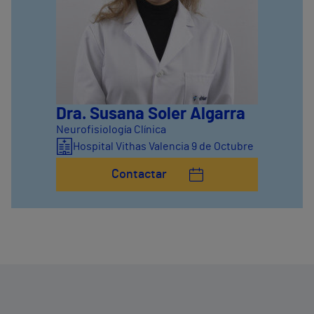
Dra. Susana Soler Algarra
Neurofisiología Clínica
Hospital Vithas Valencia 9 de Octubre
Contactar