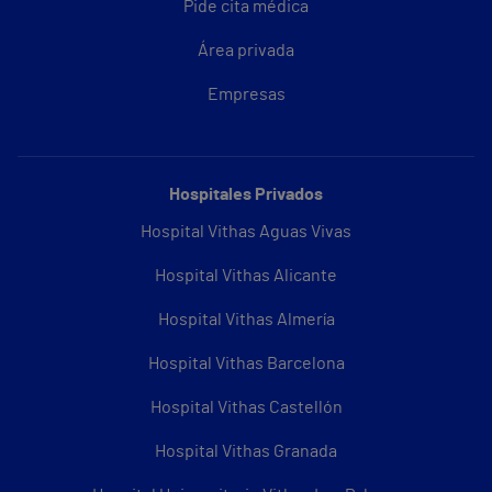
Pide cita médica
Área privada
Empresas
Hospitales Privados
Hospital Vithas Aguas Vivas
Hospital Vithas Alicante
Hospital Vithas Almería
Hospital Vithas Barcelona
Hospital Vithas Castellón
Hospital Vithas Granada