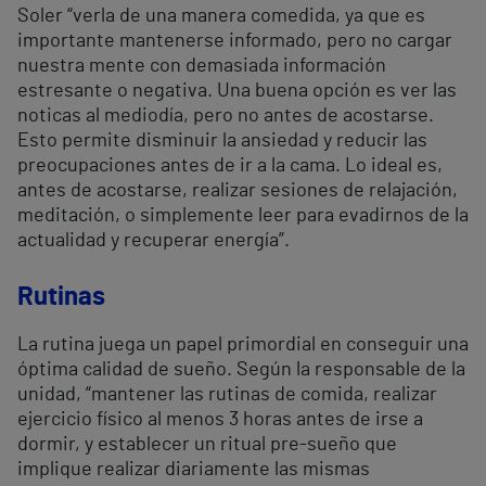
Soler “verla de una manera comedida, ya que es
importante mantenerse informado, pero no cargar
nuestra mente con demasiada información
estresante o negativa. Una buena opción es ver las
noticas al mediodía, pero no antes de acostarse.
Esto permite disminuir la ansiedad y reducir las
preocupaciones antes de ir a la cama. Lo ideal es,
antes de acostarse, realizar sesiones de relajación,
meditación, o simplemente leer para evadirnos de la
actualidad y recuperar energía”.
Rutinas
La rutina juega un papel primordial en conseguir una
óptima calidad de sueño. Según la responsable de la
unidad, “mantener las rutinas de comida, realizar
ejercicio físico al menos 3 horas antes de irse a
dormir, y establecer un ritual pre-sueño que
implique realizar diariamente las mismas