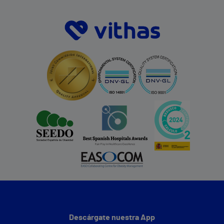
Descárgate nuestra App