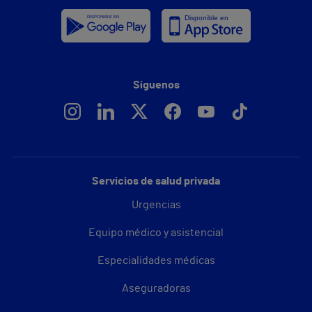
Síguenos
Servicios de salud privada
Urgencias
Equipo médico y asistencial
Especialidades médicas
Aseguradoras