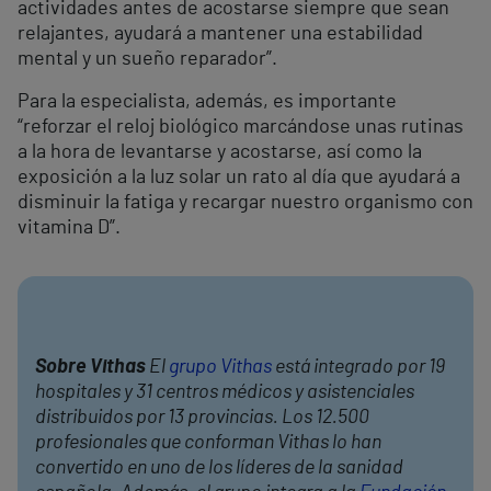
actividades antes de acostarse siempre que sean
relajantes, ayudará a mantener una estabilidad
mental y un sueño reparador”.
Para la especialista, además, es importante
“reforzar el reloj biológico marcándose unas rutinas
a la hora de levantarse y acostarse, así como la
exposición a la luz solar un rato al día que ayudará a
disminuir la fatiga y recargar nuestro organismo con
vitamina D”.
Sobre Vithas
El
grupo Vithas
está integrado por 19
hospitales y 31 centros médicos y asistenciales
distribuidos por 13 provincias. Los 12.500
profesionales que conforman Vithas lo han
convertido en uno de los líderes de la sanidad