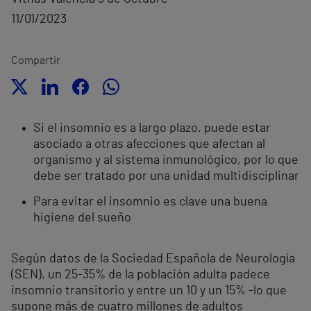
11/01/2023
Compartir
Si el insomnio es a largo plazo, puede estar
asociado a otras afecciones que afectan al
organismo y al sistema inmunológico, por lo que
debe ser tratado por una unidad multidisciplinar
Para evitar el insomnio es clave una buena
higiene del sueño
Según datos de la Sociedad Española de Neurología
(SEN), un 25-35% de la población adulta padece
insomnio transitorio y entre un 10 y un 15% -lo que
supone más de cuatro millones de adultos