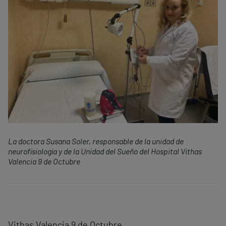
La doctora Susana Soler, responsable de la unidad de
neurofisiología y de la Unidad del Sueño del Hospital Vithas
Valencia 9 de Octubre
Vithas Valencia 9 de Octubre