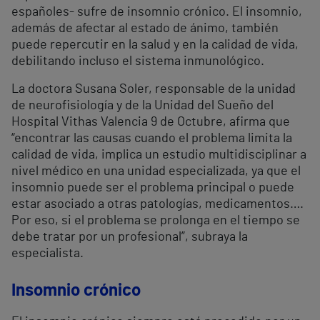
españoles- sufre de insomnio crónico. El insomnio,
además de afectar al estado de ánimo, también
puede repercutir en la salud y en la calidad de vida,
debilitando incluso el sistema inmunológico.
La doctora Susana Soler, responsable de la unidad
de neurofisiología y de la Unidad del Sueño del
Hospital Vithas Valencia 9 de Octubre, afirma que
“encontrar las causas cuando el problema limita la
calidad de vida, implica un estudio multidisciplinar a
nivel médico en una unidad especializada, ya que el
insomnio puede ser el problema principal o puede
estar asociado a otras patologías, medicamentos….
Por eso, si el problema se prolonga en el tiempo se
debe tratar por un profesional”, subraya la
especialista.
Insomnio crónico