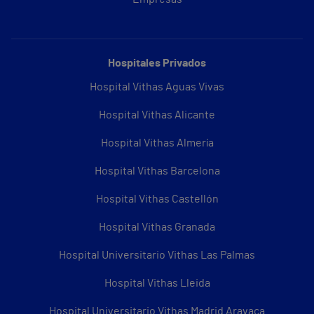
Hospitales Privados
Hospital Vithas Aguas Vivas
Hospital Vithas Alicante
Hospital Vithas Almería
Hospital Vithas Barcelona
Hospital Vithas Castellón
Hospital Vithas Granada
Hospital Universitario Vithas Las Palmas
Hospital Vithas Lleida
Hospital Universitario Vithas Madrid Aravaca