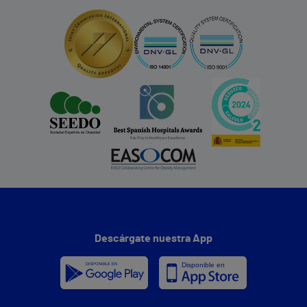
Descárgate nuestra App