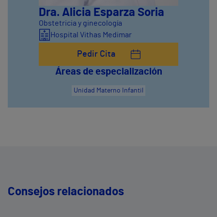
Dra. Alicia Esparza Soria
Obstetricia y ginecología
Hospital Vithas Medimar
Pedir Cita
Áreas de especialización
Unidad Materno Infantil
Consejos relacionados