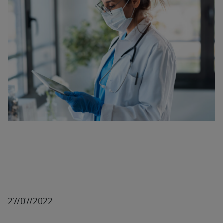
27/07/2022