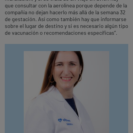
que consultar con la aerolínea porque depende de la
compañía no dejan hacerlo más allá de la semana 32
de gestación. Así como también hay que informarse
sobre el lugar de destino y si es necesario algún tipo
de vacunación o recomendaciones específicas”.