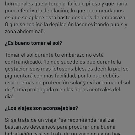
hormonales que alteran al folículo piloso y que haría
poco efectiva la depilación, lo que recomendamos
es que se aplace esta hasta después del embarazo.
O que se realice la depilación láser evitando pubis y
zona abdominal”.
¿Es bueno tomar el sol?
Tomar el sol durante tu embarazo no está
contraindicado, “lo que sucede es que durante la
gestación sois más fotosensibles, es decir la piel se
pigmentará con más facilidad, por lo que debéis
usar cremas de protección solar y evitar tomar el sol
de forma prolongada o en las horas centrales del
día”.
¿Los viajes son aconsejables?
Si se trata de un viaje, “se recomienda realizar
bastantes descansos para procurar una buena
hidratación, y si se trata de un viaje en avión hay