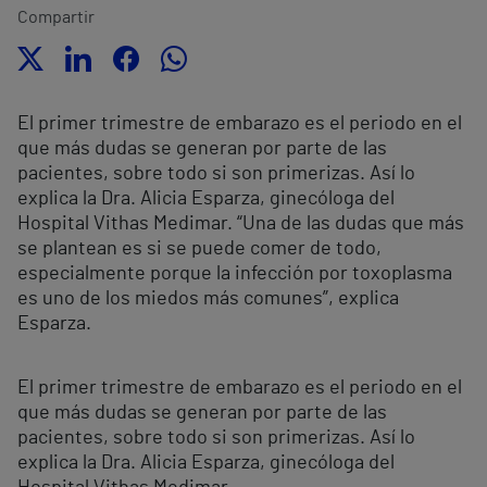
Compartir
El primer trimestre de embarazo es el periodo en el
que más dudas se generan por parte de las
pacientes, sobre todo si son primerizas. Así lo
explica la Dra. Alicia Esparza, ginecóloga del
Hospital Vithas Medimar. “Una de las dudas que más
se plantean es si se puede comer de todo,
especialmente porque la infección por toxoplasma
es uno de los miedos más comunes”, explica
Esparza.
El primer trimestre de embarazo es el periodo en el
que más dudas se generan por parte de las
pacientes, sobre todo si son primerizas. Así lo
explica la Dra. Alicia Esparza, ginecóloga del