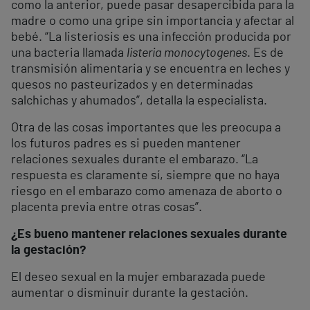
como la anterior, puede pasar desapercibida para la
madre o como una gripe sin importancia y afectar al
bebé. “La listeriosis es una infección producida por
una bacteria llamada
listeria monocytogenes
. Es de
transmisión alimentaria y se encuentra en leches y
quesos no pasteurizados y en determinadas
salchichas y ahumados”, detalla la especialista.
Otra de las cosas importantes que les preocupa a
los futuros padres es si pueden mantener
relaciones sexuales durante el embarazo. “La
respuesta es claramente sí, siempre que no haya
riesgo en el embarazo como amenaza de aborto o
placenta previa entre otras cosas”.
¿Es bueno mantener relaciones sexuales durante
la gestación?
El deseo sexual en la mujer embarazada puede
aumentar o disminuir durante la gestación.