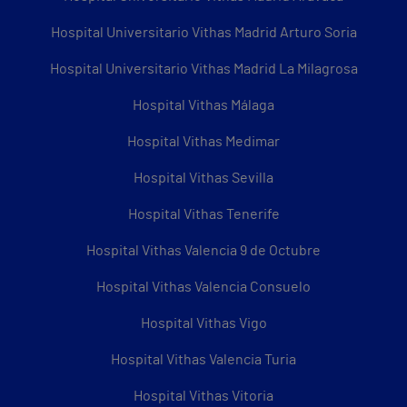
Hospital Universitario Vithas Madrid Arturo Soria
Hospital Universitario Vithas Madrid La Milagrosa
Hospital Vithas Málaga
Hospital Vithas Medimar
Hospital Vithas Sevilla
Hospital Vithas Tenerife
Hospital Vithas Valencia 9 de Octubre
Hospital Vithas Valencia Consuelo
Hospital Vithas Vigo
Hospital Vithas Valencia Turia
Hospital Vithas Vitoria