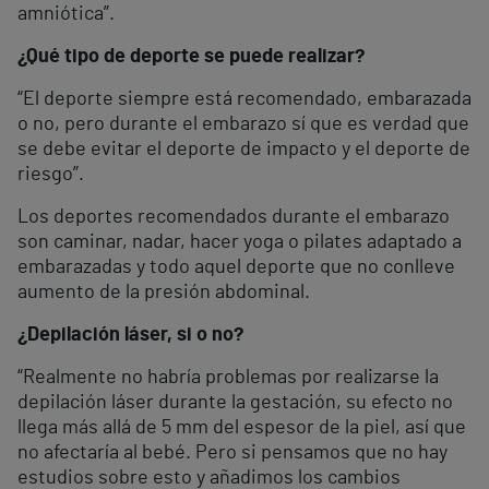
amniótica”.
¿Qué tipo de deporte se puede realizar?
“El deporte siempre está recomendado, embarazada
o no, pero durante el embarazo sí que es verdad que
se debe evitar el deporte de impacto y el deporte de
riesgo”.
Los deportes recomendados durante el embarazo
son caminar, nadar, hacer yoga o pilates adaptado a
embarazadas y todo aquel deporte que no conlleve
aumento de la presión abdominal.
¿Depilación láser, si o no?
“Realmente no habría problemas por realizarse la
depilación láser durante la gestación, su efecto no
llega más allá de 5 mm del espesor de la piel, así que
no afectaría al bebé. Pero si pensamos que no hay
estudios sobre esto y añadimos los cambios