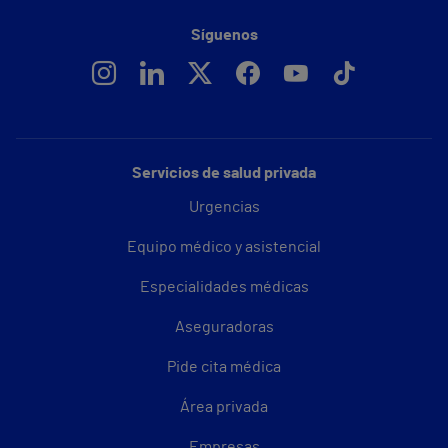
Síguenos
Servicios de salud privada
Urgencias
Equipo médico y asistencial
Especialidades médicas
Aseguradoras
Pide cita médica
Área privada
Empresas