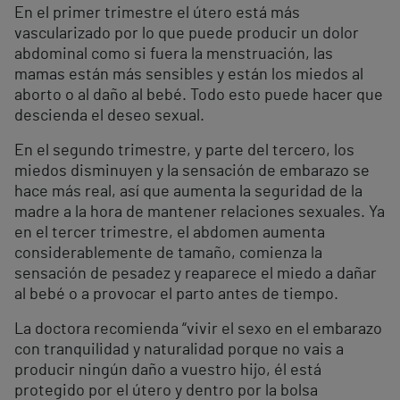
En el primer trimestre el útero está más
vascularizado por lo que puede producir un dolor
abdominal como si fuera la menstruación, las
mamas están más sensibles y están los miedos al
aborto o al daño al bebé. Todo esto puede hacer que
descienda el deseo sexual.
En el segundo trimestre, y parte del tercero, los
miedos disminuyen y la sensación de embarazo se
hace más real, así que aumenta la seguridad de la
madre a la hora de mantener relaciones sexuales. Ya
en el tercer trimestre, el abdomen aumenta
considerablemente de tamaño, comienza la
sensación de pesadez y reaparece el miedo a dañar
al bebé o a provocar el parto antes de tiempo.
La doctora recomienda “vivir el sexo en el embarazo
con tranquilidad y naturalidad porque no vais a
producir ningún daño a vuestro hijo, él está
protegido por el útero y dentro por la bolsa