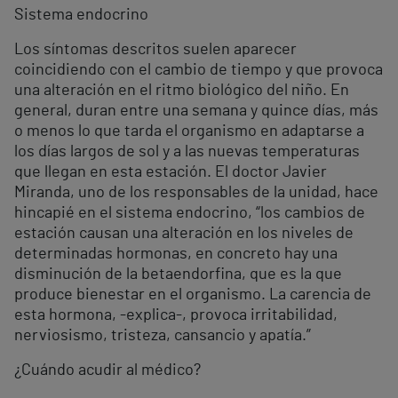
Sistema endocrino
Los síntomas descritos suelen aparecer
coincidiendo con el cambio de tiempo y que provoca
una alteración en el ritmo biológico del niño. En
general, duran entre una semana y quince días, más
o menos lo que tarda el organismo en adaptarse a
los días largos de sol y a las nuevas temperaturas
que llegan en esta estación. El doctor Javier
Miranda, uno de los responsables de la unidad, hace
hincapié en el sistema endocrino, “los cambios de
estación causan una alteración en los niveles de
determinadas hormonas, en concreto hay una
disminución de la betaendorfina, que es la que
produce bienestar en el organismo. La carencia de
esta hormona, -explica-, provoca irritabilidad,
nerviosismo, tristeza, cansancio y apatía.”
¿Cuándo acudir al médico?