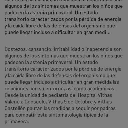
algunos de los síntomas que muestran los niños que
padecen la astenia primaveral. Un estado
transitorio caracterizados por la pérdida de energía
y la caída libre de las defensas del organismo que
puede llegar incluso a dificultar en gran medi...
Bostezos, cansancio, irritabilidad o inapetencia son
algunos de los síntomas que muestran los niños que
padecen la astenia primaveral. Un estado
transitorio caracterizados por la pérdida de energía
y la caída libre de las defensas del organismo que
puede llegar incluso a dificultar en gran medida las
relaciones con su entorno, así como académicas.
Desde la unidad de pediatría del Hospital Vithas
Valencia Consuelo, Vithas 9 de Octubre y Vithas
Castellón pautan las medidas a seguir por padres
para combatir esta sintomatología típica de la
primavera.