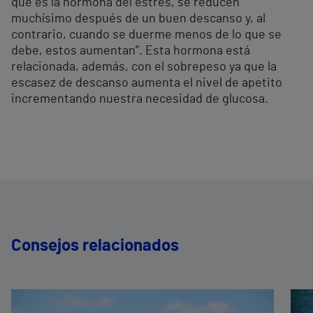
que es la hormona del estrés, se reducen
muchísimo después de un buen descanso y, al
contrario, cuando se duerme menos de lo que se
debe, estos aumentan”. Esta hormona está
relacionada, además, con el sobrepeso ya que la
escasez de descanso aumenta el nivel de apetito
incrementando nuestra necesidad de glucosa.
Consejos relacionados