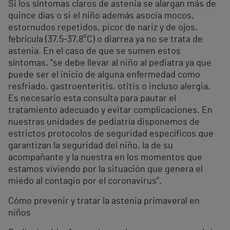
Si los síntomas claros de astenia se alargan más de
quince días o si el niño además asocia mocos,
estornudos repetidos, picor de nariz y de ojos,
febrícula (37,5-37,8°C) o diarrea ya no se trata de
astenia. En el caso de que se sumen estos
síntomas, "se debe llevar al niño al pediatra ya que
puede ser el inicio de alguna enfermedad como
resfriado, gastroenteritis, otitis o incluso alergia.
Es necesario esta consulta para pautar el
tratamiento adecuado y evitar complicaciones. En
nuestras unidades de pediatría disponemos de
estrictos protocolos de seguridad específicos que
garantizan la seguridad del niño, la de su
acompañante y la nuestra en los momentos que
estamos viviendo por la situación que genera el
miedo al contagio por el coronavirus”.
Cómo prevenir y tratar la astenia primaveral en
niños