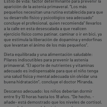
Estilo de vida: factor determinante para prevenir la
aparición de la astenia primaveral. “Los más
pequeños necesitan una rutina establecida para que
su desarrollo físico y psicológico sea adecuado”
concluye el profesional, quien recomienda” llevarlos
a la calle en esta desescalada a que realicen
ejercicio físico como patinar, caminar o ir en bici, ya
que estimula la liberación de dopamina y endorfinas
que levantan el ánimo de los más pequeños”.
Dieta equilibrada y una alimentación saludable:
Pilares indiscutibles para prevenir la astenia
primaveral. “El aporte de nutrientes y vitaminas
adecuado es indispensable para que el niño tenga
una salud física y mental adecuada sin olvidar una
buena hidratación”, concluye el doctor Miranda.
Descanso adecuado: los niños deberían dormir
entre 9 y 10 horas hasta los 18 años. “De hecho, -
añade- está demostrado que los niveles de cortisol,