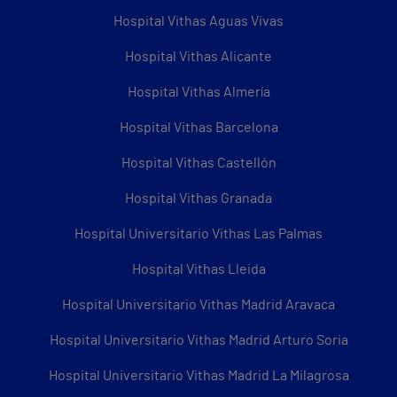
Hospital Vithas Aguas Vivas
Hospital Vithas Alicante
Hospital Vithas Almería
Hospital Vithas Barcelona
Hospital Vithas Castellón
Hospital Vithas Granada
Hospital Universitario Vithas Las Palmas
Hospital Vithas Lleida
Hospital Universitario Vithas Madrid Aravaca
Hospital Universitario Vithas Madrid Arturo Soria
Hospital Universitario Vithas Madrid La Milagrosa