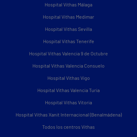
Hospital Vithas Málaga
Hospital Vithas Medimar
Hospital Vithas Sevilla
Hospital Vithas Tenerife
Hospital Vithas Valencia 9 de Octubre
Hospital Vithas Valencia Consuelo
Hospital Vithas Vigo
Hospital Vithas Valencia Turia
Hospital Vithas Vitoria
Hospital Vithas Xanit Internacional (Benalmádena)
Todos los centros Vithas