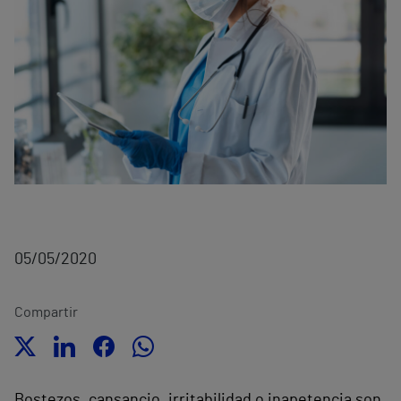
05/05/2020
Compartir
Bostezos, cansancio, irritabilidad o inapetencia son