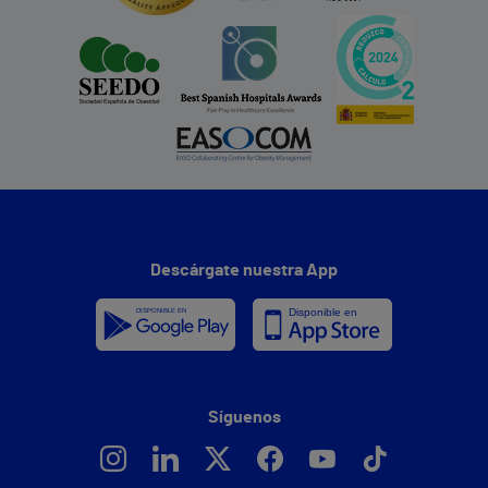
Descárgate nuestra App
Síguenos