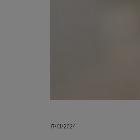
17/01/2024