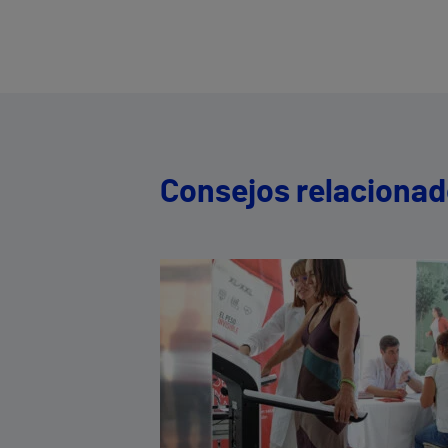
Consejos relaciona