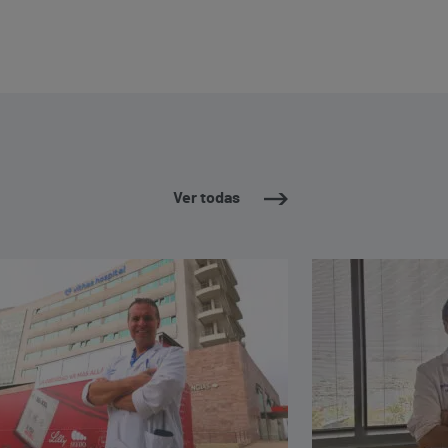
Ver todas