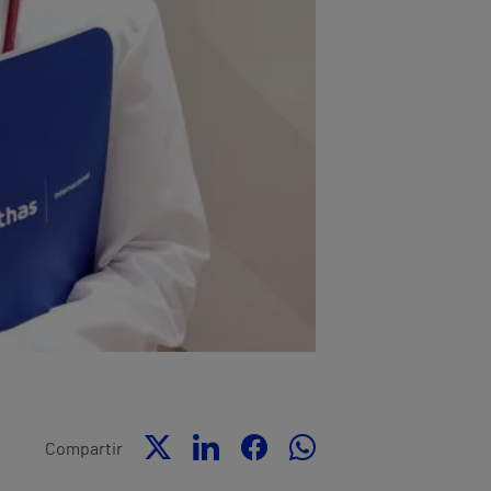
Compartir