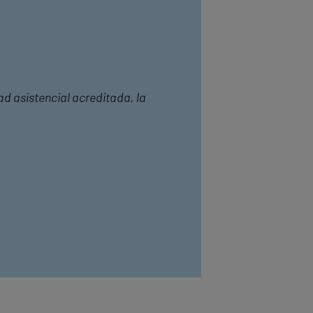
ad asistencial acreditada, la
.