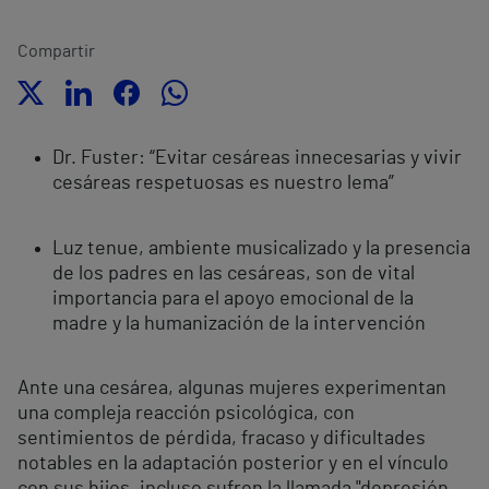
Compartir
Dr. Fuster: “Evitar cesáreas innecesarias y vivir
cesáreas respetuosas es nuestro lema”
Luz tenue, ambiente musicalizado y la presencia
de los padres en las cesáreas, son de vital
importancia para el apoyo emocional de la
madre y la humanización de la intervención
Ante una cesárea, algunas mujeres experimentan
una compleja reacción psicológica, con
sentimientos de pérdida, fracaso y dificultades
notables en la adaptación posterior y en el vínculo