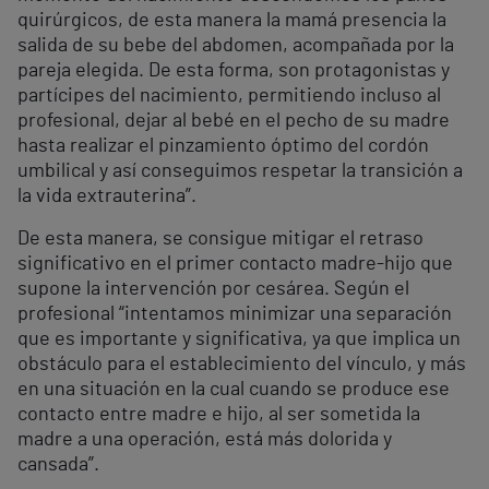
quirúrgicos, de esta manera la mamá presencia la
salida de su bebe del abdomen, acompañada por la
pareja elegida. De esta forma, son protagonistas y
partícipes del nacimiento, permitiendo incluso al
profesional, dejar al bebé en el pecho de su madre
hasta realizar el pinzamiento óptimo del cordón
umbilical y así conseguimos respetar la transición a
la vida extrauterina”.
De esta manera, se consigue mitigar el retraso
significativo en el primer contacto madre-hijo que
supone la intervención por cesárea. Según el
profesional “intentamos minimizar una separación
que es importante y significativa, ya que implica un
obstáculo para el establecimiento del vínculo, y más
en una situación en la cual cuando se produce ese
contacto entre madre e hijo, al ser sometida la
madre a una operación, está más dolorida y
cansada”.