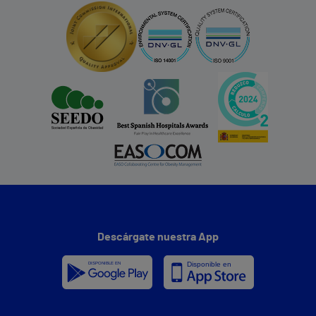
Descárgate nuestra App