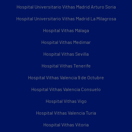
Hospital Universitario Vithas Madrid Arturo Soria
Hospital Universitario Vithas Madrid La Milagrosa
Hospital Vithas Málaga
Hospital Vithas Medimar
Hospital Vithas Sevilla
Hospital Vithas Tenerife
Hospital Vithas Valencia 9 de Octubre
Hospital Vithas Valencia Consuelo
Hospital Vithas Vigo
Hospital Vithas Valencia Turia
Hospital Vithas Vitoria