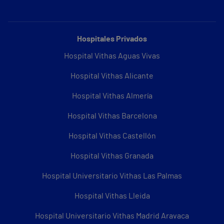
Hospitales Privados
Hospital Vithas Aguas Vivas
Hospital Vithas Alicante
Hospital Vithas Almería
Hospital Vithas Barcelona
Hospital Vithas Castellón
Hospital Vithas Granada
Hospital Universitario Vithas Las Palmas
Hospital Vithas Lleida
Hospital Universitario Vithas Madrid Aravaca