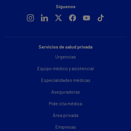
Síguenos
Servicios de salud privada
Urgencias
Equipo médico y asistencial
Especialidades médicas
Aseguradoras
Pide cita médica
Área privada
Empresas