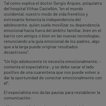
Tal como explica el doctor Sergio Arques, psiquiatra
del hospital Vithas Castellón, “en el mundo
occidental, nuestro modo de vida frenético y
estresante fomenta la independencia del
adolescente, quien suele movilizar su dependencia
emocional hacia fuera del ámbito familiar, bien en el
barrio con amigos o bien en las nuevas tecnologías,
renunciando a la guía emocional de los padres, algo
que a la larga puede originar resultados
desastrosos”.
“Un hijo adolescente te necesita emocionalmente, -
comenta el especialista-, y se debe sacar el lado
positivo de una cuarentena que nos puede volver a
dar la oportunidad de conectar emocionalmente con
él”.
El especialista nos da las pautas para restablecer la
comunicación: