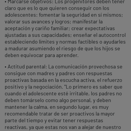
• Marcarse objetivos: Los progenitores deben tener
claro que es lo que quieren conseguir con los
adolescentes: fomentar la seguridad en sí mismos;
valorar sus avances y logros; manifestar la
aceptación y cariño familiar; crear expectativas
ajustadas a sus capacidades; enseñar el autocontrol
estableciendo límites y normas factibles o ayudarles
a madurar asumiendo el riesgo de que los hijos se
deben equivocar para aprender.
• Actitud parental: La comunicación provechosa se
consigue con madres y padres con respuestas
proactivas basada en la escucha activa, el refuerzo
positivo y la negociación. "Lo primero es saber que
cuando el adolescente esté irritable, los padres no
deben tomárselo como algo personal, y deben
mantener la calma, en segundo lugar, es muy
recomendable tratar de ser proactivos la mayor
parte del tiempo y evitar tener respuestas
reactivas, ya que estas nos van a alejar de nuestro