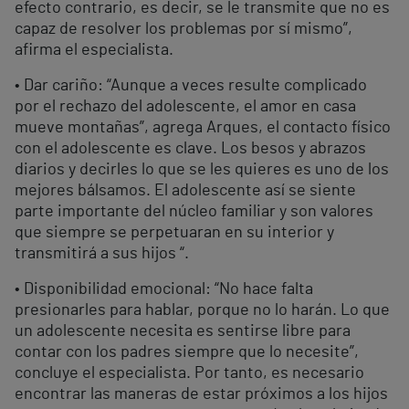
efecto contrario, es decir, se le transmite que no es
capaz de resolver los problemas por sí mismo”,
afirma el especialista.
• Dar cariño: “Aunque a veces resulte complicado
por el rechazo del adolescente, el amor en casa
mueve montañas”, agrega Arques, el contacto físico
con el adolescente es clave. Los besos y abrazos
diarios y decirles lo que se les quieres es uno de los
mejores bálsamos. El adolescente así se siente
parte importante del núcleo familiar y son valores
que siempre se perpetuaran en su interior y
transmitirá a sus hijos “.
• Disponibilidad emocional: “No hace falta
presionarles para hablar, porque no lo harán. Lo que
un adolescente necesita es sentirse libre para
contar con los padres siempre que lo necesite”,
concluye el especialista. Por tanto, es necesario
encontrar las maneras de estar próximos a los hijos