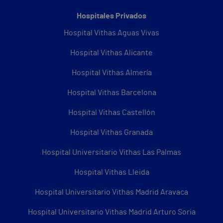
Hospitales Privados
Hospital Vithas Aguas Vivas
Hospital Vithas Alicante
Hospital Vithas Almería
Hospital Vithas Barcelona
Hospital Vithas Castellón
Hospital Vithas Granada
Hospital Universitario Vithas Las Palmas
Hospital Vithas Lleida
Hospital Universitario Vithas Madrid Aravaca
Hospital Universitario Vithas Madrid Arturo Soria