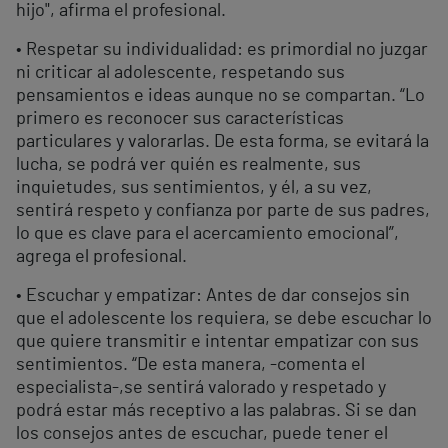
hijo", afirma el profesional.
• Respetar su individualidad: es primordial no juzgar
ni criticar al adolescente, respetando sus
pensamientos e ideas aunque no se compartan. “Lo
primero es reconocer sus características
particulares y valorarlas. De esta forma, se evitará la
lucha, se podrá ver quién es realmente, sus
inquietudes, sus sentimientos, y él, a su vez,
sentirá respeto y confianza por parte de sus padres,
lo que es clave para el acercamiento emocional”,
agrega el profesional.
• Escuchar y empatizar: Antes de dar consejos sin
que el adolescente los requiera, se debe escuchar lo
que quiere transmitir e intentar empatizar con sus
sentimientos. “De esta manera, -comenta el
especialista-,se sentirá valorado y respetado y
podrá estar más receptivo a las palabras. Si se dan
los consejos antes de escuchar, puede tener el