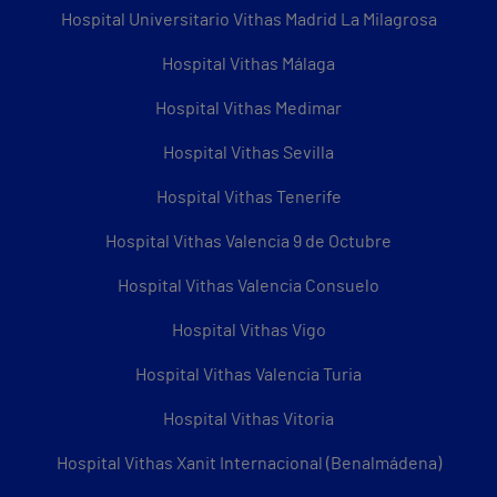
Hospital Universitario Vithas Madrid La Milagrosa
Hospital Vithas Málaga
Hospital Vithas Medimar
Hospital Vithas Sevilla
Hospital Vithas Tenerife
Hospital Vithas Valencia 9 de Octubre
Hospital Vithas Valencia Consuelo
Hospital Vithas Vigo
Hospital Vithas Valencia Turia
Hospital Vithas Vitoria
Hospital Vithas Xanit Internacional (Benalmádena)