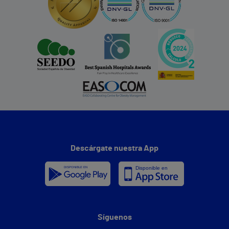
Descárgate nuestra App
Síguenos