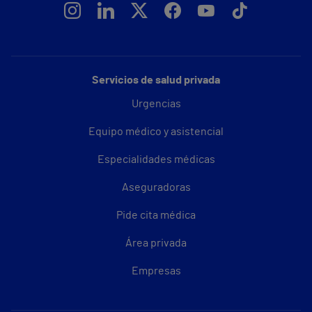
Servicios de salud privada
Urgencias
Equipo médico y asistencial
Especialidades médicas
Aseguradoras
Pide cita médica
Área privada
Empresas