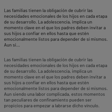
Las familias tienen la obligación de cubrir las
necesidades emocionales de los hijos en cada etapa
de su desarrollo. La adolescencia, implica un
momento clave en el que los padres deben invitar a
sus hijos a confiar en ellos hasta que estén
emocionalmente listos para depender de sí mismos.
Aun si...
Las familias tienen la obligación de cubrir las
necesidades emocionales de los hijos en cada etapa
de su desarrollo. La adolescencia, implica un
momento clave en el que los padres deben invitar a
sus hijos a confiar en ellos hasta que estén
emocionalmente listos para depender de sí mismos.
Aun siendo una labor complicada, estos momentos
tan peculiares de confinamiento pueden ser
propicios para empezar a labrarse dicho vínculo.