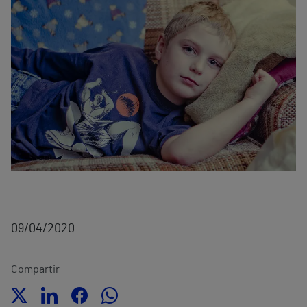
09/04/2020
Compartir