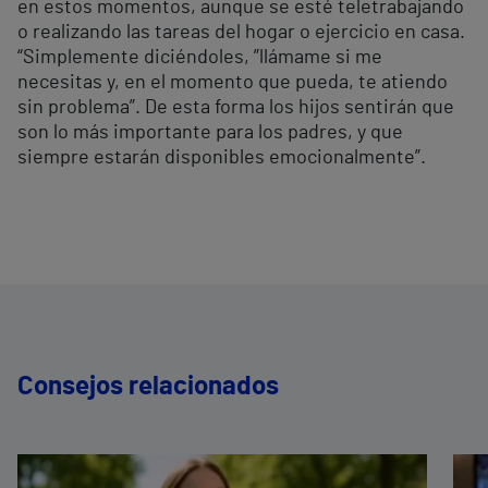
en estos momentos, aunque se esté teletrabajando
o realizando las tareas del hogar o ejercicio en casa.
“Simplemente diciéndoles, ”llámame si me
necesitas y, en el momento que pueda, te atiendo
sin problema”. De esta forma los hijos sentirán que
son lo más importante para los padres, y que
siempre estarán disponibles emocionalmente”.
Consejos relacionados