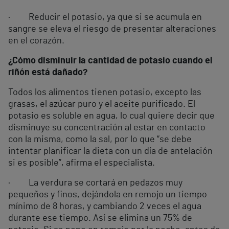
· Reducir el potasio, ya que si se acumula en
sangre se eleva el riesgo de presentar alteraciones
en el corazón.
¿Cómo disminuir la cantidad de potasio cuando el
riñón está dañado?
Todos los alimentos tienen potasio, excepto las
grasas, el azúcar puro y el aceite purificado. El
potasio es soluble en agua, lo cual quiere decir que
disminuye su concentración al estar en contacto
con la misma, como la sal, por lo que “se debe
intentar planificar la dieta con un día de antelación
si es posible”, afirma el especialista.
· La verdura se cortará en pedazos muy
pequeños y finos, dejándola en remojo un tiempo
mínimo de 8 horas, y cambiando 2 veces el agua
durante ese tiempo. Así se elimina un 75% de