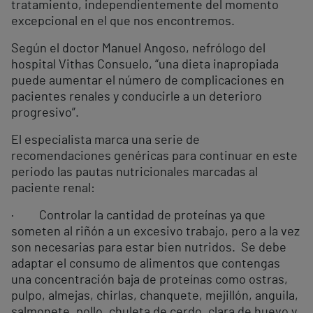
tratamiento, independientemente del momento
excepcional en el que nos encontremos.
Según el doctor Manuel Angoso, nefrólogo del
hospital Vithas Consuelo, “una dieta inapropiada
puede aumentar el número de complicaciones en
pacientes renales y conducirle a un deterioro
progresivo”.
El especialista marca una serie de
recomendaciones genéricas para continuar en este
periodo las pautas nutricionales marcadas al
paciente renal:
· Controlar la cantidad de proteínas ya que
someten al riñón a un excesivo trabajo, pero a la vez
son necesarias para estar bien nutridos. Se debe
adaptar el consumo de alimentos que contengas
una concentración baja de proteínas como ostras,
pulpo, almejas, chirlas, chanquete, mejillón, anguila,
salmonete, pollo, chuleta de cerdo, clara de huevo y