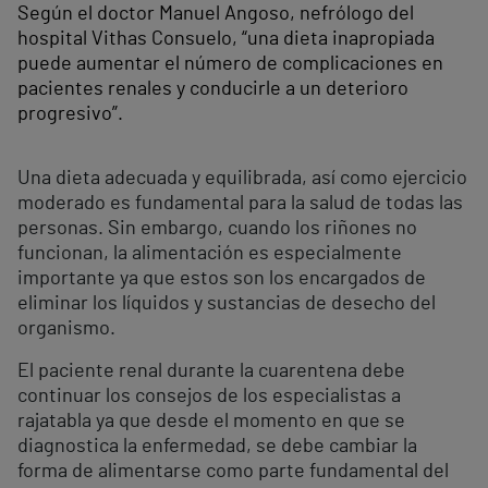
Según el doctor Manuel Angoso, nefrólogo del
hospital Vithas Consuelo, “una dieta inapropiada
puede aumentar el número de complicaciones en
pacientes renales y conducirle a un deterioro
progresivo”.
Una dieta adecuada y equilibrada, así como ejercicio
moderado es fundamental para la salud de todas las
personas. Sin embargo, cuando los riñones no
funcionan, la alimentación es especialmente
importante ya que estos son los encargados de
eliminar los líquidos y sustancias de desecho del
organismo.
El paciente renal durante la cuarentena debe
continuar los consejos de los especialistas a
rajatabla ya que desde el momento en que se
diagnostica la enfermedad, se debe cambiar la
forma de alimentarse como parte fundamental del