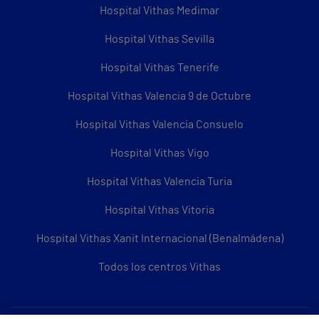
Hospital Vithas Medimar
Hospital Vithas Sevilla
Hospital Vithas Tenerife
Hospital Vithas Valencia 9 de Octubre
Hospital Vithas Valencia Consuelo
Hospital Vithas Vigo
Hospital Vithas Valencia Turia
Hospital Vithas Vitoria
Hospital Vithas Xanit Internacional (Benalmádena)
Todos los centros Vithas