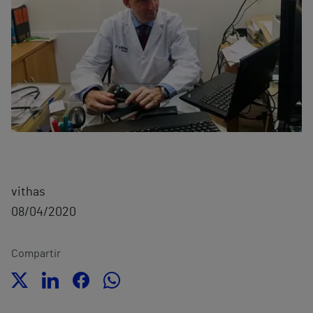
vithas
08/04/2020
Compartir