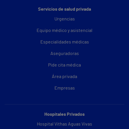
Servicios de salud privada
Urgencias
Equipo médico y asistencial
Especialidades médicas
Aseguradoras
Pide cita médica
Área privada
Empresas
Hospitales Privados
Hospital Vithas Aguas Vivas