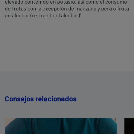
elevado contenido en potasio, así como el consumo
de frutas con la excepción de manzana y pera o fruta
en almíbar (retirando el almíbar)”.
Consejos relacionados