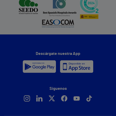
Descárgate nuestra App
Síguenos