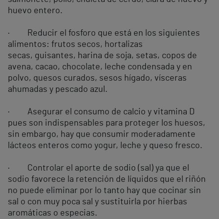
huevo entero.
· Reducir el fosforo que está en los siguientes
alimentos: frutos secos, hortalizas
secas, guisantes, harina de soja, setas, copos de
avena, cacao, chocolate, leche condensada y en
polvo, quesos curados, sesos hígado, vísceras
ahumadas y pescado azul.
· Asegurar el consumo de calcio y vitamina D
pues son indispensables para proteger los huesos,
sin embargo, hay que consumir moderadamente
lácteos enteros como yogur, leche y queso fresco.
· Controlar el aporte de sodio (sal) ya que el
sodio favorece la retención de líquidos que el riñón
no puede eliminar por lo tanto hay que cocinar sin
sal o con muy poca sal y sustituirla por hierbas
aromáticas o especias.