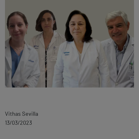
Vithas Sevilla
13/03/2023