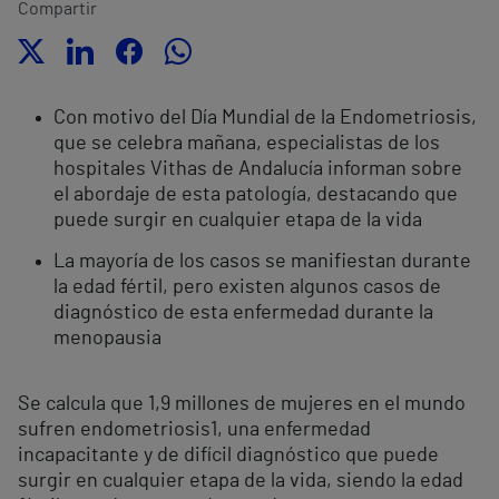
Compartir
Con motivo del Día Mundial de la Endometriosis,
que se celebra mañana, especialistas de los
hospitales Vithas de Andalucía informan sobre
el abordaje de esta patología, destacando que
puede surgir en cualquier etapa de la vida
La mayoría de los casos se manifiestan durante
la edad fértil, pero existen algunos casos de
diagnóstico de esta enfermedad durante la
menopausia
Se calcula que 1,9 millones de mujeres en el mundo
sufren endometriosis
1
, una enfermedad
incapacitante y de difícil diagnóstico que puede
surgir en cualquier etapa de la vida, siendo la edad