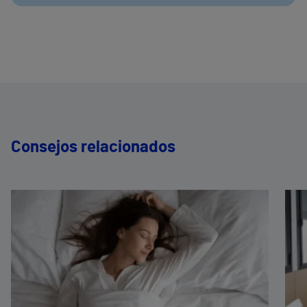
Consejos relacionados