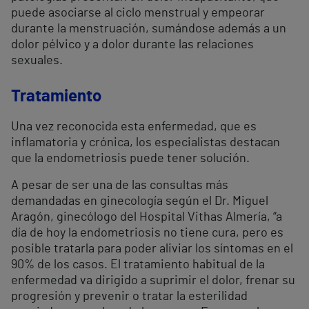
puede asociarse al ciclo menstrual y empeorar
durante la menstruación, sumándose además a un
dolor pélvico y a dolor durante las relaciones
sexuales.
Tratamiento
Una vez reconocida esta enfermedad, que es
inflamatoria y crónica, los especialistas destacan
que la endometriosis puede tener solución.
A pesar de ser una de las consultas más
demandadas en ginecología según el Dr. Miguel
Aragón, ginecólogo del Hospital Vithas Almería, “a
día de hoy la endometriosis no tiene cura, pero es
posible tratarla para poder aliviar los síntomas en el
90% de los casos. El tratamiento habitual de la
enfermedad va dirigido a suprimir el dolor, frenar su
progresión y prevenir o tratar la esterilidad