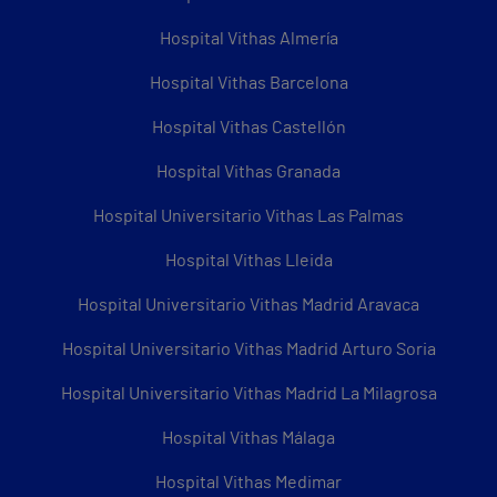
Hospital Vithas Almería
Hospital Vithas Barcelona
Hospital Vithas Castellón
Hospital Vithas Granada
Hospital Universitario Vithas Las Palmas
Hospital Vithas Lleida
Hospital Universitario Vithas Madrid Aravaca
Hospital Universitario Vithas Madrid Arturo Soria
Hospital Universitario Vithas Madrid La Milagrosa
Hospital Vithas Málaga
Hospital Vithas Medimar