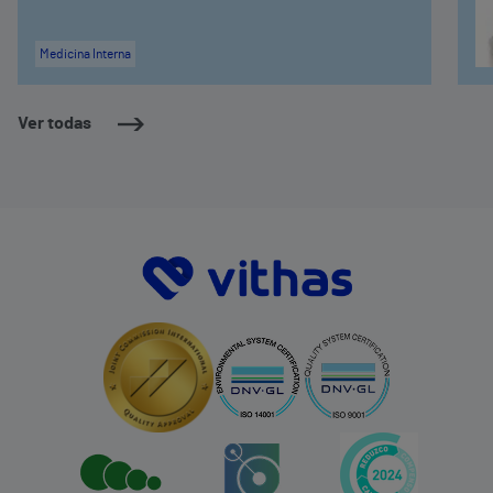
Medicina Interna
Ver todas