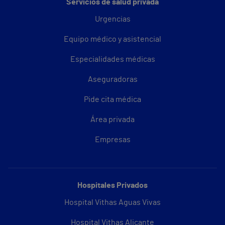
Servicios de salud privada
Urgencias
Equipo médico y asistencial
Especialidades médicas
Aseguradoras
Pide cita médica
Área privada
Empresas
Hospitales Privados
Hospital Vithas Aguas Vivas
Hospital Vithas Alicante