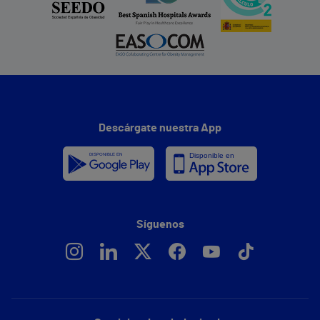
Descárgate nuestra App
Síguenos