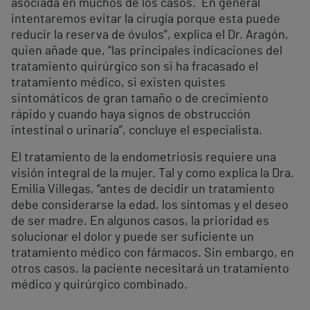
asociada en muchos de los casos. En general
intentaremos evitar la cirugía porque esta puede
reducir la reserva de óvulos”, explica el Dr. Aragón,
quien añade que, “las principales indicaciones del
tratamiento quirúrgico son si ha fracasado el
tratamiento médico, si existen quistes
sintomáticos de gran tamaño o de crecimiento
rápido y cuando haya signos de obstrucción
intestinal o urinaria”, concluye el especialista.
El tratamiento de la endometriosis requiere una
visión integral de la mujer. Tal y como explica la Dra.
Emilia Villegas, “antes de decidir un tratamiento
debe considerarse la edad, los síntomas y el deseo
de ser madre. En algunos casos, la prioridad es
solucionar el dolor y puede ser suficiente un
tratamiento médico con fármacos. Sin embargo, en
otros casos, la paciente necesitará un tratamiento
médico y quirúrgico combinado.