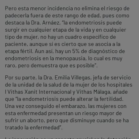
Pero esta menor incidencia no elimina el riesgo de
padecerla fuera de este rango de edad, pues como
destaca la Dra. Arnáez, “la endometriosis puede
surgir en cualquier etapa de la vida y en cualquier
tipo de mujer, no hay un cuadro específico de
paciente, aunque sí es cierto que se asocia a la
etapa fértil. Aun así, hay un 5% de diagnóstico de
endometriosis en la menopausia, lo cual es muy
raro, pero demuestra que es posible”.
Por su parte, la Dra. Emilia Villegas, jefa de servicio
de la unidad de la salud de la mujer de los hospitales
l Vithas Xanit Internacional y Vithas Málaga, añade
que “la endometriosis puede alterar la fertilidad.
Una vez conseguido el embarazo, las mujeres con
esta enfermedad presentan un riesgo mayor de
sufrir un aborto, pero que disminuye cuando se ha
tratado la enfermedad”.