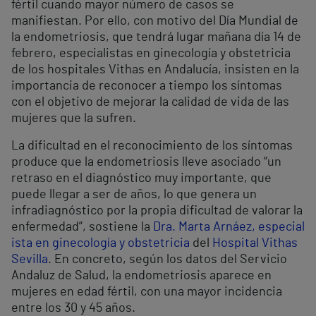
fértil cuando mayor número de casos se
manifiestan. Por ello, con motivo del Día Mundial de
la endometriosis, que tendrá lugar mañana día 14 de
febrero, especialistas en ginecología y obstetricia
de los hospitales Vithas en Andalucía, insisten en la
importancia de reconocer a tiempo los síntomas
con el objetivo de mejorar la calidad de vida de las
mujeres que la sufren.
La dificultad en el reconocimiento de los síntomas
produce que la endometriosis lleve asociado “un
retraso en el diagnóstico muy importante, que
puede llegar a ser de años, lo que genera un
infradiagnóstico por la propia dificultad de valorar la
enfermedad”, sostiene la
Dra. Marta Arnáez, especial
ista en ginecología y obstetricia
del
Hospital Vithas
Sevilla
. En concreto, según los datos del Servicio
Andaluz de Salud, la endometriosis aparece en
mujeres en edad fértil, con una mayor incidencia
entre los 30 y 45 años.