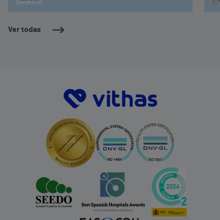
Ver todas