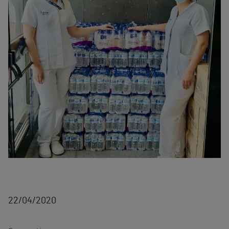
22/04/2020