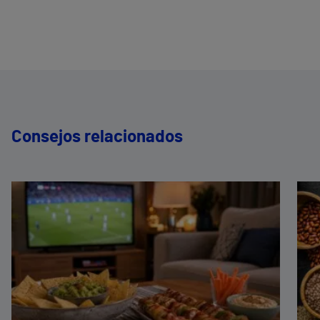
Consejos relacionados