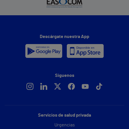
Descárgate nuestra App
Síguenos
Servicios de salud privada
Urgencias