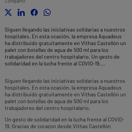
Compartir
Siguen llegando las iniciativas solidarias a nuestros
hospitales. En esta ocasión, la empresa Aquadeus
ha distribuido gratuitamente en Vithas Castellón un
palet con botellas de agua de 500 ml para los
trabajadores del centro hospitalario. Un gesto de
solidaridad en la lucha frente al COVID-19....
Siguen llegando las iniciativas solidarias a nuestros
hospitales. En esta ocasión, la empresa Aquadeus
ha distribuido gratuitamente en Vithas Castellón un
palet con botellas de agua de 500 ml para los
trabajadores del centro hospitalario.
Un gesto de solidaridad en la lucha frente al COVID-
19. Gracias de corazon desde Vithas Castellón