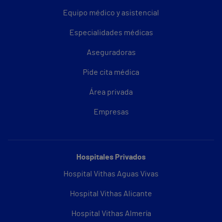
Equipo médico y asistencial
Especialidades médicas
Aseguradoras
Pide cita médica
Área privada
Empresas
Hospitales Privados
Hospital Vithas Aguas Vivas
Hospital Vithas Alicante
Hospital Vithas Almería