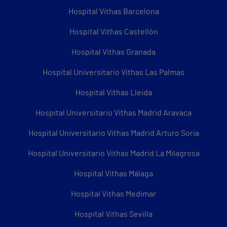
Hospital Vithas Barcelona
Hospital Vithas Castellón
Hospital Vithas Granada
Hospital Universitario Vithas Las Palmas
Hospital Vithas Lleida
Hospital Universitario Vithas Madrid Aravaca
Hospital Universitario Vithas Madrid Arturo Soria
Hospital Universitario Vithas Madrid La Milagrosa
Hospital Vithas Málaga
Hospital Vithas Medimar
Hospital Vithas Sevilla