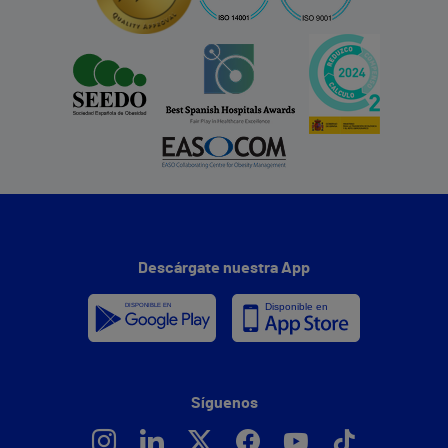
Descárgate nuestra App
Síguenos