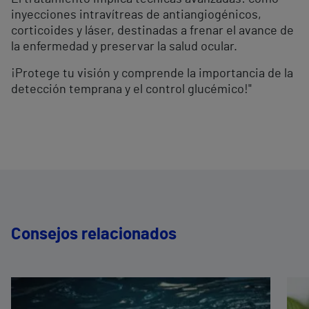
inyecciones intravítreas de antiangiogénicos,
corticoides y láser, destinadas a frenar el avance de
la enfermedad y preservar la salud ocular.
¡Protege tu visión y comprende la importancia de la
detección temprana y el control glucémico!"
Consejos relacionados