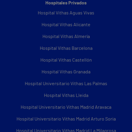
Hospitales Privados
Hospital Vithas Aguas Vivas
Hospital Vithas Alicante
Hospital Vithas Almería
Hospital Vithas Barcelona
Hospital Vithas Castellón
Hospital Vithas Granada
Hospital Universitario Vithas Las Palmas
Hospital Vithas Lleida
Hospital Universitario Vithas Madrid Aravaca
Hospital Universitario Vithas Madrid Arturo Soria
Hospital Universitario Vithas Madrid La Milagrosa