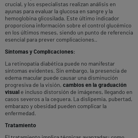
crucial, y los especialistas realizan análisis en
ayunas para evaluar la glucosa en sangre y la
hemoglobina glicosilada. Este último indicador
proporciona información sobre el control glucémico
en los últimos meses, siendo un punto de referencia
esencial para prever complicaciones..
Síntomas y Complicaciones:
La retinopatía diabética puede no manifestar
síntomas evidentes. Sin embargo, la presencia de
edema macular puede causar una disminución
progresiva de la visión,
cambios en la graduación
visual
e incluso distorsión de imágenes, llegando en
casos severos a la ceguera. La dislipemia, pubertad,
embarazo y obesidad pueden complicar la
enfermedad.
Tratamiento
El tratamiento implica técnicas avanzadas: como