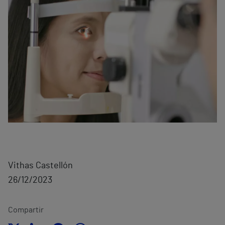
Vithas Castellón
26/12/2023
Compartir