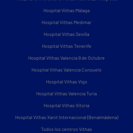
Hospital Vithas Málaga
Hospital Vithas Medimar
Hospital Vithas Sevilla
Hospital Vithas Tenerife
Hospital Vithas Valencia 9 de Octubre
Hospital Vithas Valencia Consuelo
Hospital Vithas Vigo
Hospital Vithas Valencia Turia
Hospital Vithas Vitoria
Hospital Vithas Xanit Internacional (Benalmádena)
Todos los centros Vithas