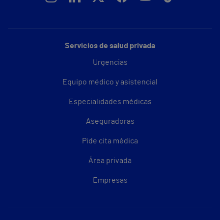
Servicios de salud privada
Urgencias
Equipo médico y asistencial
Especialidades médicas
Aseguradoras
Pide cita médica
Área privada
Empresas