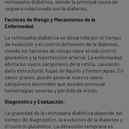
retinopatía diabética, siendo la principal causa de
ceguera relacionada con la diabetes.
Factores de Riesgo y Mecanismos de la
Enfermedad:
La retinopatía diabética se desarrolla por el tiempo
de evolución y el control deficiente de la diabetes,
siendo los factores de riesgo clave el mal control
glucémico y la hipertensión arterial. La enfermedad
afecta los vasos sanguíneos de la retina, causando
daño estructural, fugas de líquido y hemorragias. En
casos graves, puede generar nuevos vasos
sanguíneos anormales que pueden provocar
hemorragias severas y pérdida de visión.
Diagnóstico y Evaluación:
La gravedad de la retinopatía diabética depende del
tiempo de diagnóstico, la evolución de la diabetes y
el control glucémico. La detección temprana es