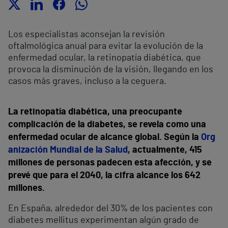
Los especialistas aconsejan la revisión
oftalmológica anual para evitar la evolución de la
enfermedad ocular, la
retinopatía diabética, que
provoca la disminución de la visión, llegando en los
casos más graves, incluso a la ceguera.
La retinopatía diabética, una preocupante
complicación de la diabetes, se revela como una
enfermedad ocular de alcance global. Según la
Org
anización Mundial de la Salud
, actualmente, 415
millones de personas padecen esta afección, y se
prevé que para el 2040, la cifra alcance los 642
millones.
En España, alrededor del 30% de los pacientes con
diabetes mellitus experimentan algún grado de