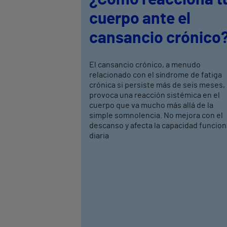
cuerpo ante el
cansancio crónico
El cansancio crónico, a menudo
relacionado con el síndrome de fatiga
crónica si persiste más de seis meses,
provoca una reacción sistémica en el
cuerpo que va mucho más allá de la
simple somnolencia. No mejora con el
descanso y afecta la capacidad funcion
diaria