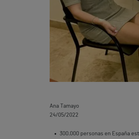
Ana Tamayo
24/05/2022
300.000 personas en España est