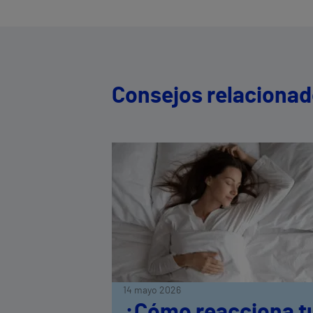
Consejos relaciona
14 mayo 2026
¿Cómo reacciona t