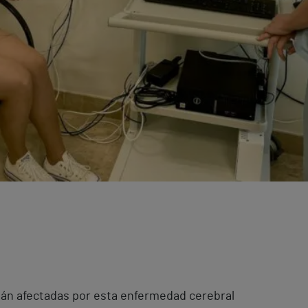
án afectadas por esta enfermedad cerebral