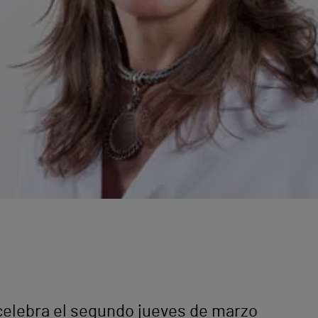
 celebra el segundo jueves de marzo