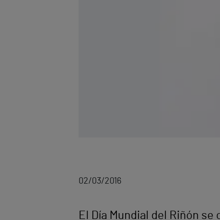
02/03/2016
El Día Mundial del Riñón se