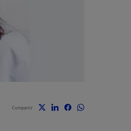
Compartir