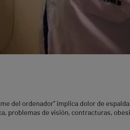
ome del ordenador” implica dolor de espalda
a, problemas de visión, contracturas, obesi