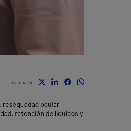
Compartir
, resequedad ocular,
dad, retención de líquidos y