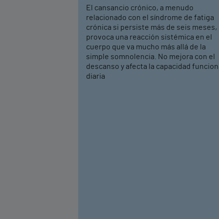
El cansancio crónico, a menudo
relacionado con el síndrome de fatiga
crónica si persiste más de seis meses,
provoca una reacción sistémica en el
cuerpo que va mucho más allá de la
simple somnolencia. No mejora con el
descanso y afecta la capacidad funcion
diaria