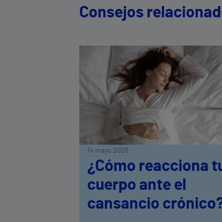
Consejos relaciona
14 mayo 2026
¿Cómo reacciona t
cuerpo ante el
cansancio crónico