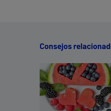
Consejos relaciona