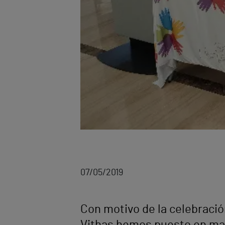
07/05/2019
Con motivo de la celebració