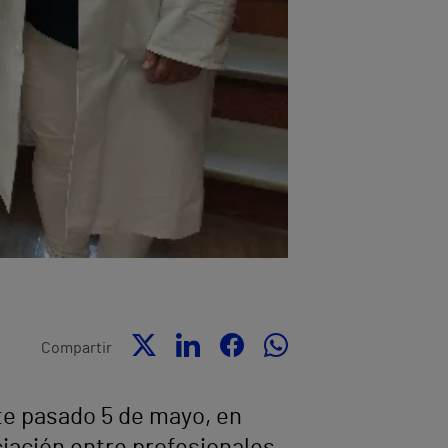
Compartir
ste pasado 5 de mayo, en