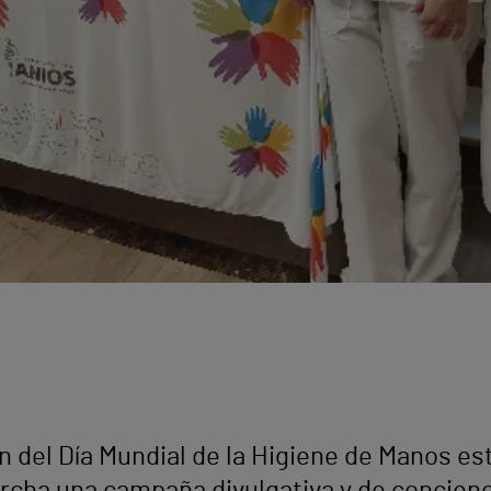
n del Día Mundial de la Higiene de Manos e