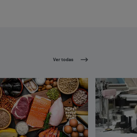
Ver todas