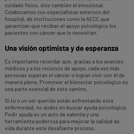
cuidado físico, sino también el emocional.
Colaboramos con especialistas externos del
hospital, de instituciones como la AECC que
garantizan que reciban el apoyo psicológico los
pacientes con cáncer que lo necesitan.
Una visión optimista y de esperanza
Es importante recordar que, gracias a los avances
médicos y a los recursos de apoyo, cada vez más
personas superan el cáncer o logran vivir con él de
manera plena. Promover el bienestar psicológico es
una parte esencial de este camino.
Si tú o un ser querido están enfrentando esta
enfermedad, no dudes en buscar ayuda psicológica.
Pedir ayuda es un acto de valentía y una
herramienta poderosa para mejorar la calidad de
vida durante este desafiante proceso.