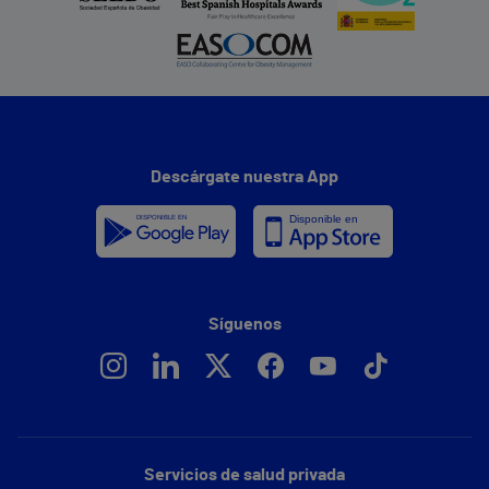
Descárgate nuestra App
Síguenos
Servicios de salud privada