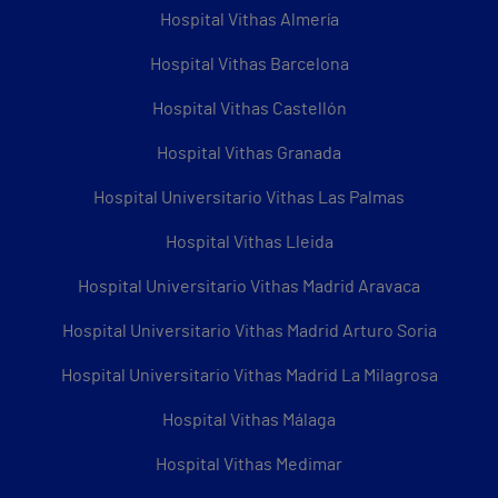
Hospital Vithas Almería
Hospital Vithas Barcelona
Hospital Vithas Castellón
Hospital Vithas Granada
Hospital Universitario Vithas Las Palmas
Hospital Vithas Lleida
Hospital Universitario Vithas Madrid Aravaca
Hospital Universitario Vithas Madrid Arturo Soria
Hospital Universitario Vithas Madrid La Milagrosa
Hospital Vithas Málaga
Hospital Vithas Medimar