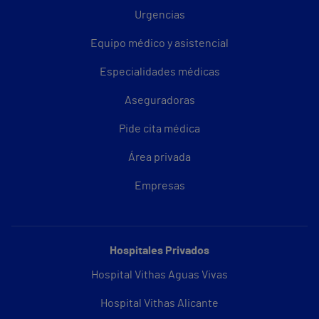
Urgencias
Equipo médico y asistencial
Especialidades médicas
Aseguradoras
Pide cita médica
Área privada
Empresas
Hospitales Privados
Hospital Vithas Aguas Vivas
Hospital Vithas Alicante