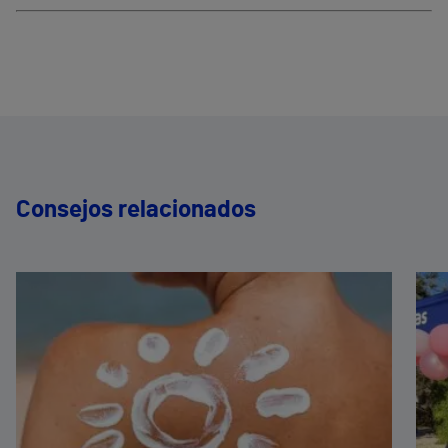
Consejos relacionados