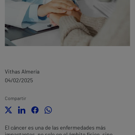
Vithas Almería
04/02/2025
Compartir
El cáncer es una de las enfermedades más