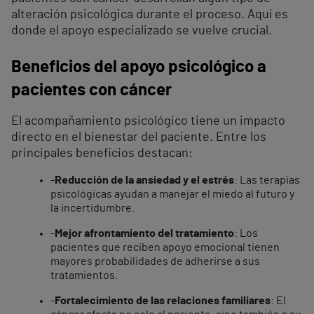
alteración psicológica durante el proceso. Aquí es
donde el apoyo especializado se vuelve crucial.
Beneficios del apoyo psicológico a
pacientes con cáncer
El acompañamiento psicológico tiene un impacto
directo en el bienestar del paciente. Entre los
principales beneficios destacan:
-
Reducción de la ansiedad y el estrés
: Las terapias
psicológicas ayudan a manejar el miedo al futuro y
la incertidumbre.
-
Mejor afrontamiento del tratamiento
: Los
pacientes que reciben apoyo emocional tienen
mayores probabilidades de adherirse a sus
tratamientos.
-
Fortalecimiento de las relaciones familiares
: El