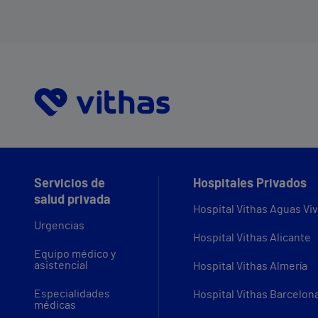
Servicios de
Hospitales Privados
salud privada
Hospital Vithas Aguas Vi
Urgencias
Hospital Vithas Alicante
Equipo médico y
asistencial
Hospital Vithas Almería
Especialidades
Hospital Vithas Barcelon
médicas