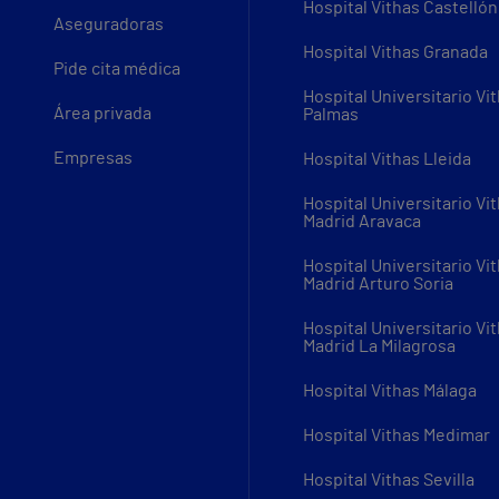
Hospital Vithas Castellón
Aseguradoras
Hospital Vithas Granada
Pide cita médica
Hospital Universitario Vi
Área privada
Palmas
Empresas
Hospital Vithas Lleida
Hospital Universitario Vi
Madrid Aravaca
Hospital Universitario Vi
Madrid Arturo Soria
Hospital Universitario Vi
Madrid La Milagrosa
Hospital Vithas Málaga
Hospital Vithas Medimar
Hospital Vithas Sevilla