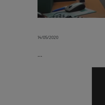
14/05/2020
...