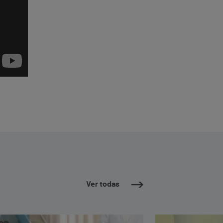
Ver todas