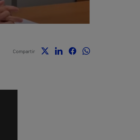
Compartir