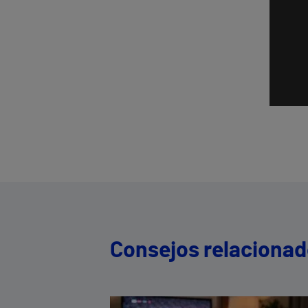
Consejos relaciona