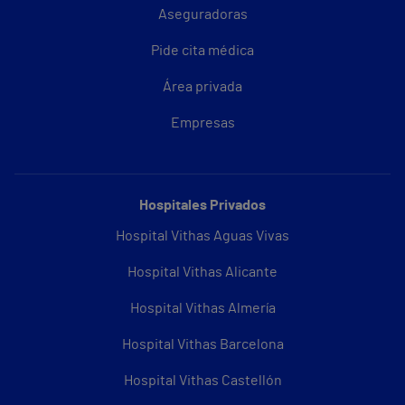
Aseguradoras
Pide cita médica
Área privada
Empresas
Hospitales Privados
Hospital Vithas Aguas Vivas
Hospital Vithas Alicante
Hospital Vithas Almería
Hospital Vithas Barcelona
Hospital Vithas Castellón