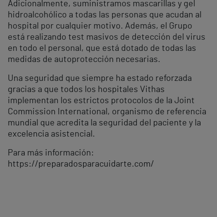
Adicionalmente, suministramos mascarillas y gel
hidroalcohólico a todas las personas que acudan al
hospital por cualquier motivo. Además, el Grupo
está realizando test masivos de detección del virus
en todo el personal, que está dotado de todas las
medidas de autoprotección necesarias.
Una seguridad que siempre ha estado reforzada
gracias a que todos los hospitales Vithas
implementan los estrictos protocolos de la Joint
Commission International, organismo de referencia
mundial que acredita la seguridad del paciente y la
excelencia asistencial.
Para más información:
https://preparadosparacuidarte.com/