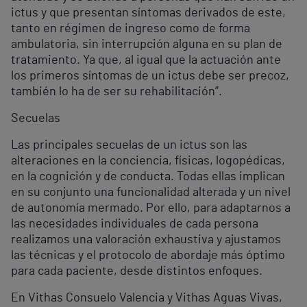
ictus y que presentan síntomas derivados de este,
tanto en régimen de ingreso como de forma
ambulatoria, sin interrupción alguna en su plan de
tratamiento. Ya que, al igual que la actuación ante
los primeros síntomas de un ictus debe ser precoz,
también lo ha de ser su rehabilitación”.
Secuelas
Las principales secuelas de un ictus son las
alteraciones en la conciencia, físicas, logopédicas,
en la cognición y de conducta. Todas ellas implican
en su conjunto una funcionalidad alterada y un nivel
de autonomía mermado. Por ello, para adaptarnos a
las necesidades individuales de cada persona
realizamos una valoración exhaustiva y ajustamos
las técnicas y el protocolo de abordaje más óptimo
para cada paciente, desde distintos enfoques.
En Vithas Consuelo Valencia y Vithas Aguas Vivas,