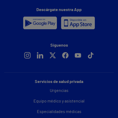
Descárgate nuestra App
Síguenos
Servicios de salud privada
Urgencias
Equipo médico y asistencial
Especialidades médicas