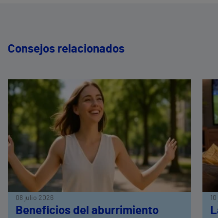
Consejos relacionados
08 julio 2026
10
Beneficios del aburrimiento
L