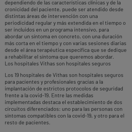
dependiendo de las características clínicas y de la
cronicidad del paciente, puede ser atendido desde
distintas áreas de intervención con una
periodicidad regular y más extendida en el tiempo o
ser incluidos en un programa intensivo, para
abordar un síntoma en concreto, con una duración
más corta en el tiempo y con varias sesiones diarias
desde el área terapéutica específica que se dedique
a rehabilitar el síntoma que queremos abordar.
Los hospitales Vithas son hospitales seguros
Los 19 hospitales de Vithas son hospitales seguros
para pacientes y profesionales gracias a la
implantación de estrictos protocolos de seguridad
frente a la covid-19. Entre las medidas
implementadas destaca el establecimiento de dos
circuitos diferenciados: uno para las personas con
síntomas compatibles con la covid-19, y otro para el
resto de pacientes.