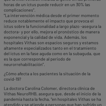
horas de un ictus puede reducir en un 30% las
complicaciones”.
“La intervención médica desde el primer momento
reduce notablemente el impacto que provoca el
ictus sobre la funcionalidad a largo plazo -asegura la
doctora- y por ello, mejora el pronóstico de manera
exponencial y la calidad de vida. Además, los
hospitales Vithas son espacios seguros y estamos
altamente especializados tanto en el tratamiento
del ictus en la fase aguda como en la subaguda, que
es la que corresponde al periodo de
neurorrehabilitación”.
¿Cómo afecta a los pacientes la situación de la
covid-19?
La doctora Carolina Colomer, directora clínica de
Vithas NeuroRHB, asegura que, desde el inicio de la
pandemia hasta la fecha, “en hospitales Vithas se ha
atendido y se atiende a personas que han sufrido un