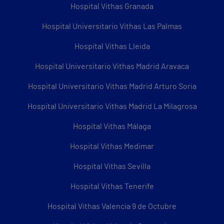
Hospital Vithas Granada
Hospital Universitario Vithas Las Palmas
Hospital Vithas Lleida
Hospital Universitario Vithas Madrid Aravaca
Hospital Universitario Vithas Madrid Arturo Soria
Hospital Universitario Vithas Madrid La Milagrosa
Hospital Vithas Málaga
Hospital Vithas Medimar
Hospital Vithas Sevilla
Hospital Vithas Tenerife
Hospital Vithas Valencia 9 de Octubre