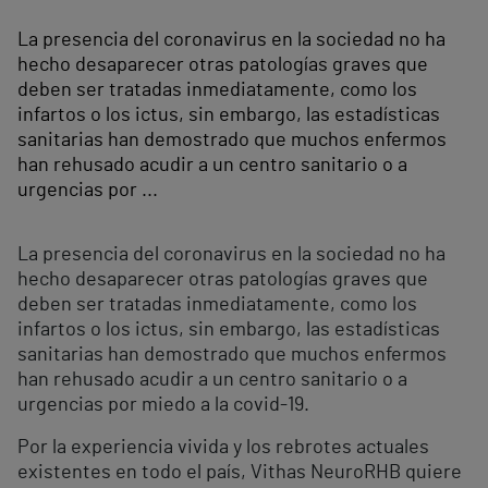
La presencia del coronavirus en la sociedad no ha
hecho desaparecer otras patologías graves que
deben ser tratadas inmediatamente, como los
infartos o los ictus, sin embargo, las estadísticas
sanitarias han demostrado que muchos enfermos
han rehusado acudir a un centro sanitario o a
urgencias por ...
La presencia del coronavirus en la sociedad no ha
hecho desaparecer otras patologías graves que
deben ser tratadas inmediatamente, como los
infartos o los ictus, sin embargo, las estadísticas
sanitarias han demostrado que muchos enfermos
han rehusado acudir a un centro sanitario o a
urgencias por miedo a la covid-19.
Por la experiencia vivida y los rebrotes actuales
existentes en todo el país, Vithas NeuroRHB quiere