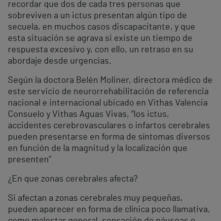
recordar que dos de cada tres personas que
sobreviven a un ictus presentan algún tipo de
secuela, en muchos casos discapacitante, y que
esta situación se agrava si existe un tiempo de
respuesta excesivo y, con ello, un retraso en su
abordaje desde urgencias.
Según la doctora Belén Moliner, directora médico de
este servicio de neurorrehabilitación de referencia
nacional e internacional ubicado en Vithas Valencia
Consuelo y Vithas Aguas Vivas, “los ictus,
accidentes cerebrovasculares o infartos cerebrales
pueden presentarse en forma de síntomas diversos
en función de la magnitud y la localización que
presenten”
¿En que zonas cerebrales afecta?
Si afectan a zonas cerebrales muy pequeñas,
pueden aparecer en forma de clínica poco llamativa,