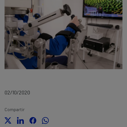
02/10/2020
Compartir