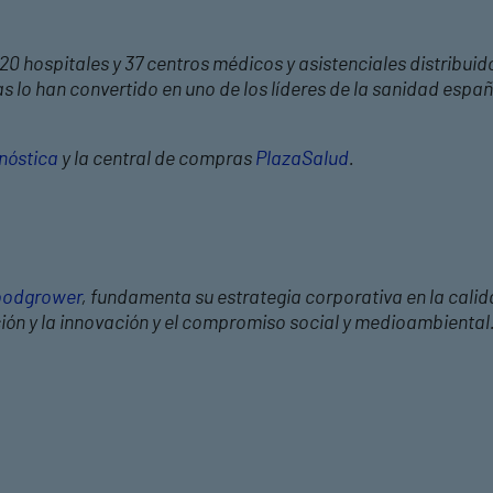
20 hospitales y 37 centros médicos y asistenciales distribuid
 lo han convertido en uno de los líderes de la sanidad españ
nóstica
y la central de compras
PlazaSalud
.
odgrower
, fundamenta su estrategia corporativa en la calid
ción y la innovación y el compromiso social y medioambiental