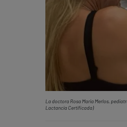
La doctora Rosa Maria Merlos, pediatra
Lactancia Certificada)