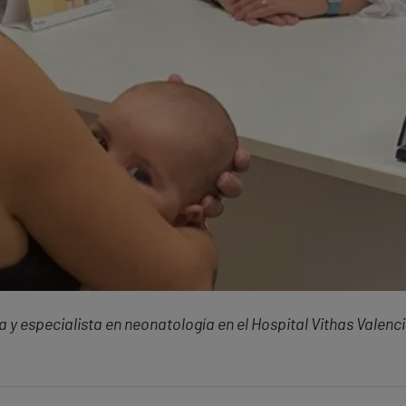
 y especialista en neonatología en el Hospital Vithas Valenc