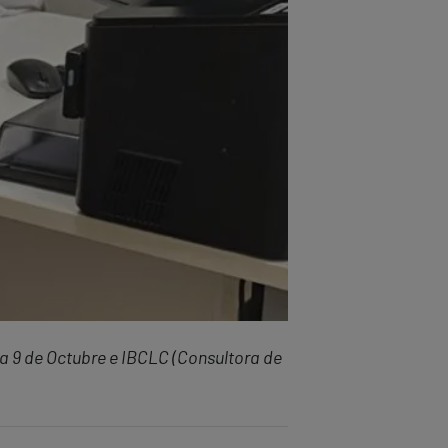
ia 9 de Octubre e IBCLC (Consultora de