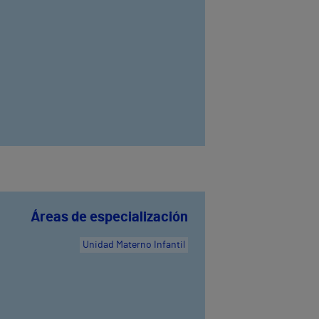
Áreas de especialización
Unidad Materno Infantil