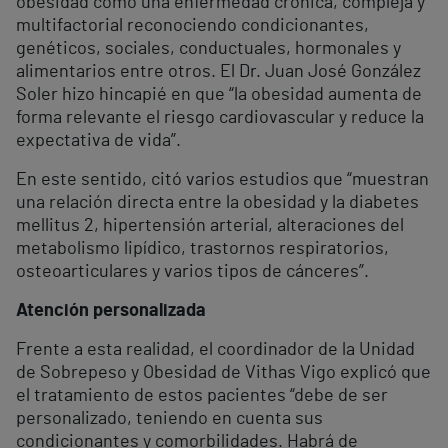
obesidad como una enfermedad crónica, compleja y
multifactorial reconociendo condicionantes,
genéticos, sociales, conductuales, hormonales y
alimentarios entre otros. El Dr. Juan José González
Soler hizo hincapié en que “la obesidad aumenta de
forma relevante el riesgo cardiovascular y reduce la
expectativa de vida”.
En este sentido, citó varios estudios que “muestran
una relación directa entre la obesidad y la diabetes
mellitus 2, hipertensión arterial, alteraciones del
metabolismo lipídico, trastornos respiratorios,
osteoarticulares y varios tipos de cánceres”.
Atención personalizada
Frente a esta realidad, el coordinador de la Unidad
de Sobrepeso y Obesidad de Vithas Vigo explicó que
el tratamiento de estos pacientes “debe de ser
personalizado, teniendo en cuenta sus
condicionantes y comorbilidades. Habrá de