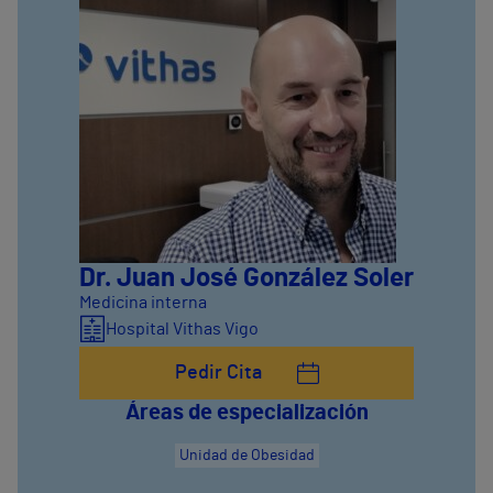
Dr. Juan José González Soler
Medicina interna
Hospital Vithas Vigo
Pedir Cita
Áreas de especialización
Unidad de Obesidad