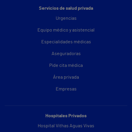
Servicios de salud privada
Urgencias
Equipo médico y asistencial
Especialidades médicas
Aseguradoras
Pide cita médica
Área privada
Empresas
Hospitales Privados
Hospital Vithas Aguas Vivas