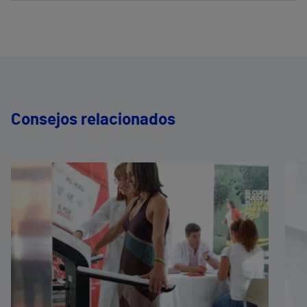
Consejos relacionados