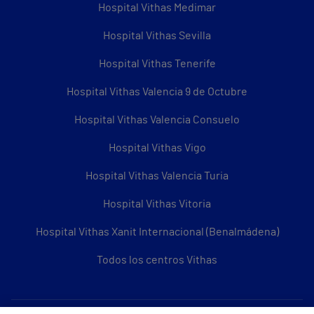
Hospital Vithas Medimar
Hospital Vithas Sevilla
Hospital Vithas Tenerife
Hospital Vithas Valencia 9 de Octubre
Hospital Vithas Valencia Consuelo
Hospital Vithas Vigo
Hospital Vithas Valencia Turia
Hospital Vithas Vitoria
Hospital Vithas Xanit Internacional (Benalmádena)
Todos los centros Vithas