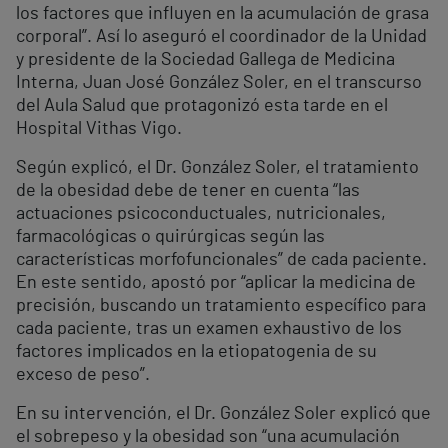
los factores que influyen en la acumulación de grasa
corporal”. Así lo aseguró el coordinador de la Unidad
y presidente de la Sociedad Gallega de Medicina
Interna, Juan José González Soler, en el transcurso
del Aula Salud que protagonizó esta tarde en el
Hospital Vithas Vigo.
Según explicó, el Dr. González Soler, el tratamiento
de la obesidad debe de tener en cuenta “las
actuaciones psicoconductuales, nutricionales,
farmacológicas o quirúrgicas según las
características morfofuncionales” de cada paciente.
En este sentido, apostó por “aplicar la medicina de
precisión, buscando un tratamiento específico para
cada paciente, tras un examen exhaustivo de los
factores implicados en la etiopatogenia de su
exceso de peso”.
En su intervención, el Dr. González Soler explicó que
el sobrepeso y la obesidad son “una acumulación