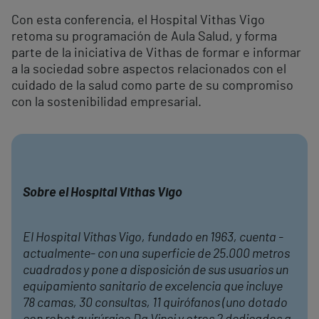
Con esta conferencia, el Hospital Vithas Vigo
retoma su programación de Aula Salud, y forma
parte de la iniciativa de Vithas de formar e informar
a la sociedad sobre aspectos relacionados con el
cuidado de la salud como parte de su compromiso
con la sostenibilidad empresarial.
Sobre el Hospital Vithas Vigo
El Hospital Vithas Vigo, fundado en 1963, cuenta -
actualmente- con una superficie de 25.000 metros
cuadrados y pone a disposición de sus usuarios un
equipamiento sanitario de excelencia que incluye
78 camas, 30 consultas, 11 quirófanos (uno dotado