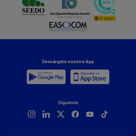
Descárgate nuestra App
Síguenos