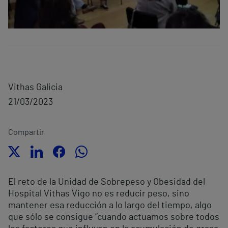
Vithas Galicia
21/03/2023
Compartir
El reto de la Unidad de Sobrepeso y Obesidad del
Hospital Vithas Vigo no es reducir peso, sino
mantener esa reducción a lo largo del tiempo, algo
que sólo se consigue “cuando actuamos sobre todos