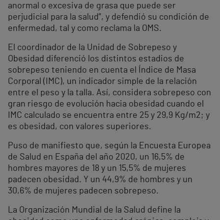
anormal o excesiva de grasa que puede ser
perjudicial para la salud”, y defendió su condición de
enfermedad, tal y como reclama la OMS.
El coordinador de la Unidad de Sobrepeso y
Obesidad diferenció los distintos estadios de
sobrepeso teniendo en cuenta el Índice de Masa
Corporal (IMC), un indicador simple de la relación
entre el peso y la talla. Así, considera sobrepeso con
gran riesgo de evolución hacia obesidad cuando el
IMC calculado se encuentra entre 25 y 29,9 Kg/m2; y
es obesidad, con valores superiores.
Puso de manifiesto que, según la Encuesta Europea
de Salud en España del año 2020, un 16,5% de
hombres mayores de 18 y un 15,5% de mujeres
padecen obesidad. Y un 44,9% de hombres y un
30,6% de mujeres padecen sobrepeso.
La Organización Mundial de la Salud define la