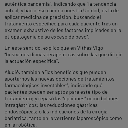
auténtica pandemia”, indicando que “la tendencia
actual, y hacia eso camina nuestra Unidad, es la de
aplicar medicina de precisión, buscando el
tratamiento específico para cada paciente tras un
examen exhaustivo de los factores implicados en la
etiopatogenia de su exceso de peso”.
En este sentido, explicó que en Vithas Vigo
“buscamos dianas terapéuticas sobre las que dirigir
la actuación especifica”.
Aludió, también a “los beneficios que pueden
aportarnos las nuevas opciones de tratamientos
farmacológicos inyectables”, indicando qué
pacientes pueden ser aptos para este tipo de
tratamiento; y repasó las “opciones” como balones
intragástricos; las reducciones gástricas
endoscópicas; o las indicaciones de la cirugía
bariátrica, tanto en la vertiente laparoscópica como
en la robótica.