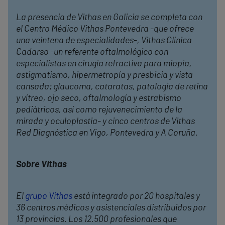
La presencia de Vithas en Galicia se completa con
el Centro Médico Vithas Pontevedra -que ofrece
una veintena de especialidades-, Vithas Clínica
Cadarso -un referente oftalmológico con
especialistas en cirugía refractiva para miopía,
astigmatismo, hipermetropía y presbicia y vista
cansada; glaucoma, cataratas, patología de retina
y vítreo, ojo seco, oftalmología y estrabismo
pediátricos, así como rejuvenecimiento de la
mirada y
oculoplastia
- y cinco centros de Vithas
Red Diagnóstica en Vigo, Pontevedra y A Coruña.
Sobre Vithas
El
grupo Vithas
está integrado por 20 hospitales y
36 centros médicos y asistenciales distribuidos por
13 provincias. Los 12.500 profesionales que