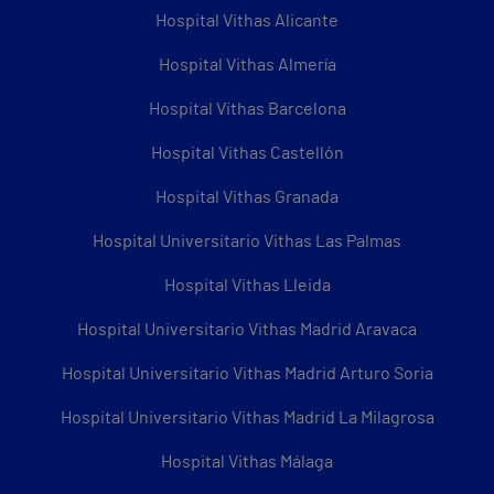
Hospital Vithas Alicante
Hospital Vithas Almería
Hospital Vithas Barcelona
Hospital Vithas Castellón
Hospital Vithas Granada
Hospital Universitario Vithas Las Palmas
Hospital Vithas Lleida
Hospital Universitario Vithas Madrid Aravaca
Hospital Universitario Vithas Madrid Arturo Soria
Hospital Universitario Vithas Madrid La Milagrosa
Hospital Vithas Málaga