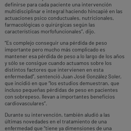
definirse para cada paciente una intervención
multidisciplinar e integral haciendo hincapié en las
actuaciones psico conductuales, nutricionales,
farmacológicas o quirúrgicas según las
características morfofuncionales”, dijo.
“Es complejo conseguir una pérdida de peso
importante pero mucho más complicado es
mantener esa pérdida de peso a lo largo de los años
y sólo se consigue cuando actuamos sobre los
distintos factores que intervienen en esta
enfermedad”, sentenció Juan José González Soler,
que incidió en que “los estudios demuestran, que
incluso pequeñas pérdidas de peso en pacientes
con sobrepeso, llevan a importantes beneficios
cardiovasculares”.
Durante su intervención, también aludió a las
últimas novedades en el tratamiento de una
enfermedad que “tiene ya dimensiones de una