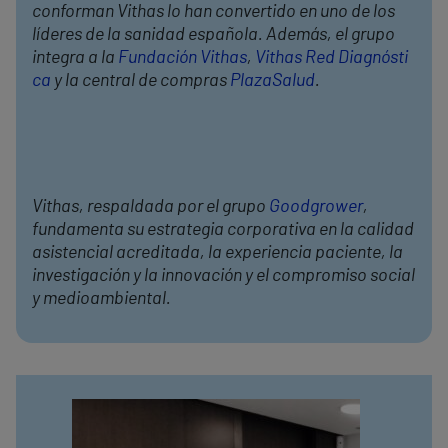
conforman Vithas lo han convertido en uno de los
líderes de la sanidad española. Además, el grupo
integra a la
Fundación Vithas
,
Vithas Red Diagnósti
ca
y la central de compras
PlazaSalud
.
Vithas, respaldada por el grupo
Goodgrower
,
fundamenta su estrategia corporativa en la calidad
asistencial acreditada, la experiencia paciente, la
investigación y la innovación y el compromiso social
y medioambiental.