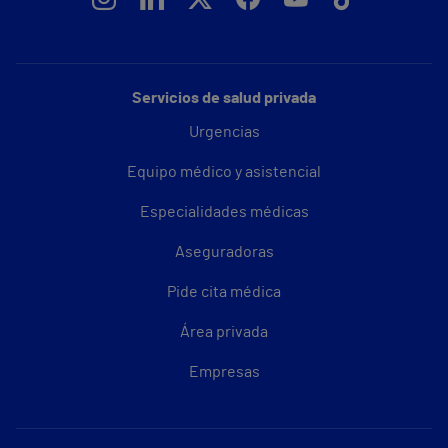
Servicios de salud privada
Urgencias
Equipo médico y asistencial
Especialidades médicas
Aseguradoras
Pide cita médica
Área privada
Empresas