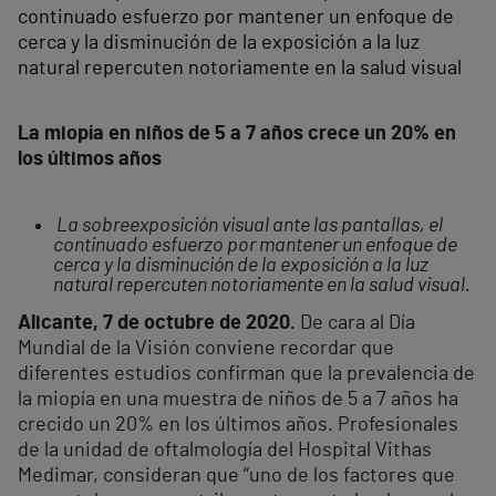
continuado esfuerzo por mantener un enfoque de
cerca y la disminución de la exposición a la luz
natural repercuten notoriamente en la salud visual
La miopía en niños de 5 a 7 años crece un 20% en
los últimos años
La sobreexposición visual ante las pantallas, el
continuado esfuerzo por mantener un enfoque de
cerca y la disminución de la exposición a la luz
natural repercuten notoriamente en la salud visual.
Alicante, 7 de octubre de 2020.
De cara al Día
Mundial de la Visión conviene recordar que
diferentes estudios confirman que la prevalencia de
la miopía en una muestra de niños de 5 a 7 años ha
crecido un 20% en los últimos años. Profesionales
de la unidad de oftalmología del Hospital Vithas
Medimar, consideran que “uno de los factores que