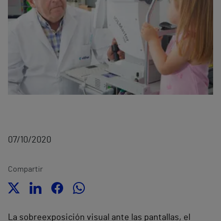
07/10/2020
Compartir
La sobreexposición visual ante las pantallas, el