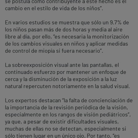
se postula como contribuyente a este hecho es el
cambio en el estilo de vida de los niños”.
En varios estudios se muestra que sólo un 9.7% de
los niños pasan más de dos horas y media al aire
libre al día, por ello, “es necesaria la monitorización
de los cambios visuales en niños y aplicar medidas
de control de miopía si fuera necesario”.
La sobreexposición visual ante las pantallas, el
continuado esfuerzo por mantener un enfoque de
cerca y la disminución de la exposición a la luz
natural repercuten notoriamente en la salud visual.
Los expertos destacan “la falta de concienciación de
la importancia de la revisión periódica de la visión,
especialmente en los rangos de visión pediátricos”,
ya que, a pesar de existir dificultades visuales,
muchas de ellas no se detectan, especialmente si
sólo tienen lugar en un único ojo. Por tanto, “es