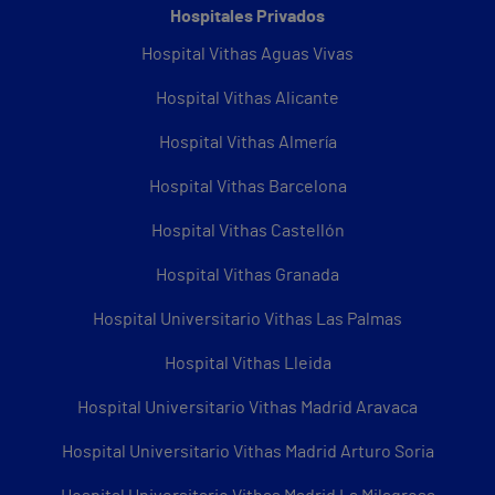
Hospitales Privados
Hospital Vithas Aguas Vivas
Hospital Vithas Alicante
Hospital Vithas Almería
Hospital Vithas Barcelona
Hospital Vithas Castellón
Hospital Vithas Granada
Hospital Universitario Vithas Las Palmas
Hospital Vithas Lleida
Hospital Universitario Vithas Madrid Aravaca
Hospital Universitario Vithas Madrid Arturo Soria