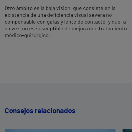
Otro ámbito es la baja visión, que consiste en la
existencia de una deficiencia visual severa no
compensable con gafas y lente de contacto, y que, a
su vez, no es susceptible de mejora con tratamiento
médico-quirúrgico.
Consejos relacionados