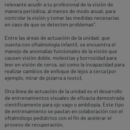
relevante acudir a tu profesional de la visión de
manera periódica, al menos de modo anual, para
controlar la visión y tomar las medidas necesarias
en caso de que se detecten problemas”.
Entre las áreas de actuación de la unidad, que
cuenta con oftalmología infantil, se encuentra el
manejo de anomalías funcionales de la visión que
causen visión doble, molestias y borrosidad para
leer en visión de cerca, así como la incapacidad para
realizar cambios de enfoque de lejos a cerca (por
ejemplo, mirar de pizarra a texto).
Otra línea de actuación de la unidad es el desarrollo
de entrenamientos visuales de eficacia demostrada
científicamente para ojo vago o ambliopía. Este tipo
de entrenamiento se pautan en colaboración con el
oftalmólogo pediátrico con el fin de acelerar el
proceso de recuperación.