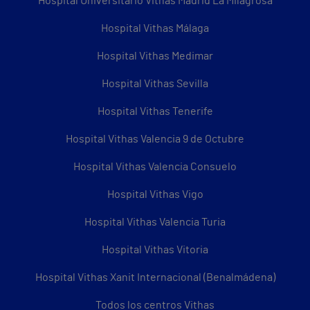
Hospital Universitario Vithas Madrid La Milagrosa
Hospital Vithas Málaga
Hospital Vithas Medimar
Hospital Vithas Sevilla
Hospital Vithas Tenerife
Hospital Vithas Valencia 9 de Octubre
Hospital Vithas Valencia Consuelo
Hospital Vithas Vigo
Hospital Vithas Valencia Turia
Hospital Vithas Vitoria
Hospital Vithas Xanit Internacional (Benalmádena)
Todos los centros Vithas