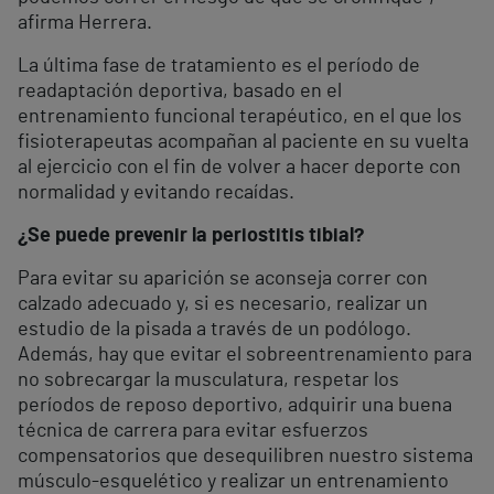
afirma Herrera.
La última fase de tratamiento es el período de
readaptación deportiva, basado en el
entrenamiento funcional terapéutico, en el que los
fisioterapeutas acompañan al paciente en su vuelta
al ejercicio con el fin de volver a hacer deporte con
normalidad y evitando recaídas.
¿Se puede prevenir la periostitis tibial?
Para evitar su aparición se aconseja correr con
calzado adecuado y, si es necesario, realizar un
estudio de la pisada a través de un podólogo.
Además, hay que evitar el sobreentrenamiento para
no sobrecargar la musculatura, respetar los
períodos de reposo deportivo, adquirir una buena
técnica de carrera para evitar esfuerzos
compensatorios que desequilibren nuestro sistema
músculo-esquelético y realizar un entrenamiento