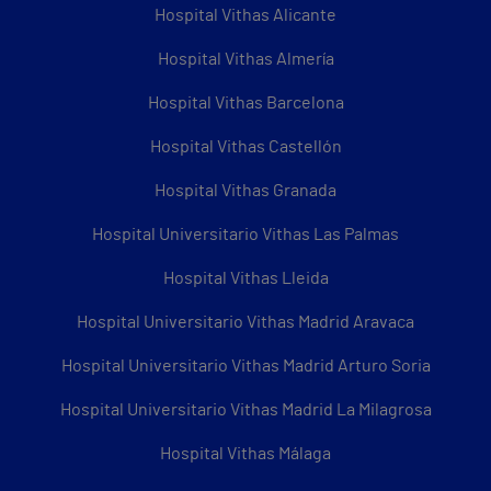
Hospital Vithas Alicante
Hospital Vithas Almería
Hospital Vithas Barcelona
Hospital Vithas Castellón
Hospital Vithas Granada
Hospital Universitario Vithas Las Palmas
Hospital Vithas Lleida
Hospital Universitario Vithas Madrid Aravaca
Hospital Universitario Vithas Madrid Arturo Soria
Hospital Universitario Vithas Madrid La Milagrosa
Hospital Vithas Málaga