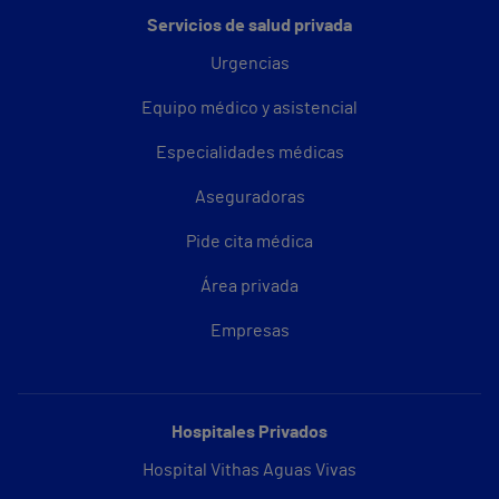
Servicios de salud privada
Urgencias
Equipo médico y asistencial
Especialidades médicas
Aseguradoras
Pide cita médica
Área privada
Empresas
Hospitales Privados
Hospital Vithas Aguas Vivas