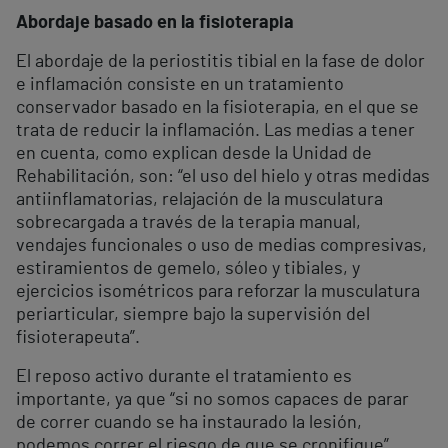
Abordaje basado en la fisioterapia
El abordaje de la periostitis tibial en la fase de dolor
e inflamación consiste en un tratamiento
conservador basado en la fisioterapia, en el que se
trata de reducir la inflamación. Las medias a tener
en cuenta, como explican desde la Unidad de
Rehabilitación, son: “el uso del hielo y otras medidas
antiinflamatorias, relajación de la musculatura
sobrecargada a través de la terapia manual,
vendajes funcionales o uso de medias compresivas,
estiramientos de gemelo, sóleo y tibiales, y
ejercicios isométricos para reforzar la musculatura
periarticular, siempre bajo la supervisión del
fisioterapeuta”.
El reposo activo durante el tratamiento es
importante, ya que “si no somos capaces de parar
de correr cuando se ha instaurado la lesión,
podemos correr el riesgo de que se cronifique”,