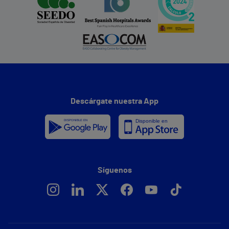
Descárgate nuestra App
Síguenos