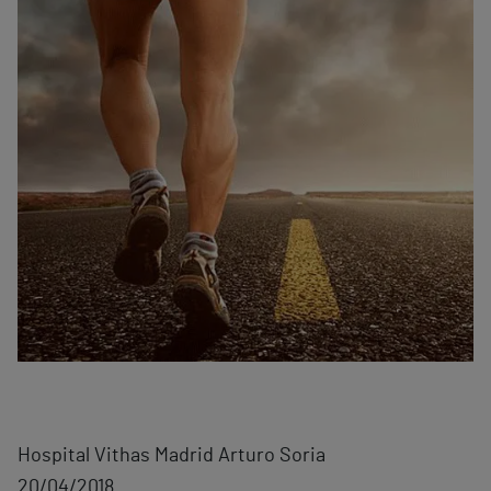
Hospital Vithas Madrid Arturo Soria
20/04/2018