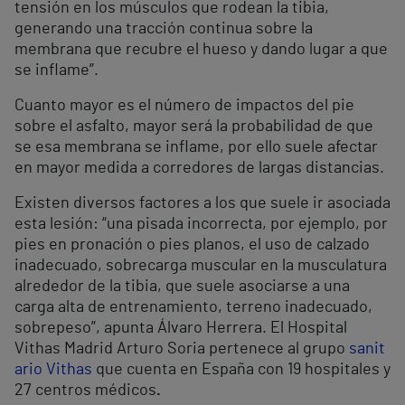
tensión en los músculos que rodean la tibia,
generando una tracción continua sobre la
membrana que recubre el hueso y dando lugar a que
se inflame”.
Cuanto mayor es el número de impactos del pie
sobre el asfalto, mayor será la probabilidad de que
se esa membrana se inflame, por ello suele afectar
en mayor medida a corredores de largas distancias.
Existen diversos factores a los que suele ir asociada
esta lesión: “una pisada incorrecta, por ejemplo, por
pies en pronación o pies planos, el uso de calzado
inadecuado, sobrecarga muscular en la musculatura
alrededor de la tibia, que suele asociarse a una
carga alta de entrenamiento, terreno inadecuado,
sobrepeso”, apunta Álvaro Herrera. El Hospital
Vithas Madrid Arturo Soria pertenece al grupo
sanit
ario Vithas
que cuenta en España con 19 hospitales y
27 centros médicos
.