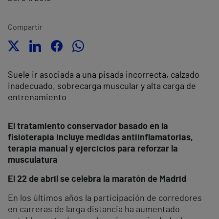
Compartir
Suele ir asociada a una pisada incorrecta, calzado
inadecuado, sobrecarga muscular y alta carga de
entrenamiento
El tratamiento conservador basado en la
fisioterapia incluye medidas antiinflamatorias,
terapia manual y ejercicios para reforzar la
musculatura
El 22 de abril se celebra la maratón de Madrid
En los últimos años la participación de corredores
en carreras de larga distancia ha aumentado