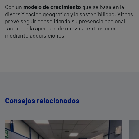
Con un
modelo de crecimiento
que se basa en la
diversificación geográfica y la sostenibilidad, Vithas
prevé seguir consolidando su presencia nacional
tanto con la apertura de nuevos centros como
mediante adquisiciones.
Consejos relacionados