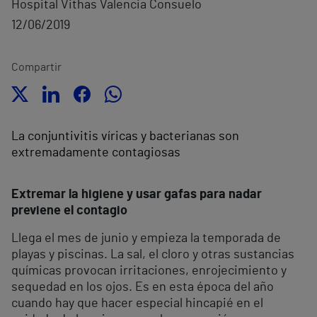
Hospital Vithas Valencia Consuelo
12/06/2019
Compartir
La conjuntivitis víricas y bacterianas son
extremadamente contagiosas
Extremar la higiene y usar gafas para nadar
previene el contagio
Llega el mes de junio y empieza la temporada de
playas y piscinas. La sal, el cloro y otras sustancias
químicas provocan irritaciones, enrojecimiento y
sequedad en los ojos. Es en esta época del año
cuando hay que hacer especial hincapié en el