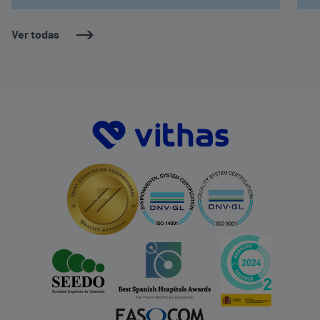
Ver todas