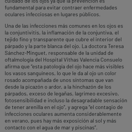
cuidado de los ojos ya que la prevención es
fundamental para evitar contraer enfermedades
oculares infecciosas en lugares públicos.
Una de las infecciones más comunes en los ojos es
la conjuntivitis, la inflamación de la conjuntiva, el
tejido fino y transparente que cubre el interior del
párpado y la parte blanca del ojo. La doctora Teresa
Sánchez-Minguet, responsable de la unidad de
oftalmología del Hospital Vithas Valencia Consuelo
afirma que “esta patología del ojo hace más visibles
los vasos sanguíneos, lo que le da al ojo un color
rosado acompañada de unos síntomas que van
desde la picazón o ardor, a la hinchazón de los
párpados, exceso de legañas, lagrimeo excesivo,
fotosensibilidad e incluso la desagradable sensación
de tener arenilla en el ojo”, y agrega “el contagio de
infecciones oculares aumenta considerablemente
en verano, pues hay más exposición al sol y más
contacto con el agua de mar y piscinas”.