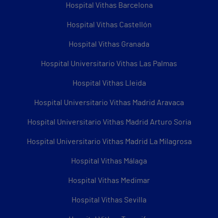
Hospital Vithas Barcelona
Hospital Vithas Castellón
Hospital Vithas Granada
Hospital Universitario Vithas Las Palmas
Hospital Vithas Lleida
Hospital Universitario Vithas Madrid Aravaca
Hospital Universitario Vithas Madrid Arturo Soria
Hospital Universitario Vithas Madrid La Milagrosa
Hospital Vithas Málaga
Hospital Vithas Medimar
Hospital Vithas Sevilla