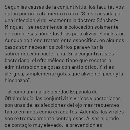
Según las causas de la conjuntivitis, los facultativos
optan por un tratamiento u otro. “Si es causada por
una infección viral, -comenta la doctora Sánchez-
Minguet-, se recomienda la colocación solamente
de compresas húmedas frías para aliviar el malestar.
Aunque no tiene tratamiento específico, en algunos
casos son necesarios colirios para evitar la
sobreinfección bacteriana. Si la conjuntivitis es
bacteriana, el oftalmólogo tiene que recetar la
administración de gotas con antibiótico. Y si es
alérgica, simplemente gotas que alivien el picor y la
hinchazón”.
Tal como afirma la Sociedad Española de
Oftalmología, las conjuntivitis víricas y bacterianas
son unas de las afecciones del ojo más frecuentes
tanto en niños como en adultos. Además, las virales
son extremadamente contagiosas. Al ser el grado
de contagio muy elevado, la prevención es