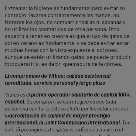
Extremar la higiene es fundamental para evitar su
contagio: lavarse contantemente las manos, no
frotarse los ojos, no compartir toallas ni sábanas y
no utilizar los cosméticos de otra persona. Otro
aspecto a tener en cuenta es que el uso de gafas de
sol en verano es fundamental y se debe evitar estar
muchas horas con la vista expuesta al sol pues,
aunque se estén utilizando gafas, se puede producir
fotoqueratitis, es decir, quemadura de la córnea.
El compromiso de Vithas: calidad asistencial
acreditada, servicio personal y largo plazo
Vithas es el
primer operador sanitario de capital 100%
español
. Su compromiso estratégico es que toda
asistencia sanitaria esté avalada por los estándares de
la
acreditación de calidad de mayor prestigio
internacional, la Joint Commission International
. Tan
solo 15 prestigiosos hospitales en España poseen tal