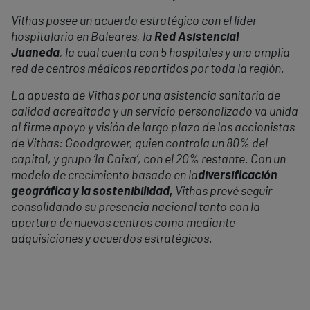
Vithas posee un acuerdo estratégico con el líder
hospitalario en Baleares, la
Red Asistencial
Juaneda
, la cual cuenta con 5 hospitales y una amplia
red de centros médicos repartidos por toda la región.
La apuesta de Vithas por una asistencia sanitaria de
calidad acreditada y un servicio personalizado va unida
al firme apoyo y visión de largo plazo de los accionistas
de Vithas: Goodgrower, quien controla un 80% del
capital, y grupo ‘la Caixa’, con el 20% restante. Con un
modelo de crecimiento basado en la
diversificación
geográfica y la sostenibilidad,
Vithas prevé seguir
consolidando su presencia nacional tanto con la
apertura de nuevos centros como mediante
adquisiciones y acuerdos estratégicos.