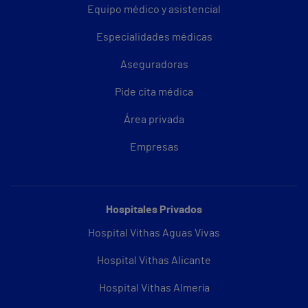
Equipo médico y asistencial
Especialidades médicas
Aseguradoras
Pide cita médica
Área privada
Empresas
Hospitales Privados
Hospital Vithas Aguas Vivas
Hospital Vithas Alicante
Hospital Vithas Almería