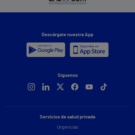
Descárgate nuestra App
Síguenos
Servicios de salud privada
Urgencias